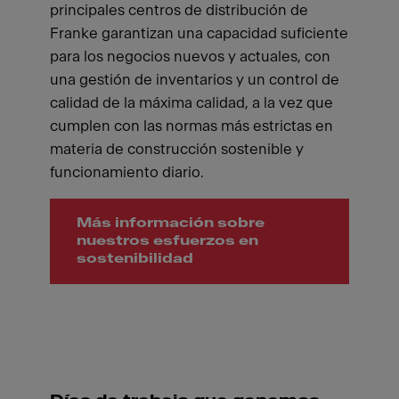
principales centros de distribución de
Franke garantizan una capacidad suficiente
para los negocios nuevos y actuales, con
una gestión de inventarios y un control de
calidad de la máxima calidad, a la vez que
cumplen con las normas más estrictas en
materia de construcción sostenible y
funcionamiento diario.
Más información sobre
nuestros esfuerzos en
sostenibilidad