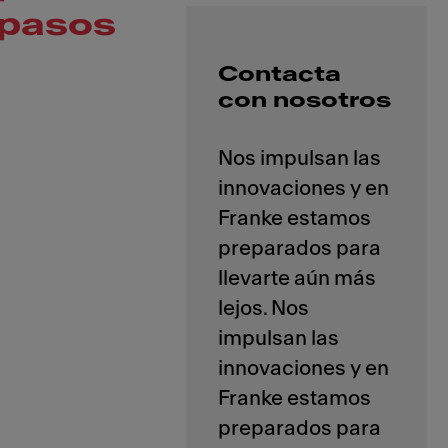
pasos
Contacta
con nosotros
Nos impulsan las
innovaciones y en
Franke estamos
preparados para
llevarte aún más
lejos. Nos
impulsan las
innovaciones y en
Franke estamos
preparados para