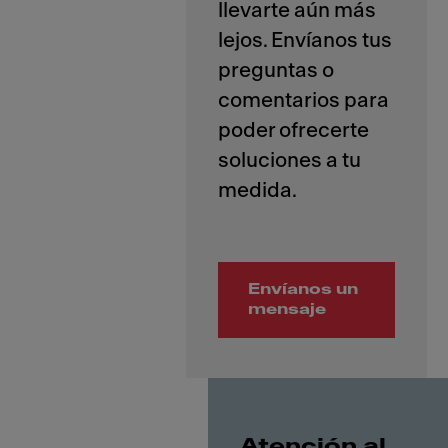
llevarte aún más
lejos. Envíanos tus
preguntas o
comentarios para
poder ofrecerte
soluciones a tu
Envíanos un
mensaje
Atención al