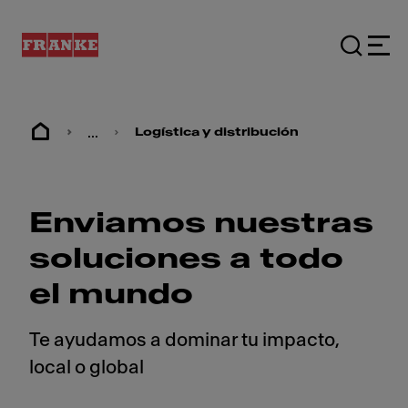
...
Logística y distribución
Enviamos nuestras
soluciones a todo
el mundo
Te ayudamos a dominar tu impacto,
local o global