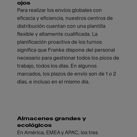
ojos
Para realizar los envíos globales con
eficacia y eficiencia, nuestros centros de
distribución cuentan con una plantilla
flexible y altamente cualificada. La
planificación proactiva de los turnos
significa que Franke dispone del personal
necesario para gestionar todos los picos de
trabajo, todos los días. En algunos
marcados, los plazos de envío son de 1 o 2
días, e incluso en el mismo día.
Almacenes grandes y
ecológicos
En América, EMEA y APAC, los tres