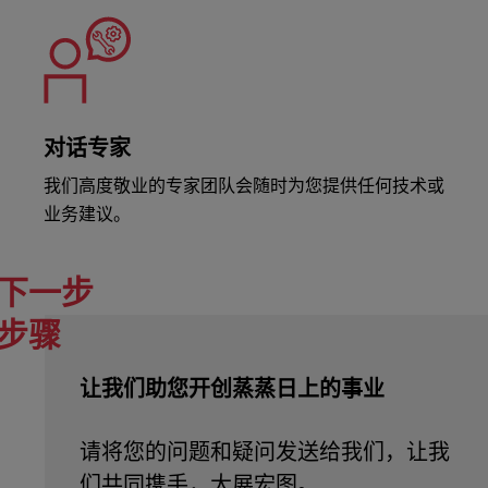
对话专家
我们高度敬业的专家团队会随时为您提供任何技术或
业务建议。
下一步
步骤
让我们助您开创蒸蒸日上的事业
请将您的问题和疑问发送给我们，让我