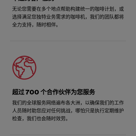
无论您需要在多个地点帮助构建统一的咖啡计划，或
选择满足您独特业务需求的咖啡机，我们的团队都将
全力支持，随时相伴。
超过 700 个合作伙伴为您服务
我们的全球服务网络遍布各大洲，以确保我们的工作
人员随时助您应对任何挑战，哪怕只是执行定期维护
检查，我们也会随时效劳。