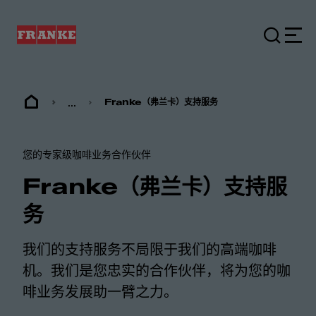
...
Franke（弗兰卡）支持服务
您的专家级咖啡业务合作伙伴
Franke（弗兰卡）支持服
务
我们的支持服务不局限于我们的高端咖啡
机。我们是您忠实的合作伙伴，将为您的咖
啡业务发展助一臂之力。