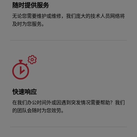
随时提供服务
无论您需要维护或维修，我们庞大的技术人员网络将
及时为您服务。
快速响应
在我们办公时间外或因遇到突发情况需要帮助？我们
的团队会随时为您效劳。