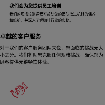
我们会为您提供员工培训
我们的现场培训课程可帮助您的团队改进机器的保养
和维护，并深入了解咖啡行业的奥秘。
卓越的客户服务
对于我们的客户服务团队来说，您面临的挑战无大
小之分。我们将助您克服任何艰难挑战，确保您为
顾客提供无缝畅饮体验。
Meet Franke