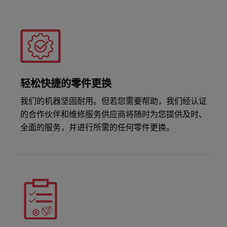
轻松快捷的零件更换
我们的机器坚固耐用。但若您需要帮助，我们经认证
的合作伙伴和维修服务供应商将随时为您提供及时、
全面的服务，并进行所需的任何零件更换。