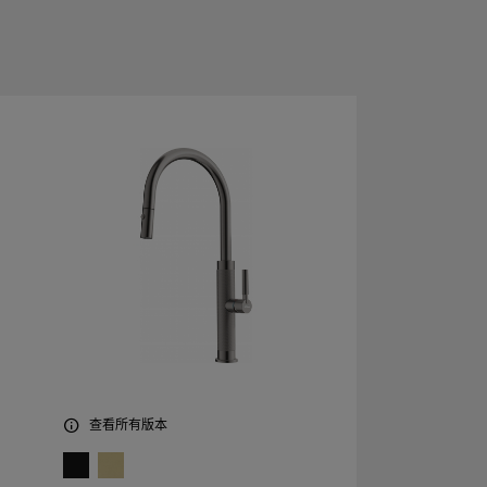
查看所有版本