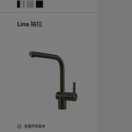
Lina 抽拉
查看所有版本