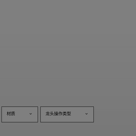
材质
龙头操作类型