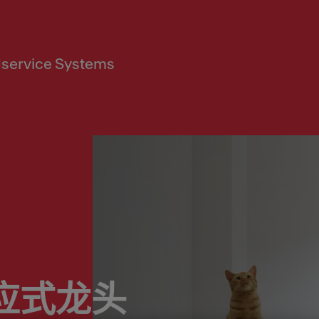
service Systems
感应式龙头