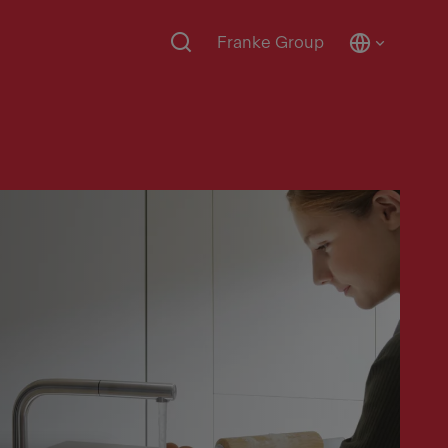
Franke Group