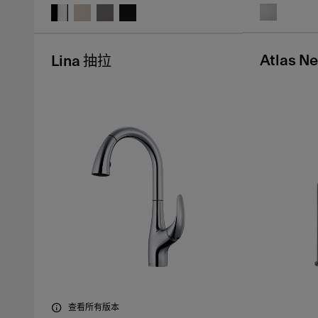
Atlas N
Lina 抽拉
查看所有版本