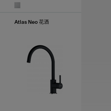
Atlas Neo 花洒