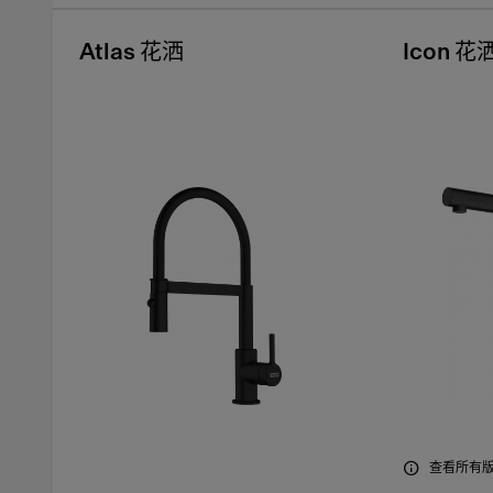
Atlas 花洒
Icon 花
查看所有