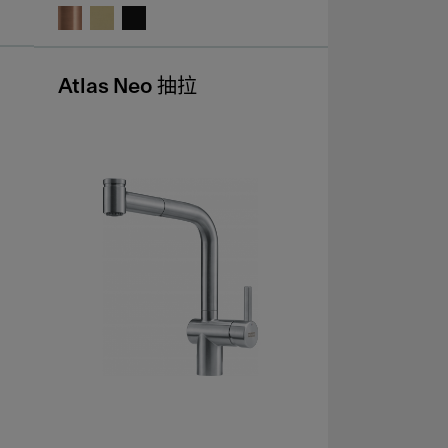
Atlas Neo 抽拉