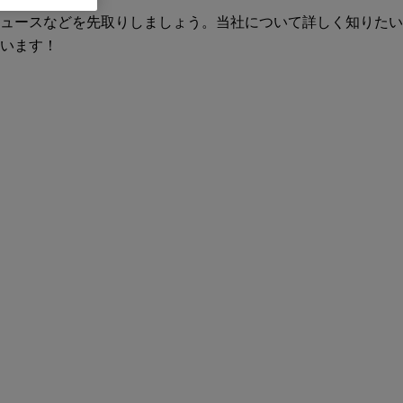
ュースなどを先取りしましょう。当社について詳しく知りたい
います！