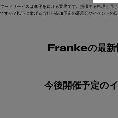
フードサービスは進化を続ける業界です。提供する料理と同じ
ですか？以下に挙げる当社が参加予定の展示会やイベントの日
Frankeの最
今後開催予定の