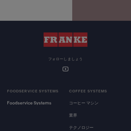
フォローしましょう
FOODSERVICE SYSTEMS
COFFEE SYSTEMS
Foodservice Systems
コーヒー マシン
業界
テクノロジー