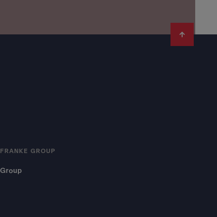
FRANKE GROUP
Group