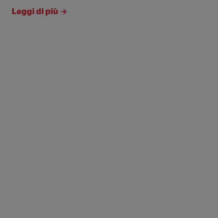
Leggi di più