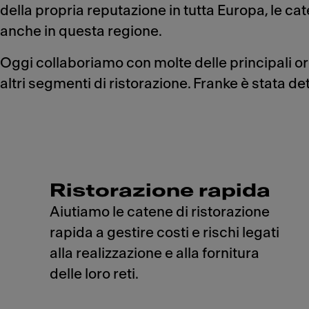
della propria reputazione in tutta Europa, le ca
anche in questa regione.
Oggi collaboriamo con molte delle principali or
altri segmenti di ristorazione. Franke è stata d
Ristorazione rapida
Aiutiamo le catene di ristorazione
rapida a gestire costi e rischi legati
alla realizzazione e alla fornitura
delle loro reti.