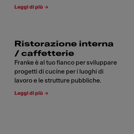
Leggi di più
Ristorazione interna
/ caffetterie
Franke è al tuo fianco per sviluppare
progetti di cucine per i luoghi di
lavoro e le strutture pubbliche.
Leggi di più