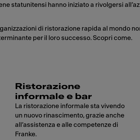
tene statunitensi hanno iniziato a rivolgersi all
ganizzazioni di ristorazione rapida al mondo non
eterminante per il loro successo. Scopri come.
Ristorazione
informale e bar
La ristorazione informale sta vivendo
un nuovo rinascimento, grazie anche
all’assistenza e alle competenze di
Franke.