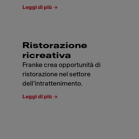
Leggi di più
Ristorazione
ricreativa
Franke crea opportunità di
ristorazione nel settore
dell’intrattenimento.
Leggi di più