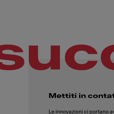
suc
Mettiti in conta
Le innovazioni ci portano 