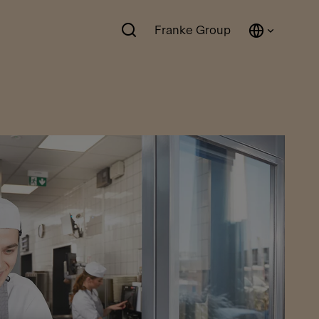
Franke Group