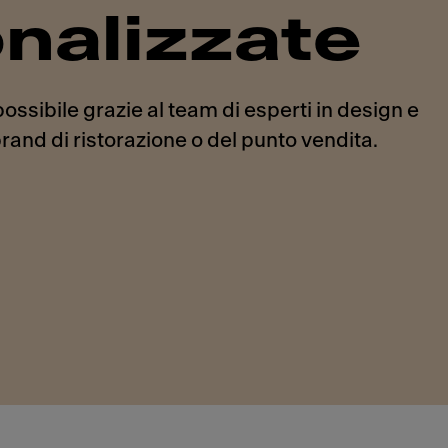
onalizzate
possibile grazie al team di esperti in design e
rand di ristorazione o del punto vendita.