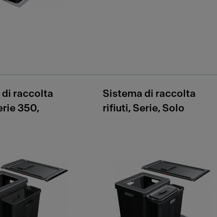
di raccolta
Sistema di raccolta
Serie 350,
rifiuti, Serie, Solo