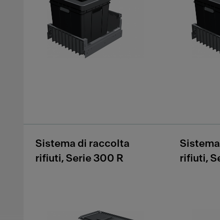
Sistema di raccolta
Sistema 
rifiuti, Serie 300 R
rifiuti, 