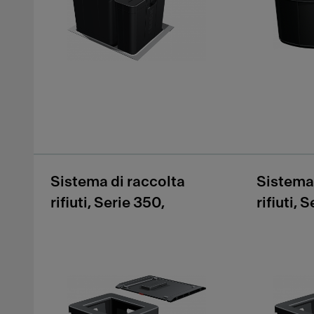
Sistema di raccolta
Sistema 
rifiuti, Serie 350,
rifiuti, 