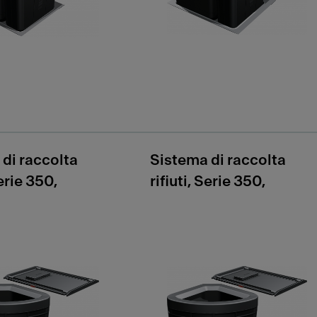
di raccolta
Sistema di raccolta
Serie 350,
rifiuti, Serie 350,