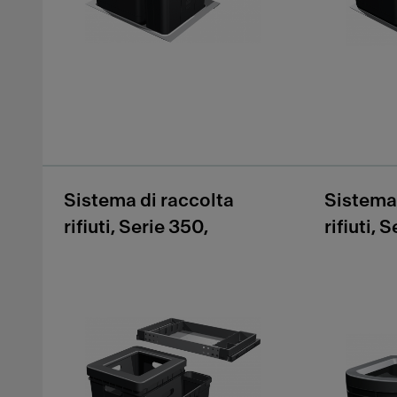
Sistema di raccolta
Sistema 
rifiuti, Serie 350,
rifiuti, 