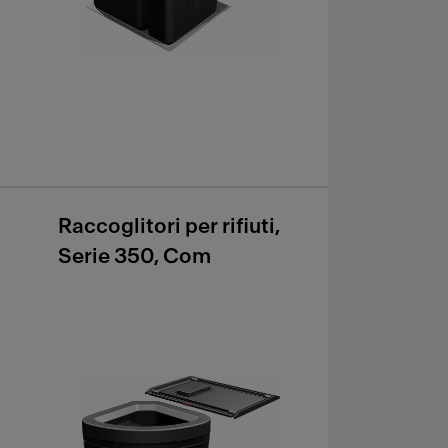
Raccoglitori per rifiuti,
Serie 350, Com