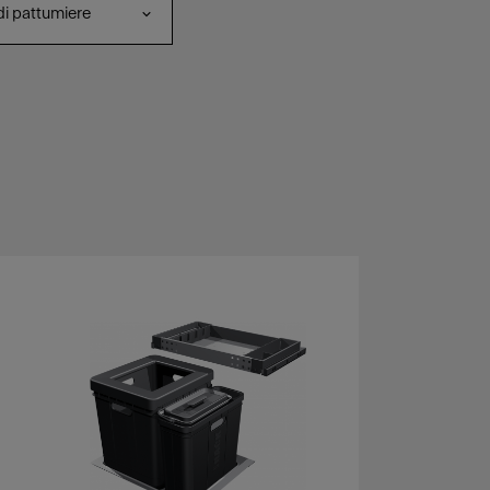
di pattumiere