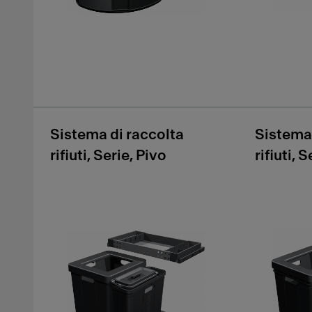
Sistema di raccolta
Sistema 
rifiuti, Serie, Pivo
rifiuti, 