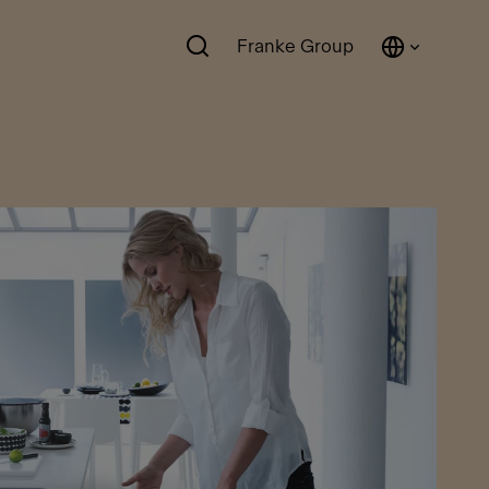
Franke Group