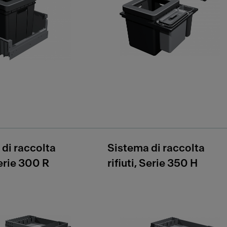
di raccolta
Sistema di raccolta
Serie 300 R
rifiuti, Serie 350 H