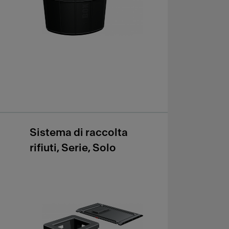
Sistema di raccolta
rifiuti, Serie, Solo