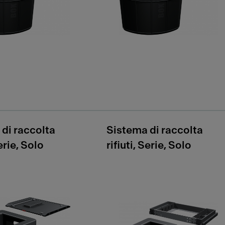
di raccolta
Sistema di raccolta
Serie, Solo
rifiuti, Serie, Solo