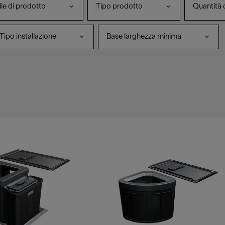
ie di prodotto
Tipo prodotto
Quantità 
Tipo installazione
Base larghezza minima