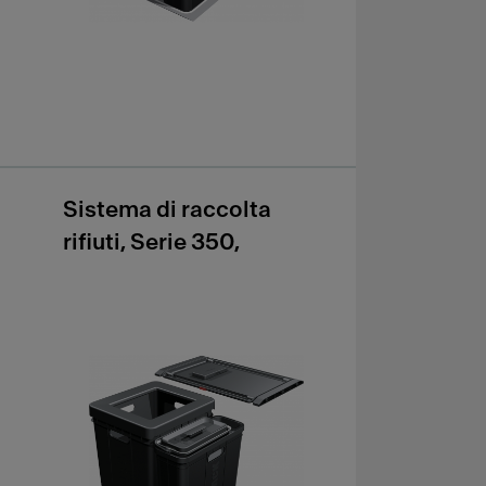
Sistema di raccolta
rifiuti, Serie 350,