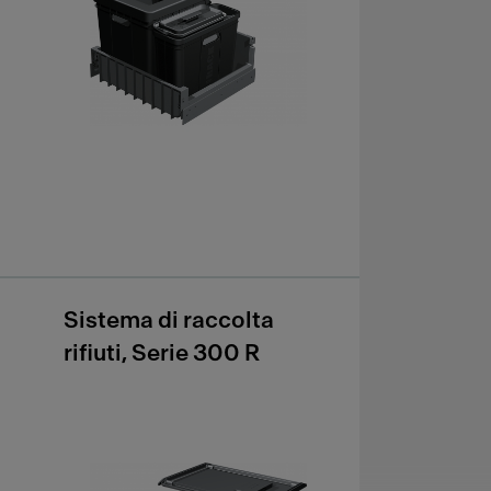
Sistema di raccolta
rifiuti, Serie 300 R