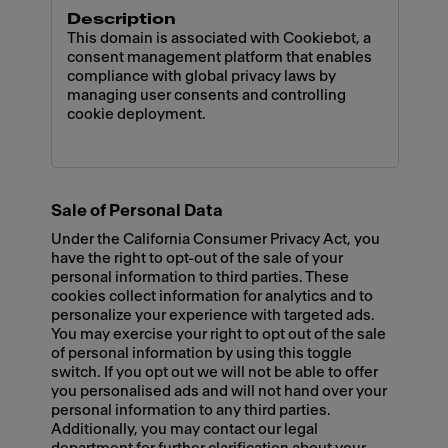
This domain is associated with Cookiebot, a
consent management platform that enables
compliance with global privacy laws by
managing user consents and controlling
cookie deployment.
Sale of Personal Data
Under the California Consumer Privacy Act, you
have the right to opt-out of the sale of your
personal information to third parties. These
cookies collect information for analytics and to
personalize your experience with targeted ads.
You may exercise your right to opt out of the sale
of personal information by using this toggle
switch. If you opt out we will not be able to offer
you personalised ads and will not hand over your
personal information to any third parties.
Additionally, you may contact our legal