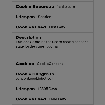
franke.com
Session
First Party
This cookie stores the user's cookie consent
state for the current domain.
CookieConsent
consent.cookiebot.com
12305 Days
Third Party