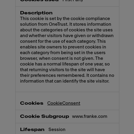
This cookie is set by the cookie compliance
solution from OneTrust. It stores information
about the categories of cookies the site uses
and whether visitors have given or withdrawn
consent for the use of each category. This
enables site owners to prevent cookies in
each category from being set in the users
browser, when consent is not given. The
cookie has a normal lifespan of one year, so
that returning visitors to the site will have
their preferences remembered. It contains no
information that can identify the site visitor.
CookieConsent
www.franke.com
Session