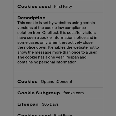
First Party
This cookie is set by websites using certain
versions of the cookie law compliance
solution from OneTrust. It is set after visitors
have seen a cookie information notice and in
some cases only when they actively close
the notice down. It enables the website not to
show the message more than once to a user.
The cookie has a one year lifespan and
contains no personal information.
OptanonConsent
.franke.com
365 Days
First Party