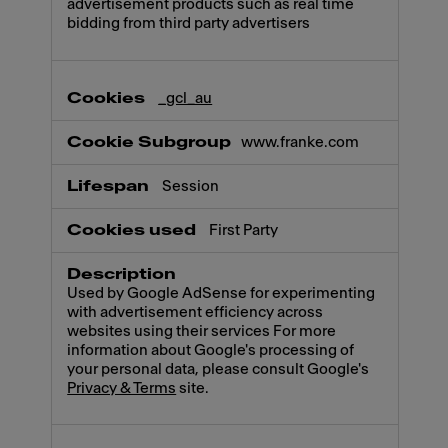
advertisement products such as real time
bidding from third party advertisers
_gcl_au
www.franke.com
Session
First Party
Used by Google AdSense for experimenting
with advertisement efficiency across
websites using their services For more
information about Google's processing of
your personal data, please consult Google's
Privacy & Terms
site.