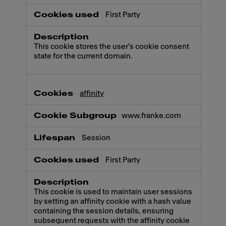
First Party
This cookie stores the user's cookie consent
state for the current domain.
affinity
www.franke.com
Session
First Party
This cookie is used to maintain user sessions
by setting an affinity cookie with a hash value
containing the session details, ensuring
subsequent requests with the affinity cookie