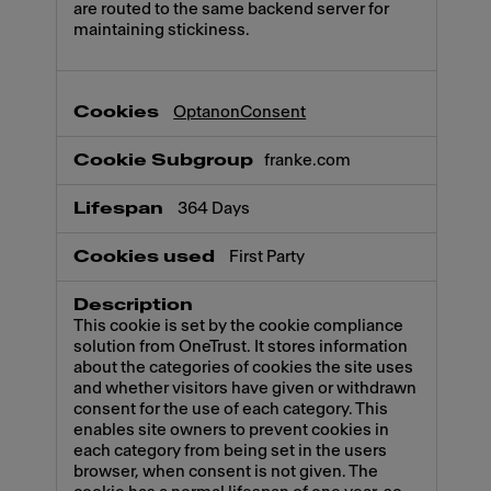
are routed to the same backend server for
maintaining stickiness.
OptanonConsent
franke.com
364 Days
First Party
This cookie is set by the cookie compliance
solution from OneTrust. It stores information
about the categories of cookies the site uses
and whether visitors have given or withdrawn
consent for the use of each category. This
enables site owners to prevent cookies in
each category from being set in the users
browser, when consent is not given. The