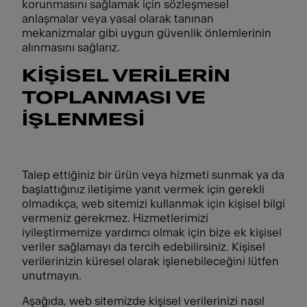
korunmasını sağlamak için sözleşmesel
anlaşmalar veya yasal olarak tanınan
mekanizmalar gibi uygun güvenlik önlemlerinin
alınmasını sağlarız.
KİŞİSEL VERİLERİN
TOPLANMASI VE
İŞLENMESİ
Talep ettiğiniz bir ürün veya hizmeti sunmak ya da
başlattığınız iletişime yanıt vermek için gerekli
olmadıkça, web sitemizi kullanmak için kişisel bilgi
vermeniz gerekmez. Hizmetlerimizi
iyileştirmemize yardımcı olmak için bize ek kişisel
veriler sağlamayı da tercih edebilirsiniz. Kişisel
verilerinizin küresel olarak işlenebileceğini lütfen
unutmayın.
Aşağıda, web sitemizde kişisel verilerinizi nasıl