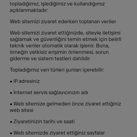
topladığımız, işlediğimiz ve kullandığımız
açıklanmaktadır:
Web sitemizi ziyaret ederken toplanan veriler
Web sitemizi ziyaret ettiğinizde, siteyle iletişimi
sağlamak ve güvenliğini temin etmek için belirli
teknik veriler otomatik olarak işlenir. Buna,
örneğin yetkisiz erişimin önlenmesi, sorun
giderme ve sistem testleri dahildir.
Topladığımız veri türleri şunları içerebilir:
• IP adresiniz
• İnternet servis sağlayıcınızın adı
• Web sitemize gelmeden önce ziyaret ettiğiniz
web sitesi
• Ziyaretinizin tarihi ve saati
• Web sitemizde ziyaret ettiğiniz sayfalar