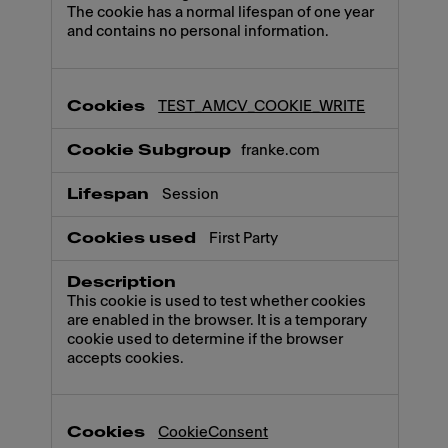
The cookie has a normal lifespan of one year
and contains no personal information.
TEST_AMCV_COOKIE_WRITE
franke.com
Session
First Party
This cookie is used to test whether cookies
are enabled in the browser. It is a temporary
cookie used to determine if the browser
accepts cookies.
CookieConsent