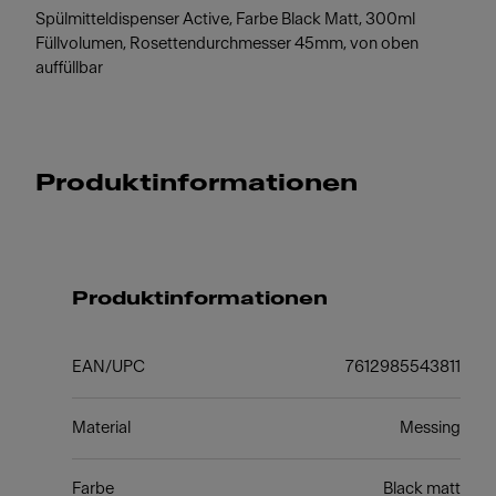
Spülmitteldispenser Active, Farbe Black Matt, 300ml
Füllvolumen, Rosettendurchmesser 45mm, von oben
auffüllbar
Produktinformationen
Produktinformationen
EAN/UPC
7612985543811
Material
Messing
Farbe
Black matt