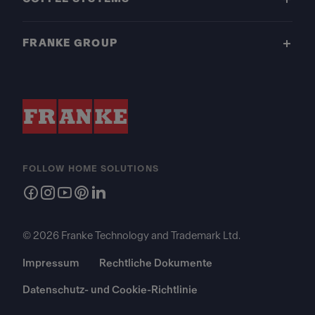
FRANKE GROUP
FOLLOW HOME SOLUTIONS
© 2026 Franke Technology and Trademark Ltd.
Impressum
Rechtliche Dokumente
Datenschutz- und Cookie-Richtlinie