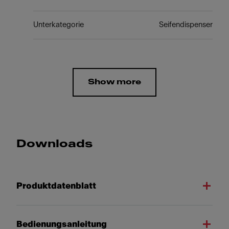
Unterkategorie
Seifendispenser
Show more
Downloads
Produktdatenblatt
Bedienungsanleitung