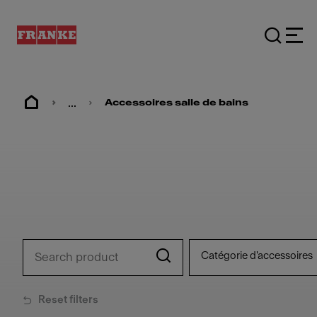
...
Accessoires salle de bains
Catégorie d'accessoires
Reset filters