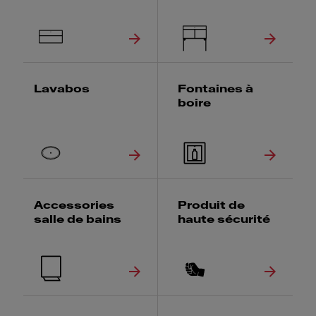
Lavabos
Fontaines à
boire
Accessories
Produit de
salle de bains
haute sécurité