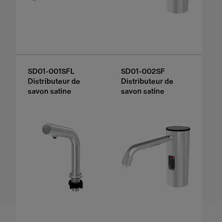
SD01-001SFL
SD01-002SF
Distributeur de
Distributeur de
savon satine
savon satine