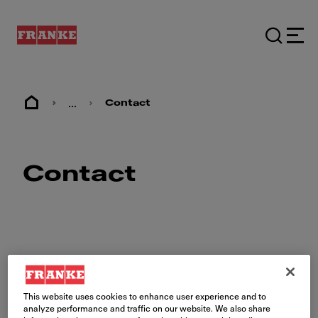
...
Contact
Contact
Formulaire de contact
This website uses cookies to enhance user experience and to
analyze performance and traffic on our website. We also share