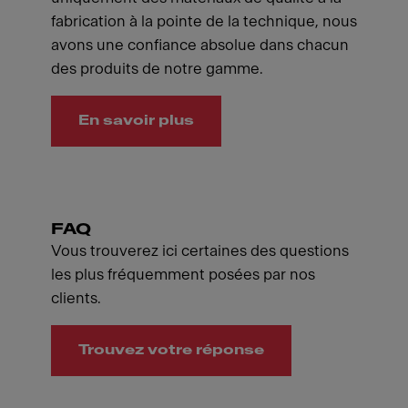
fabrication à la pointe de la technique, nous
avons une confiance absolue dans chacun
des produits de notre gamme.
En savoir plus
FAQ
Vous trouverez ici certaines des questions
les plus fréquemment posées par nos
clients.
Trouvez votre réponse