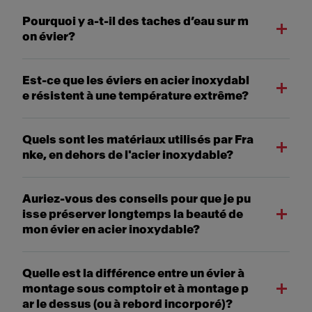
Pourquoi y a-t-il des taches d’eau sur m
on évier?
Est-ce que les éviers en acier inoxydabl
e résistent à une température extrême?
Quels sont les matériaux utilisés par Fra
nke, en dehors de l'acier inoxydable?
Auriez-vous des conseils pour que je pu
isse préserver longtemps la beauté de
mon évier en acier inoxydable?
Quelle est la différence entre un évier à
montage sous comptoir et à montage p
ar le dessus (ou à rebord incorporé)?