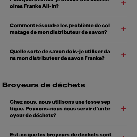
oires Franke All-In?
Comment résoudre les problème de col
matage de mon distributeur de savon?
Quelle sorte de savon dois-je utiliser da
ns mon distributeur de savon Franke?
Broyeurs de déchets
Chez nous, nous utilisons une fosse sep
tique. Pouvons-nous nous servir d’un br
oyeur de déchets?
Est-ce que les broyeurs de déchets sont