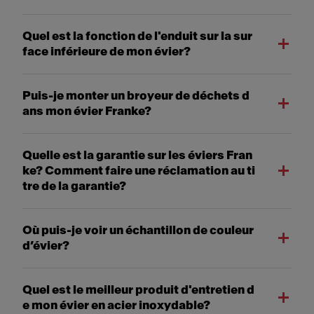
Quel est la fonction de l'enduit sur la sur
face inférieure de mon évier?
Puis-je monter un broyeur de déchets d
ans mon évier Franke?
Quelle est la garantie sur les éviers Fran
ke? Comment faire une réclamation au ti
tre de la garantie?
Où puis-je voir un échantillon de couleur
d’évier?
Quel est le meilleur produit d'entretien d
e mon évier en acier inoxydable?