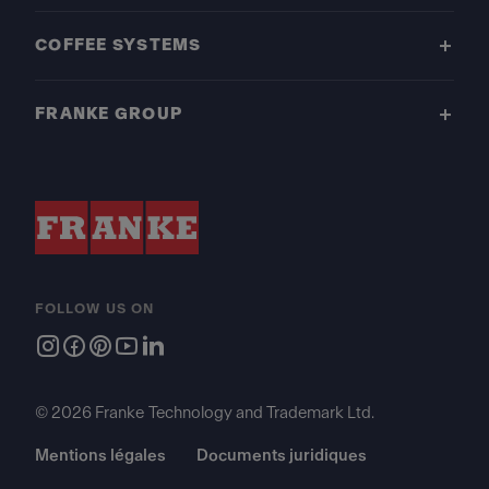
COFFEE SYSTEMS
FRANKE GROUP
FOLLOW US ON
© 2026 Franke Technology and Trademark Ltd.
Mentions légales
Documents juridiques