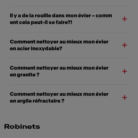
Il y a de la rouille dans mon évier – comm
ent cela peut-il se faire?!
Comment nettoyer au mieux mon évier
en acier inoxydable?
Comment nettoyer au mieux mon évier
en granite ?
Comment nettoyer au mieux mon évier
en argile réfractaire ?
Robinets