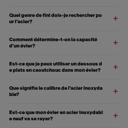
Quel genre de fini dois-je rechercher po
ur l'acier?
Comment détermine-t-on la capacité
d'un évier?
Est-ce que je peux utiliser un dessous d
e plats en caoutchouc dans mon évier?
Que signifie le calibre de l'acier inoxyda
ble?
Est-ce que mon évier en acier inoxydabl
e neuf va se rayer?