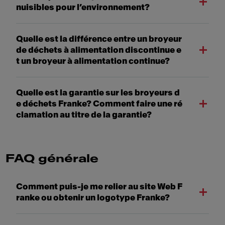
nuisibles pour l’environnement?
Quelle est la différence entre un broyeur
de déchets à alimentation discontinue e
t un broyeur à alimentation continue?
Quelle est la garantie sur les broyeurs d
e déchets Franke? Comment faire une ré
clamation au titre de la garantie?
FAQ générale
Comment puis-je me relier au site Web F
ranke ou obtenir un logotype Franke?