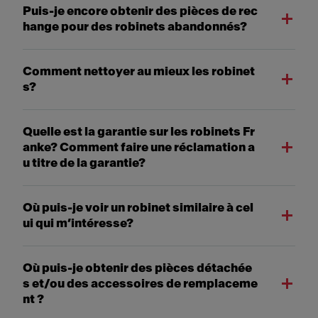
Puis-je encore obtenir des pièces de rec
hange pour des robinets abandonnés?
Comment nettoyer au mieux les robinet
s?
Quelle est la garantie sur les robinets Fr
anke? Comment faire une réclamation a
u titre de la garantie?
Où puis-je voir un robinet similaire à cel
ui qui m’intéresse?
Où puis-je obtenir des pièces détachée
s et/ou des accessoires de remplaceme
nt ?