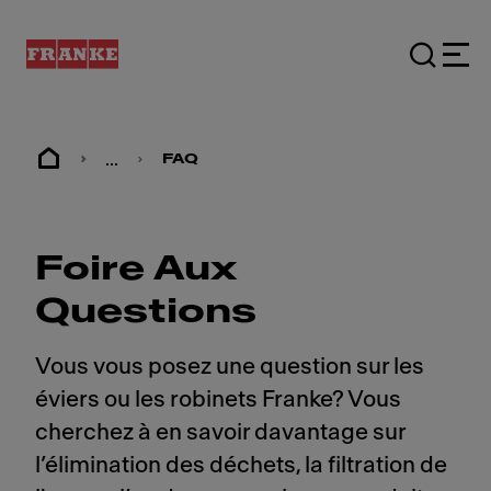
...
FAQ
Foire Aux
Questions
Vous vous posez une question sur les
éviers ou les robinets Franke? Vous
cherchez à en savoir davantage sur
l’élimination des déchets, la filtration de