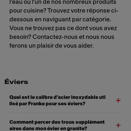
l'eau ou l’un de nos nombreux produits
pour cuisine? Trouvez votre réponse ci-
dessous en naviguant par catégorie.
Vous ne trouvez pas ce dont vous avez
besoin? Contactez-nous et nous nous
ferons un plaisir de vous aider.
Éviers
Quel est le calibre d'acier inoxydable uti
lisé par Franke pour ses éviers?
Comment percer des trous supplément
aires dans mon évier en granite?