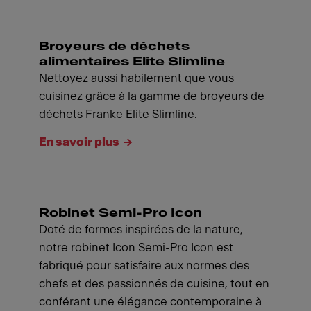
Broyeurs de déchets
alimentaires Elite Slimline
Nettoyez aussi habilement que vous
cuisinez grâce à la gamme de broyeurs de
déchets Franke Elite Slimline.
En savoir plus
Robinet Semi-Pro Icon
Doté de formes inspirées de la nature,
notre robinet Icon Semi-Pro Icon est
fabriqué pour satisfaire aux normes des
chefs et des passionnés de cuisine, tout en
conférant une élégance contemporaine à