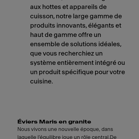
aux hottes et appareils de
cuisson, notre large gamme de
produits innovants, élégants et
haut de gamme offre un
ensemble de solutions idéales,
que vous recherchiez un
système entièrement intégré ou
un produit spécifique pour votre
cuisine.
Éviers Maris en granite
Nous vivons une nouvelle époque, dans
laquelle l’équilibre joue un rôle central.De