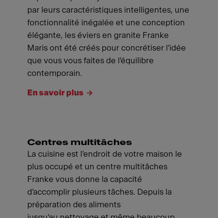
par leurs caractéristiques intelligentes, une
fonctionnalité inégalée et une conception
élégante, les éviers en granite Franke
Maris ont été créés pour concrétiser l'idée
que vous vous faites de l'équilibre
contemporain.
En savoir plus
Centres multitâches
La cuisine est l'endroit de votre maison le
plus occupé et un centre multitâches
Franke vous donne la capacité
d'accomplir plusieurs tâches. Depuis la
préparation des aliments
jusqu'au nettoyage et même beaucoup