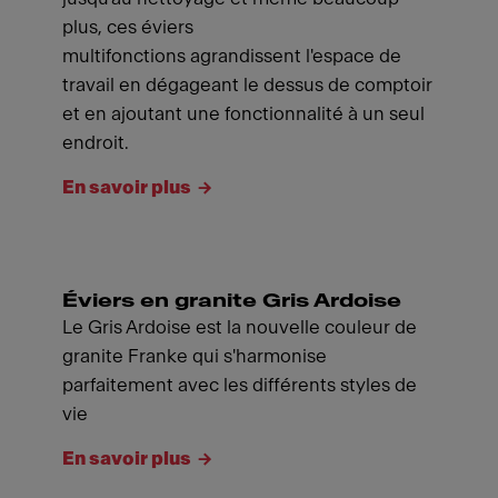
plus, ces éviers
multifonctions agrandissent l'espace de
travail en dégageant le dessus de comptoir
et en ajoutant une fonctionnalité à un seul
endroit.
En savoir plus
Éviers en granite Gris Ardoise
Le Gris Ardoise est la nouvelle couleur de
granite Franke qui s'harmonise
parfaitement avec les différents styles de
vie
En savoir plus