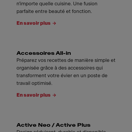
n'importe quelle cuisine. Une fusion
parfaite entre beauté et fonction.
En savoir plus
Accessoires All-in
Préparez vos recettes de manière simple et
organisée grâce à des accessoires qui
transforment votre évier en un poste de
travail optimisé.
En savoir plus
Active Neo / Active Plus