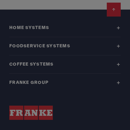
Footer
HOME SYSTEMS
FOODSERVICE SYSTEMS
COFFEE SYSTEMS
FRANKE GROUP