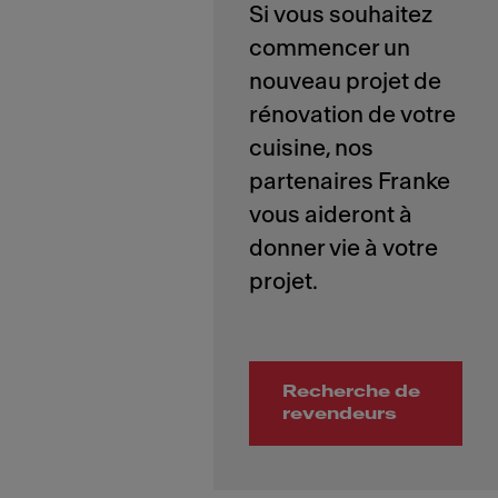
Si vous souhaitez
commencer un
nouveau projet de
rénovation de votre
cuisine, nos
partenaires Franke
vous aideront à
donner vie à votre
Recherche de
revendeurs