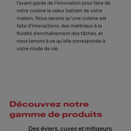
l’avant-garde de l’innovation pour faire de
votre cuisine le cœur battant de votre
maison. Nous savons qu’une cuisine est
faite d’interactions, des matériaux à la
fluidité d’enchaînement des tâches, et
nous tenons à ce qu’elle corresponde à
votre mode de vie.
Découvrez notre
gamme de produits
Des éviers, cuves et mitigeurs