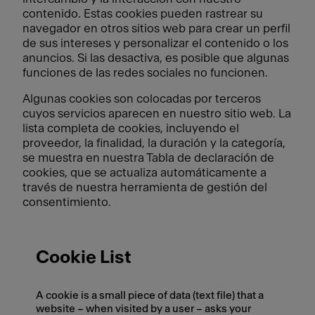
contenido. Estas cookies pueden rastrear su
navegador en otros sitios web para crear un perfil
de sus intereses y personalizar el contenido o los
anuncios. Si las desactiva, es posible que algunas
funciones de las redes sociales no funcionen.
Algunas cookies son colocadas por terceros
cuyos servicios aparecen en nuestro sitio web. La
lista completa de cookies, incluyendo el
proveedor, la finalidad, la duración y la categoría,
se muestra en nuestra Tabla de declaración de
cookies, que se actualiza automáticamente a
través de nuestra herramienta de gestión del
consentimiento.
Cookie List
A cookie is a small piece of data (text file) that a
website – when visited by a user – asks your