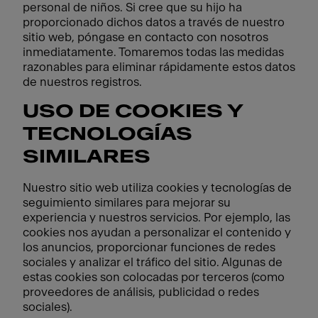
personal de niños. Si cree que su hijo ha
proporcionado dichos datos a través de nuestro
sitio web, póngase en contacto con nosotros
inmediatamente. Tomaremos todas las medidas
razonables para eliminar rápidamente estos datos
de nuestros registros.
USO DE COOKIES Y
TECNOLOGÍAS
SIMILARES
Nuestro sitio web utiliza cookies y tecnologías de
seguimiento similares para mejorar su
experiencia y nuestros servicios. Por ejemplo, las
cookies nos ayudan a personalizar el contenido y
los anuncios, proporcionar funciones de redes
sociales y analizar el tráfico del sitio. Algunas de
estas cookies son colocadas por terceros (como
proveedores de análisis, publicidad o redes
sociales).