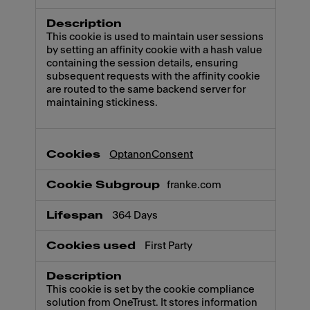
This cookie is used to maintain user sessions
by setting an affinity cookie with a hash value
containing the session details, ensuring
subsequent requests with the affinity cookie
are routed to the same backend server for
maintaining stickiness.
OptanonConsent
franke.com
364 Days
First Party
This cookie is set by the cookie compliance
solution from OneTrust. It stores information