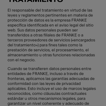
TRATAMIENTO
El responsable del tratamiento en virtud de las
leyes y reglamentos pertinentes en materia de
protección de datos es la empresa FRANKE
específica identificada en el aviso legal del sitio
web. Sus datos personales pueden ser
transferidos a otras filiales de FRANKE o a
terceros proveedores de servicios («encargados
del tratamiento») para fines tales como la
prestación de servicios, el procesamiento, el
almacenamiento u otras funciones relacionadas
con el negocio.
Cuando se transfieren datos personales entre
entidades de FRANKE, incluso a través de
fronteras, aplicamos las garantías adecuadas de
conformidad con las leyes de privacidad
aplicables. Esto incluye el uso de marcos legales
reconocidos, como cláusulas contractuales
estándar u otros mecanismos legales, para
garantizar un nivel coherente y adecuado de