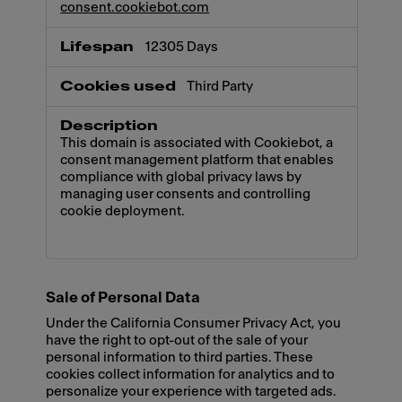
consent.cookiebot.com
12305 Days
Third Party
This domain is associated with Cookiebot, a
consent management platform that enables
compliance with global privacy laws by
managing user consents and controlling
cookie deployment.
Sale of Personal Data
Under the California Consumer Privacy Act, you
have the right to opt-out of the sale of your
personal information to third parties. These
cookies collect information for analytics and to
personalize your experience with targeted ads.