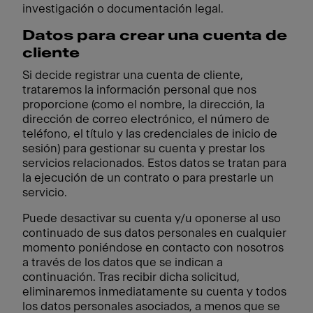
investigación o documentación legal.
Datos para crear una cuenta de
cliente
Si decide registrar una cuenta de cliente,
trataremos la información personal que nos
proporcione (como el nombre, la dirección, la
dirección de correo electrónico, el número de
teléfono, el título y las credenciales de inicio de
sesión) para gestionar su cuenta y prestar los
servicios relacionados. Estos datos se tratan para
la ejecución de un contrato o para prestarle un
servicio.
Puede desactivar su cuenta y/u oponerse al uso
continuado de sus datos personales en cualquier
momento poniéndose en contacto con nosotros
a través de los datos que se indican a
continuación. Tras recibir dicha solicitud,
eliminaremos inmediatamente su cuenta y todos
los datos personales asociados, a menos que se