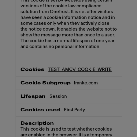
This cookie is set by websites using certain
versions of the cookie law compliance
solution from OneTrust. It is set after visitors
have seen a cookie information notice and in
some cases only when they actively close
the notice down. It enables the website not to
show the message more than once to a user.
The cookie has a normal lifespan of one year
and contains no personal information.
TEST_AMCV_COOKIE_WRITE
franke.com
Session
First Party
This cookie is used to test whether cookies
are enabled in the browser. It is a temporary