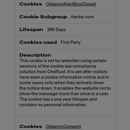
Necessary
OptanonAlertBoxClosed
.franke.com
365 Days
First Party
This cookie is set by websites using certain
versions of the cookie law compliance
solution from OneTrust. It is set after visitors
have seen a cookie information notice and in
some cases only when they actively close
the notice down. It enables the website not to
show the message more than once to a user.
The cookie has a one year lifespan and
contains no personal information.
OptanonConsent