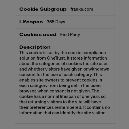
.franke.com
365 Days
First Party
This cookie is set by the cookie compliance
solution from OneTrust. It stores information
about the categories of cookies the site uses
and whether visitors have given or withdrawn
consent for the use of each category. This
enables site owners to prevent cookies in
each category from being set in the users
browser, when consent is not given. The
cookie has a normal lifespan of one year, so
that returning visitors to the site will have
their preferences remembered. It contains no
information that can identify the site visitor.