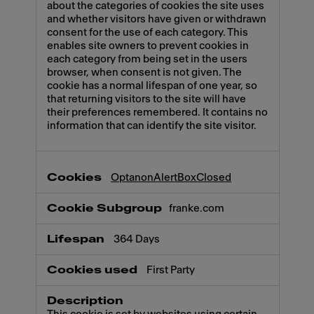
about the categories of cookies the site uses
and whether visitors have given or withdrawn
consent for the use of each category. This
enables site owners to prevent cookies in
each category from being set in the users
browser, when consent is not given. The
cookie has a normal lifespan of one year, so
that returning visitors to the site will have
their preferences remembered. It contains no
information that can identify the site visitor.
OptanonAlertBoxClosed
franke.com
364 Days
First Party