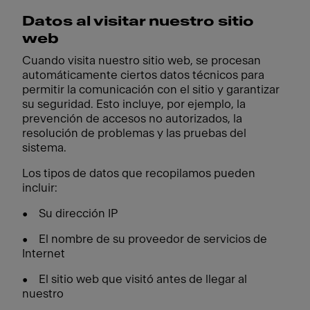
Datos al visitar nuestro sitio
web
Cuando visita nuestro sitio web, se procesan
automáticamente ciertos datos técnicos para
permitir la comunicación con el sitio y garantizar
su seguridad. Esto incluye, por ejemplo, la
prevención de accesos no autorizados, la
resolución de problemas y las pruebas del
sistema.
Los tipos de datos que recopilamos pueden
incluir:
• Su dirección IP
• El nombre de su proveedor de servicios de
Internet
• El sitio web que visitó antes de llegar al
nuestro