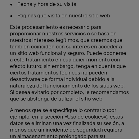
• Fecha y hora de su visita
• Páginas que visita en nuestro sitio web
Este procesamiento es necesario para
proporcionar nuestros servicios o se basa en
nuestros intereses legítimos, que creemos que
también coinciden con su interés en acceder a
un sitio web funcional y seguro. Puede oponerse
a este tratamiento en cualquier momento con
efecto futuro; sin embargo, tenga en cuenta que
ciertos tratamientos técnicos no pueden
desactivarse de forma individual debido a la
naturaleza del funcionamiento de los sitios web.
Si desea evitarlo por completo, le recomendamos
que se abstenga de utilizar el sitio web.
A menos que se especifique lo contrario (por
ejemplo, en la sección «Uso de cookies»), estos
datos se eliminan una vez finalizada su sesión, a
menos que un incidente de seguridad requiera
un almacenamiento prolongado para su