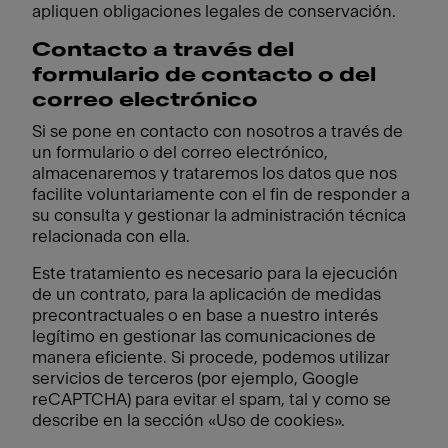
apliquen obligaciones legales de conservación.
Contacto a través del
formulario de contacto o del
correo electrónico
Si se pone en contacto con nosotros a través de
un formulario o del correo electrónico,
almacenaremos y trataremos los datos que nos
facilite voluntariamente con el fin de responder a
su consulta y gestionar la administración técnica
relacionada con ella.
Este tratamiento es necesario para la ejecución
de un contrato, para la aplicación de medidas
precontractuales o en base a nuestro interés
legítimo en gestionar las comunicaciones de
manera eficiente. Si procede, podemos utilizar
servicios de terceros (por ejemplo, Google
reCAPTCHA) para evitar el spam, tal y como se
describe en la sección «Uso de cookies».