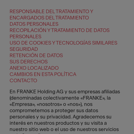
RESPONSABLE DEL TRATAMIENTO Y
ENCARGADOS DEL TRATAMIENTO
DATOS PERSONALES
RECOPILACIÓN Y TRATAMIENTO DE DATOS
PERSONALES
USO DE COOKIES Y TECNOLOGÍAS SIMILARES
SEGURIDAD
RETENCIÓN DE DATOS
SUS DERECHOS
ANEXO LOCALIZADO
CAMBIOS EN ESTA POLÍTICA
CONTACTO
En FRANKE Holding AG y sus empresas afiliadas
(denominadas colectivamente «FRANKE», la
«Empresa», «nosotros» o «nos»), nos
comprometemos a proteger sus datos
personales y su privacidad. Agradecemos su
interés en nuestros productos y su visita a
nuestro sitio web o el uso de nuestros servicios