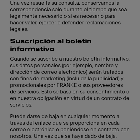
Una vez resuelta su consulta, conservamos la
correspondencia solo durante el tiempo que sea
legalmente necesario o si es necesario para
hacer valer, ejercer o defender reclamaciones
legales.
Suscripción al boletín
informativo
Cuando se suscribe a nuestro boletín informativo,
sus datos personales (por ejemplo, nombre y
dirección de correo electrónico) serán tratados
con fines de marketing (incluida la publicidad) y
promocionales por FRANKE o sus proveedores
de servicios. Esto se basa en su consentimiento o
en nuestra obligación en virtud de un contrato de
servicios.
Puede darse de baja en cualquier momento a
través del enlace que se proporciona en cada
correo electrónico o poniéndose en contacto con
nosotros. Una vez que se haya dado de baja,