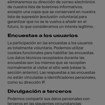
eliminaremos su dirección de correo electrónico
de nuestra lista de boletines informativos,
excepto una copia que se conservará en nuestra
lista de supresión (exclusión voluntaria) para
garantizar que no se le vuelva a añadir en el
futuro, lo que consideramos un interés legítimo.
Encuestas a los usuarios
La participación en las encuestas a los usuarios
es totalmente voluntaria. Podemos utilizar
cookies funcionales para habilitar las encuestas.
Los datos técnicos recopilados durante las
encuestas son los mismos que se recopilan
normalmente al visitar el sitio web (véase la
sección anterior). Las respuestas a las encuestas
no están vinculadas a identificadores personales,
como su dirección IP.
Divulgación a terceros
Podemos compartir sus datos personales con
terceros en las siguientes circunstancias: