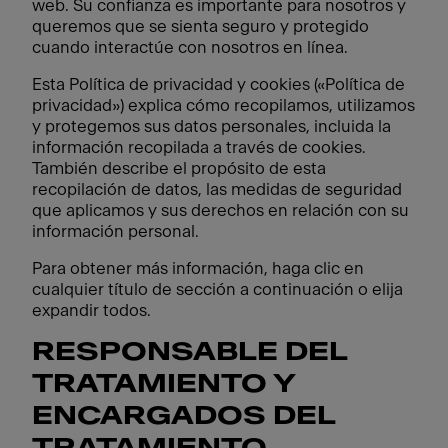
web. Su confianza es importante para nosotros y
queremos que se sienta seguro y protegido
cuando interactúe con nosotros en línea.
Esta Política de privacidad y cookies («Política de
privacidad») explica cómo recopilamos, utilizamos
y protegemos sus datos personales, incluida la
información recopilada a través de cookies.
También describe el propósito de esta
recopilación de datos, las medidas de seguridad
que aplicamos y sus derechos en relación con su
información personal.
Para obtener más información, haga clic en
cualquier título de sección a continuación o elija
expandir todos.
RESPONSABLE DEL
TRATAMIENTO Y
ENCARGADOS DEL