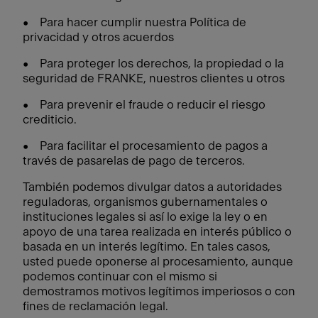
• Para hacer cumplir nuestra Política de
privacidad y otros acuerdos
• Para proteger los derechos, la propiedad o la
seguridad de FRANKE, nuestros clientes u otros
• Para prevenir el fraude o reducir el riesgo
crediticio.
• Para facilitar el procesamiento de pagos a
través de pasarelas de pago de terceros.
También podemos divulgar datos a autoridades
reguladoras, organismos gubernamentales o
instituciones legales si así lo exige la ley o en
apoyo de una tarea realizada en interés público o
basada en un interés legítimo. En tales casos,
usted puede oponerse al procesamiento, aunque
podemos continuar con el mismo si
demostramos motivos legítimos imperiosos o con
fines de reclamación legal.