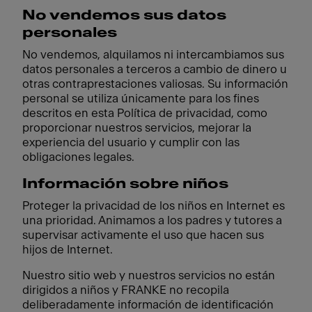
No vendemos sus datos
personales
No vendemos, alquilamos ni intercambiamos sus
datos personales a terceros a cambio de dinero u
otras contraprestaciones valiosas. Su información
personal se utiliza únicamente para los fines
descritos en esta Política de privacidad, como
proporcionar nuestros servicios, mejorar la
experiencia del usuario y cumplir con las
obligaciones legales.
Información sobre niños
Proteger la privacidad de los niños en Internet es
una prioridad. Animamos a los padres y tutores a
supervisar activamente el uso que hacen sus
hijos de Internet.
Nuestro sitio web y nuestros servicios no están
dirigidos a niños y FRANKE no recopila
deliberadamente información de identificación