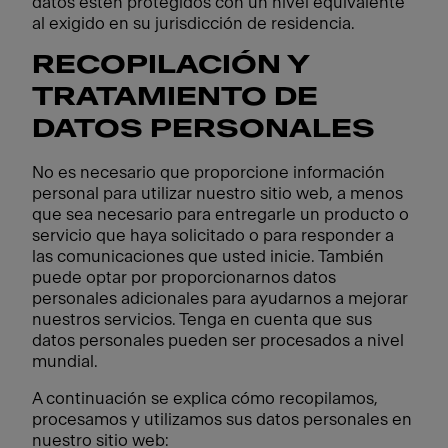
datos estén protegidos con un nivel equivalente
al exigido en su jurisdicción de residencia.
RECOPILACIÓN Y
TRATAMIENTO DE
DATOS PERSONALES
No es necesario que proporcione información
personal para utilizar nuestro sitio web, a menos
que sea necesario para entregarle un producto o
servicio que haya solicitado o para responder a
las comunicaciones que usted inicie. También
puede optar por proporcionarnos datos
personales adicionales para ayudarnos a mejorar
nuestros servicios. Tenga en cuenta que sus
datos personales pueden ser procesados a nivel
mundial.
A continuación se explica cómo recopilamos,
procesamos y utilizamos sus datos personales en
nuestro sitio web: