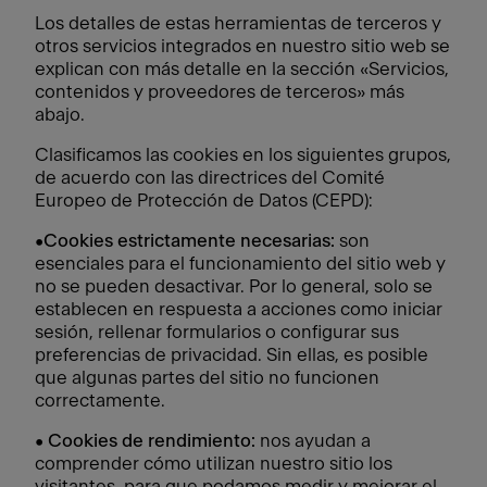
Los detalles de estas herramientas de terceros y
otros servicios integrados en nuestro sitio web se
explican con más detalle en la sección «Servicios,
contenidos y proveedores de terceros» más
abajo.
Clasificamos las cookies en los siguientes grupos,
de acuerdo con las directrices del Comité
Europeo de Protección de Datos (CEPD):
•
Cookies estrictamente necesarias:
son
esenciales para el funcionamiento del sitio web y
no se pueden desactivar. Por lo general, solo se
establecen en respuesta a acciones como iniciar
sesión, rellenar formularios o configurar sus
preferencias de privacidad. Sin ellas, es posible
que algunas partes del sitio no funcionen
correctamente.
•
Cookies de rendimiento:
nos ayudan a
comprender cómo utilizan nuestro sitio los
visitantes, para que podamos medir y mejorar el