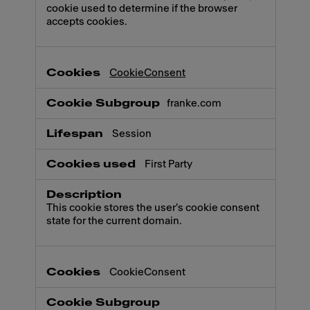
cookie used to determine if the browser
accepts cookies.
CookieConsent
franke.com
Session
First Party
This cookie stores the user's cookie consent
state for the current domain.
CookieConsent