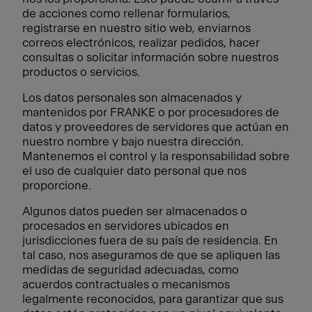
de acciones como rellenar formularios,
registrarse en nuestro sitio web, enviarnos
correos electrónicos, realizar pedidos, hacer
consultas o solicitar información sobre nuestros
productos o servicios.
Los datos personales son almacenados y
mantenidos por FRANKE o por procesadores de
datos y proveedores de servidores que actúan en
nuestro nombre y bajo nuestra dirección.
Mantenemos el control y la responsabilidad sobre
el uso de cualquier dato personal que nos
proporcione.
Algunos datos pueden ser almacenados o
procesados en servidores ubicados en
jurisdicciones fuera de su país de residencia. En
tal caso, nos aseguramos de que se apliquen las
medidas de seguridad adecuadas, como
acuerdos contractuales o mecanismos
legalmente reconocidos, para garantizar que sus