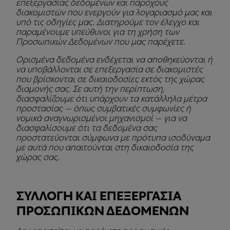
επεξεργασίας δεδομένων και παρόχους
διακομιστών που ενεργούν για λογαριασμό μας και
υπό τις οδηγίες μας. Διατηρούμε τον έλεγχο και
παραμένουμε υπεύθυνοι για τη χρήση των
Προσωπικών Δεδομένων που μας παρέχετε.
Ορισμένα δεδομένα ενδέχεται να αποθηκεύονται ή
να υποβάλλονται σε επεξεργασία σε διακομιστές
που βρίσκονται σε δικαιοδοσίες εκτός της χώρας
διαμονής σας. Σε αυτή την περίπτωση,
διασφαλίζουμε ότι υπάρχουν τα κατάλληλα μέτρα
προστασίας — όπως συμβατικές συμφωνίες ή
νομικά αναγνωρισμένοι μηχανισμοί — για να
διασφαλίσουμε ότι τα δεδομένα σας
προστατεύονται σύμφωνα με πρότυπα ισοδύναμα
με αυτά που απαιτούνται στη δικαιοδοσία της
χώρας σας.
ΣΥΛΛΟΓΗ ΚΑΙ ΕΠΕΞΕΡΓΑΣΙΑ
ΠΡΟΣΩΠΙΚΩΝ ΔΕΔΟΜΕΝΩΝ