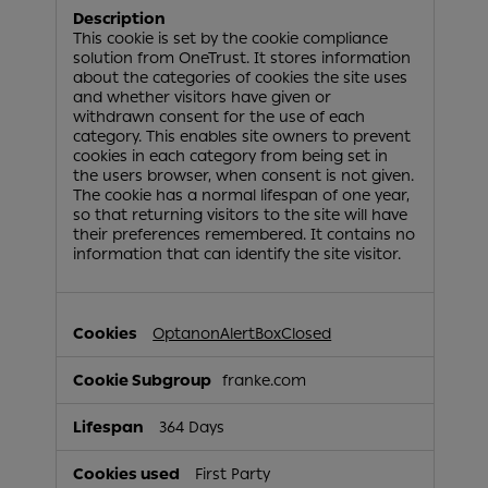
This cookie is set by the cookie compliance
solution from OneTrust. It stores information
about the categories of cookies the site uses
and whether visitors have given or
withdrawn consent for the use of each
category. This enables site owners to prevent
cookies in each category from being set in
the users browser, when consent is not given.
The cookie has a normal lifespan of one year,
so that returning visitors to the site will have
their preferences remembered. It contains no
information that can identify the site visitor.
OptanonAlertBoxClosed
franke.com
364 Days
First Party