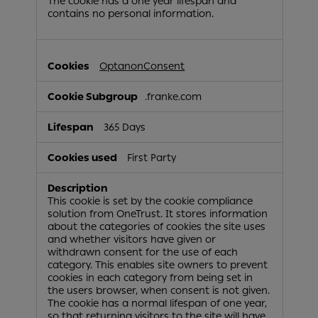
The cookie has a one year lifespan and
contains no personal information.
OptanonConsent
.franke.com
365 Days
First Party
This cookie is set by the cookie compliance
solution from OneTrust. It stores information
about the categories of cookies the site uses
and whether visitors have given or
withdrawn consent for the use of each
category. This enables site owners to prevent
cookies in each category from being set in
the users browser, when consent is not given.
The cookie has a normal lifespan of one year,
so that returning visitors to the site will have