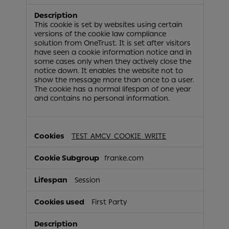
This cookie is set by websites using certain
versions of the cookie law compliance
solution from OneTrust. It is set after visitors
have seen a cookie information notice and in
some cases only when they actively close the
notice down. It enables the website not to
show the message more than once to a user.
The cookie has a normal lifespan of one year
and contains no personal information.
TEST_AMCV_COOKIE_WRITE
franke.com
Session
First Party