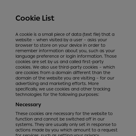
Cookie List
A cookie is a small piece of data (text file) that a
website – when visited by a user – asks your
browser to store on your device in order to
remember information about you, such as your
language preference or login information. Those
cookies are set by us and called first-party
cookies. We also use third-party cookies – which
are cookies from a domain different than the
domain of the website you are visiting – for our
advertising and marketing efforts. More
specifically, we use cookies and other tracking
technologies for the following purposes:
Necessary
These cookies are necessary for the website to
function and cannot be switched off in our
systems. They are usually only set in response to
actions made by you which amount to a request
for services, such as setting your privacy