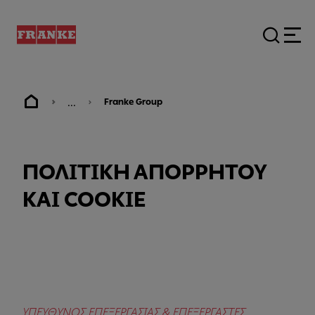
...
Franke Group
ΠΟΛΙΤΙΚΗ ΑΠΟΡΡΗΤΟΥ
KAI COOKIE
ΥΠΕΥΘΥΝΟΣ ΕΠΕΞΕΡΓΑΣΙΑΣ & ΕΠΕΞΕΡΓΑΣΤΕΣ