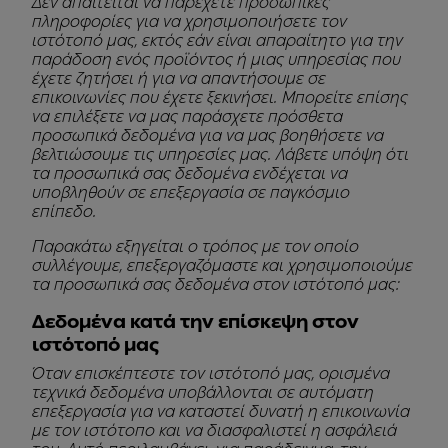
Δεν απαιτείται να παρέχετε προσωπικές
πληροφορίες για να χρησιμοποιήσετε τον
ιστότοπό μας, εκτός εάν είναι απαραίτητο για την
παράδοση ενός προϊόντος ή μιας υπηρεσίας που
έχετε ζητήσει ή για να απαντήσουμε σε
επικοινωνίες που έχετε ξεκινήσει. Μπορείτε επίσης
να επιλέξετε να μας παράσχετε πρόσθετα
προσωπικά δεδομένα για να μας βοηθήσετε να
βελτιώσουμε τις υπηρεσίες μας. Λάβετε υπόψη ότι
τα προσωπικά σας δεδομένα ενδέχεται να
υποβληθούν σε επεξεργασία σε παγκόσμιο
επίπεδο.
Παρακάτω εξηγείται ο τρόπος με τον οποίο
συλλέγουμε, επεξεργαζόμαστε και χρησιμοποιούμε
τα προσωπικά σας δεδομένα στον ιστότοπό μας:
Δεδομένα κατά την επίσκεψη στον
ιστότοπό μας
Όταν επισκέπτεστε τον ιστότοπό μας, ορισμένα
τεχνικά δεδομένα υποβάλλονται σε αυτόματη
επεξεργασία για να καταστεί δυνατή η επικοινωνία
με τον ιστότοπο και να διασφαλιστεί η ασφάλειά