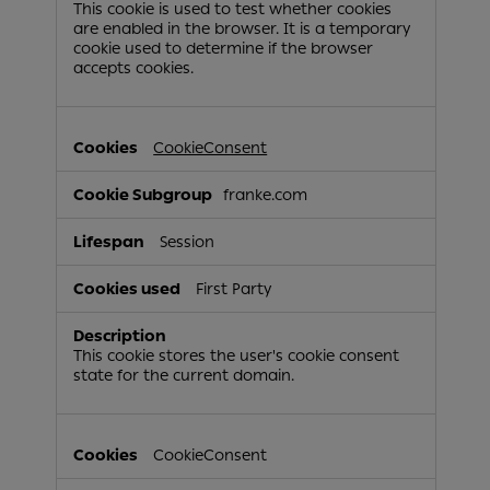
This cookie is used to test whether cookies
are enabled in the browser. It is a temporary
cookie used to determine if the browser
accepts cookies.
CookieConsent
franke.com
Session
First Party
This cookie stores the user's cookie consent
state for the current domain.
CookieConsent