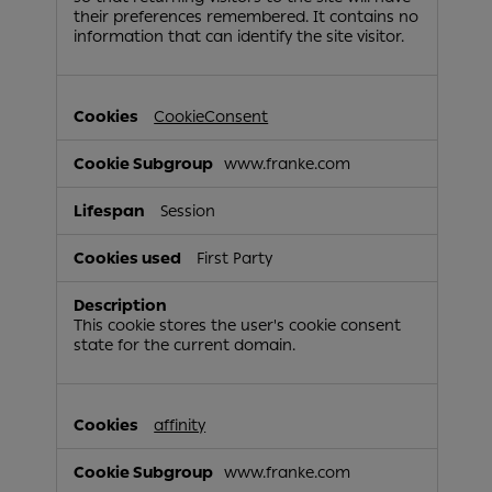
their preferences remembered. It contains no
information that can identify the site visitor.
CookieConsent
www.franke.com
Session
First Party
This cookie stores the user's cookie consent
state for the current domain.
affinity
www.franke.com