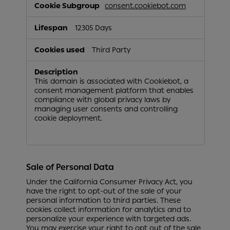
consent.cookiebot.com
12305 Days
Third Party
This domain is associated with Cookiebot, a
consent management platform that enables
compliance with global privacy laws by
managing user consents and controlling
cookie deployment.
Sale of Personal Data
Under the California Consumer Privacy Act, you
have the right to opt-out of the sale of your
personal information to third parties. These
cookies collect information for analytics and to
personalize your experience with targeted ads.
You may exercise your right to opt out of the sale