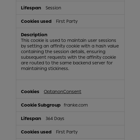
Session
First Party
This cookie is used to maintain user sessions
by setting an affinity cookie with a hash value
containing the session details, ensuring
subsequent requests with the affinity cookie
are routed to the same backend server for
maintaining stickiness.
OptanonConsent
franke.com
364 Days
First Party