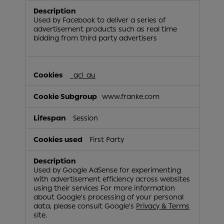
Used by Facebook to deliver a series of
advertisement products such as real time
bidding from third party advertisers
_gcl_au
www.franke.com
Session
First Party
Used by Google AdSense for experimenting
with advertisement efficiency across websites
using their services For more information
about Google's processing of your personal
data, please consult Google's
Privacy & Terms
site.