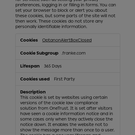
preferences, logging in or filling in forms. You can
set your browser to block or alert you about
these cookies, but some parts of the site will not
then work. These cookies do not store any
personally identifiable information.
Necessary
OptanonAlertBoxClosed
.franke.com
365 Days
First Party
This cookie is set by websites using certain
versions of the cookie law compliance
solution from OneTrust. It is set after visitors
have seen a cookie information notice and in
some cases only when they actively close the
notice down. It enables the website not to
show the message more than once to a user.