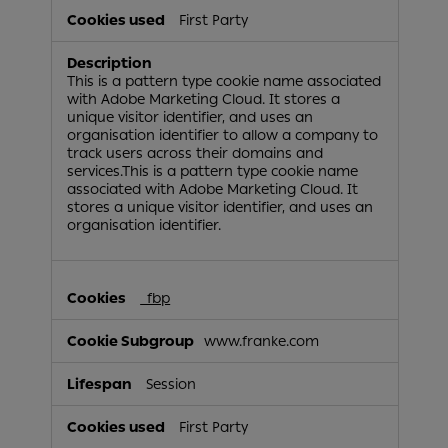
First Party
This is a pattern type cookie name associated
with Adobe Marketing Cloud. It stores a
unique visitor identifier, and uses an
organisation identifier to allow a company to
track users across their domains and
services.This is a pattern type cookie name
associated with Adobe Marketing Cloud. It
stores a unique visitor identifier, and uses an
organisation identifier.
_fbp
www.franke.com
Session
First Party