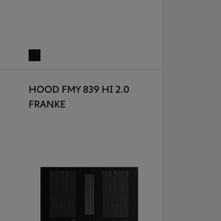
HOOD FMY 839 HI 2.0
FRANKE