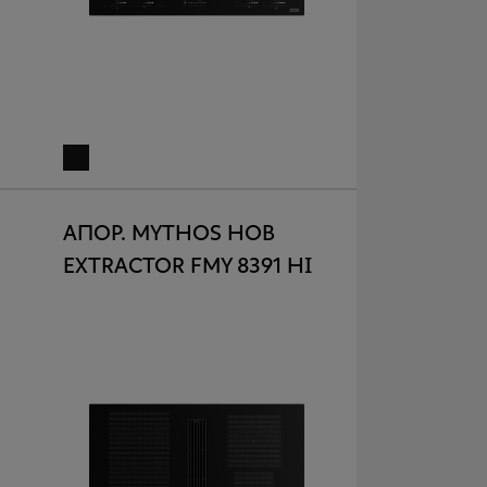
ΑΠΟΡ. MYTHOS HOB
EXTRACTOR FMY 8391 HI