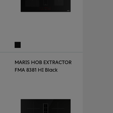
MARIS HOB EXTRACTOR
FMA 8381 HI Black