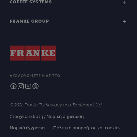
COFFEE SYSTEMS
FRANKE GROUP
ΑΚΟΛΟΥΘΉΣΤΕ ΜΑΣ ΣΤΟ
© 2026 Franke Technology and Trademark Ltd.
Στοιχεία εκδότη / Νομική σημείωση
Νομικά έγγραφα
Πολιτική απορρήτου και cookies