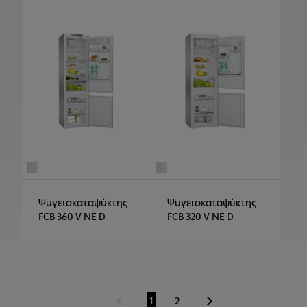
Ψυγειοκαταψύκτης
Ψυγειοκαταψύκτης
FCB 360 V NE D
FCB 320 V NE D
1
2
Προηγούμενη σελίδα
Μετάβαση στη σελίδα
Μετάβαση στη σελίδα
Επόμενη σελίδα