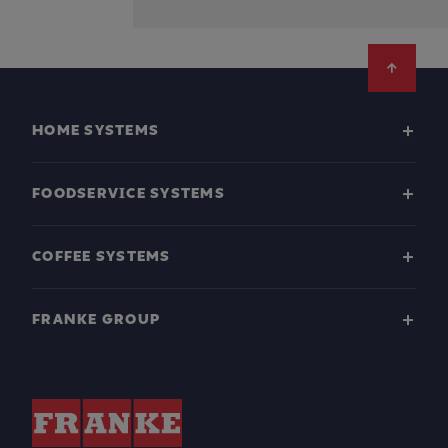
Footer
HOME SYSTEMS
FOODSERVICE SYSTEMS
COFFEE SYSTEMS
FRANKE GROUP