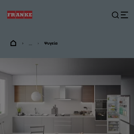
...
Ψυγεία