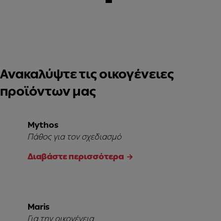
Ανακαλύψτε τις οικογένειες
προϊόντων μας
Mythos
Πάθος για τον σχεδιασμό
Διαβάστε περισσότερα
Maris
Για την οικογένεια