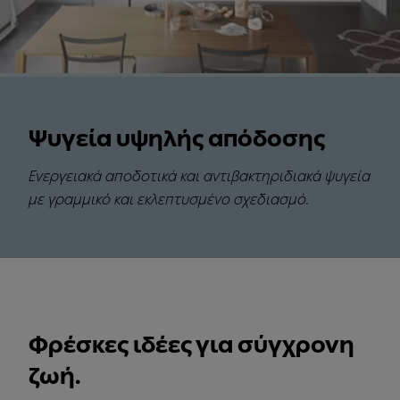
Ψυγεία υψηλής απόδοσης
Ενεργειακά αποδοτικά και αντιβακτηριδιακά ψυγεία
με γραμμικό και εκλεπτυσμένο σχεδιασμό.
Φρέσκες ιδέες για σύγχρονη
ζωή.