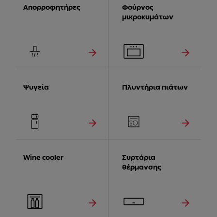
Απορροφητήρες
Φούρνος
μικροκυμάτων
Ψυγεία
Πλυντήρια πιάτων
Wine cooler
Συρτάρια
θέρμανσης