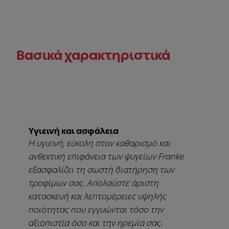
Βασικά χαρακτηριστικά
Υγιεινή και ασφάλεια
Η υγιεινή, εύκολη στον καθαρισμό και
ανθεκτική επιφάνεια των ψυγείων Franke
εξασφαλίζει τη σωστή διατήρηση των
τροφίμων σας. Απολαύστε άριστη
κατασκευή και λεπτομέρειες υψηλής
ποιότητας που εγγυώνται τόσο την
αξιοπιστία όσο και την ηρεμία σας.