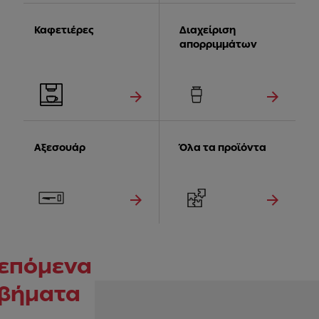
Καφετιέρες
Διαχείριση
απορριμμάτων
Αξεσουάρ
Όλα τα προϊόντα
επόμενα
βήματα