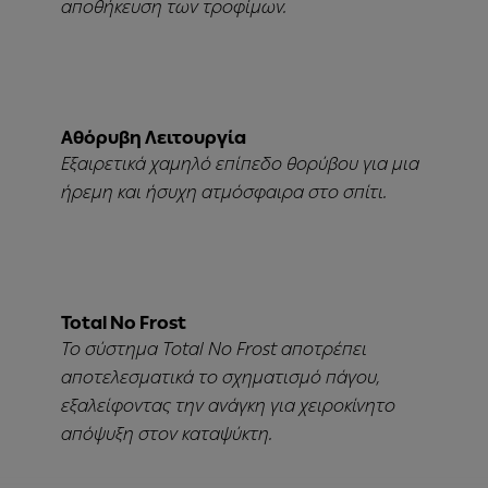
αποθήκευση των τροφίμων.
Αθόρυβη Λειτουργία
Εξαιρετικά χαμηλό επίπεδο θορύβου για μια
ήρεμη και ήσυχη ατμόσφαιρα στο σπίτι.
Total No Frost
Το σύστημα Total No Frost αποτρέπει
αποτελεσματικά το σχηματισμό πάγου,
εξαλείφοντας την ανάγκη για χειροκίνητο
απόψυξη στον καταψύκτη.