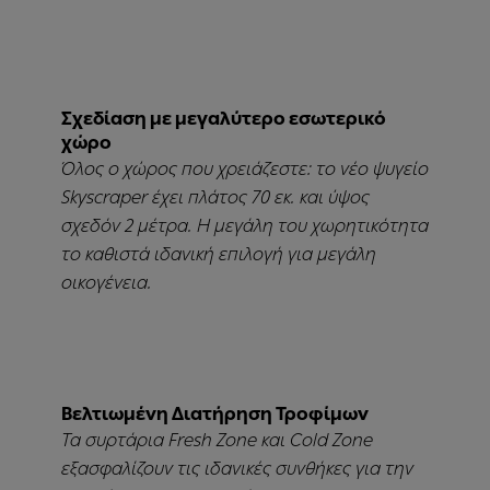
Σχεδίαση με μεγαλύτερο εσωτερικό
χώρο
Όλος ο χώρος που χρειάζεστε: το νέο ψυγείο
Skyscraper έχει πλάτος 70 εκ. και ύψος
σχεδόν 2 μέτρα. Η μεγάλη του χωρητικότητα
το καθιστά ιδανική επιλογή για μεγάλη
οικογένεια.
Βελτιωμένη Διατήρηση Τροφίμων
Τα συρτάρια Fresh Zone και Cold Zone
εξασφαλίζουν τις ιδανικές συνθήκες για την