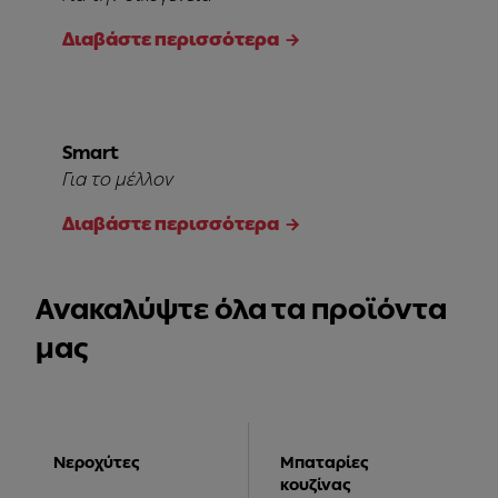
Διαβάστε περισσότερα
Smart
Για το μέλλον
Διαβάστε περισσότερα
Ανακαλύψτε όλα τα προϊόντα
μας
Νεροχύτες
Μπαταρίες
κουζίνας