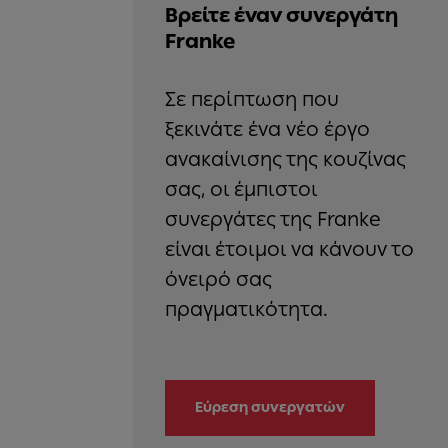
Βρείτε έναν συνεργάτη
Franke
Σε περίπτωση που
ξεκινάτε ένα νέο έργο
ανακαίνισης της κουζίνας
σας, οι έμπιστοι
συνεργάτες της Franke
είναι έτοιμοι να κάνουν το
όνειρό σας
Εύρεση συνεργατών