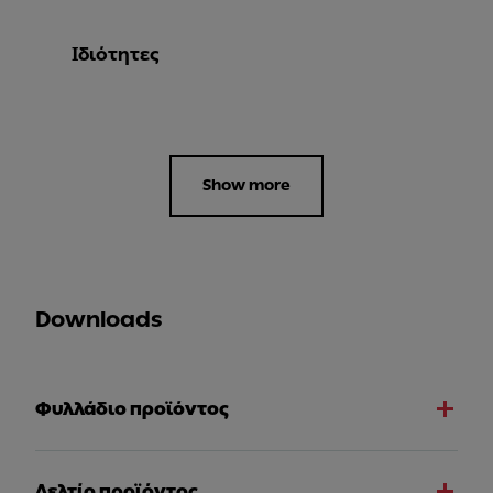
Ιδιότητες
Show more
Downloads
Φυλλάδιο προϊόντος
Δελτίο προϊόντος