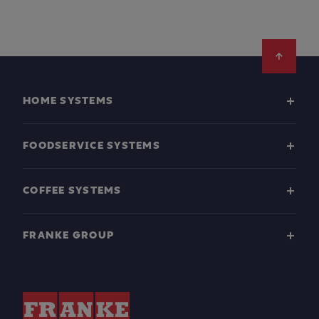
Footer
HOME SYSTEMS
FOODSERVICE SYSTEMS
COFFEE SYSTEMS
FRANKE GROUP