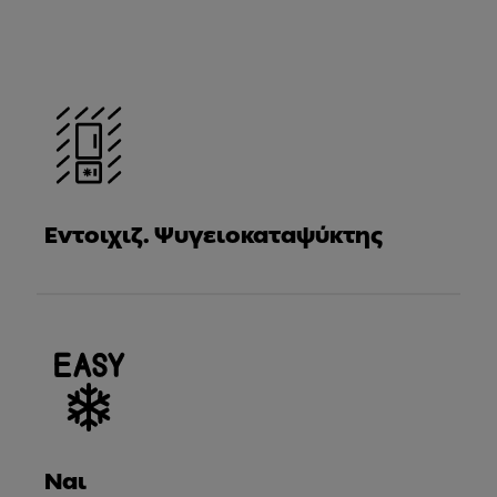
Εντοιχιζ. Ψυγειοκαταψύκτης
Ναι