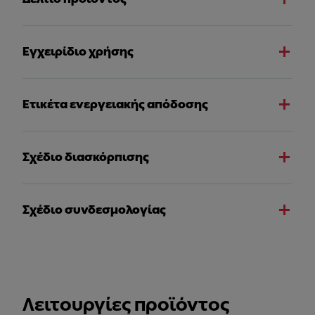
Εγχειρίδιο χρήσης
Ετικέτα ενεργειακής απόδοσης
Σχέδιο διασκόρπισης
Σχέδιο συνδεσμολογίας
Λειτουργίες προϊόντος