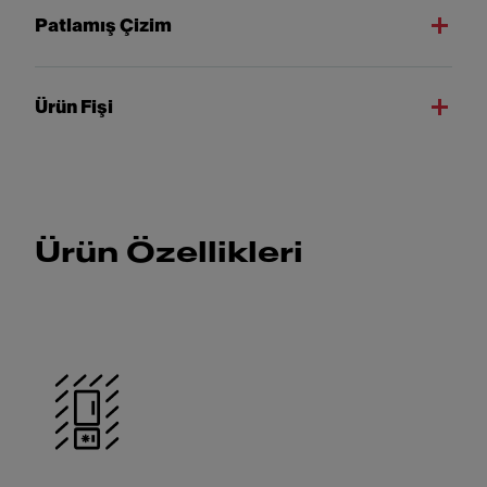
Patlamış Çizim
Ürün Fişi
Ürün Özellikleri