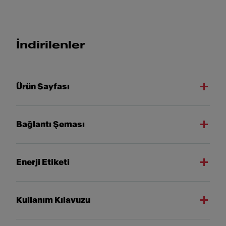
İndirilenler
Ürün Sayfası
Bağlantı Şeması
Enerji Etiketi
Kullanım Kılavuzu