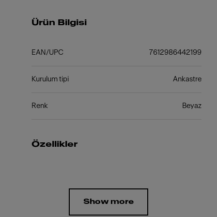
Ürün Bilgisi
EAN/UPC
7612986442199
Kurulum tipi
Ankastre
Renk
Beyaz
Özellikler
Show more