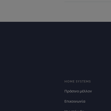
Footer
HOME SYSTEMS
Πράσινο μέλλον
Επικοινωνία