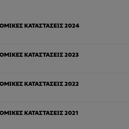
ΜΙΚΕΣ ΚΑΤΑΣΤΑΣΕΙΣ 2024
ΜΙΚΕΣ ΚΑΤΑΣΤΑΣΕΙΣ 2023
ΜΙΚΕΣ ΚΑΤΑΣΤΑΣΕΙΣ 2022
ΜΙΚΕΣ ΚΑΤΑΣΤΑΣΕΙΣ 2021