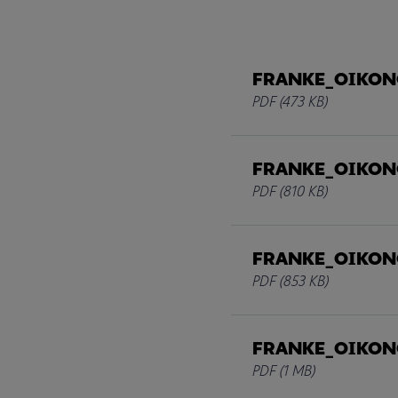
FRANKE_ΟΙΚΟΝΟ
PDF
(473 KB)
FRANKE_ΟΙΚΟΝΟ
PDF
(810 KB)
FRANKE_ΟΙΚΟΝΟ
PDF
(853 KB)
FRANKE_ΟΙΚΟΝΟ
PDF
(1 MB)