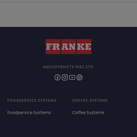
ΑΚΟΛΟΥΘΉΣΤΕ ΜΑΣ ΣΤΟ
FOODSERVICE SYSTEMS
COFFEE SYSTEMS
Foodservice Systems
Coffee Systems