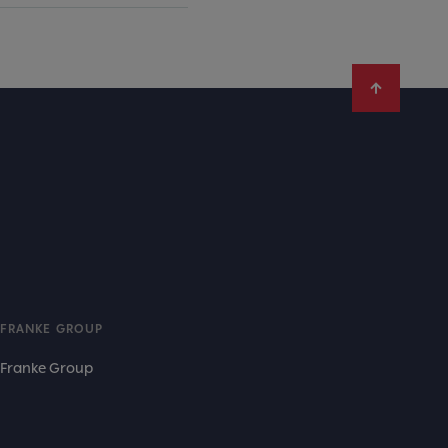
FRANKE GROUP
Franke Group