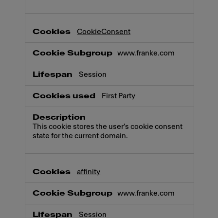
CookieConsent
www.franke.com
Session
First Party
This cookie stores the user's cookie consent
state for the current domain.
affinity
www.franke.com
Session