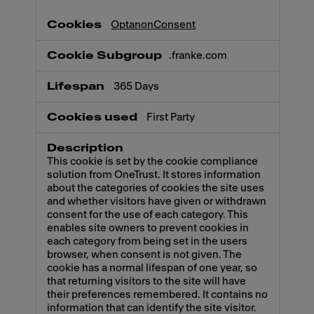
OptanonConsent
.franke.com
365 Days
First Party
This cookie is set by the cookie compliance
solution from OneTrust. It stores information
about the categories of cookies the site uses
and whether visitors have given or withdrawn
consent for the use of each category. This
enables site owners to prevent cookies in
each category from being set in the users
browser, when consent is not given. The
cookie has a normal lifespan of one year, so
that returning visitors to the site will have
their preferences remembered. It contains no
information that can identify the site visitor.