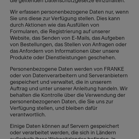
die geltenden Datenschutzgesetze einzuhalten.
Wir erfassen personenbezogene Daten nur, wenn
Sie uns diese zur Verfügung stellen. Dies kann
durch Aktionen wie das Ausfüllen von
Formularen, die Registrierung auf unserer
Website, das Senden von E-Mails, das Aufgeben
von Bestellungen, das Stellen von Anfragen oder
das Anfordern von Informationen über unsere
Produkte oder Dienstleistungen geschehen.
Personenbezogene Daten werden von FRANKE
oder von Datenverarbeitern und Serveranbietern
gespeichert und verwaltet, die in unserem
Auftrag und unter unserer Anleitung handeln. Wir
behalten die Kontrolle über die Verwendung der
personenbezogenen Daten, die Sie uns zur
Verfügung stellen, und bleiben dafür
verantwortlich.
Einige Daten können auf Servern gespeichert
oder verarbeitet werden, die sich in Ländern