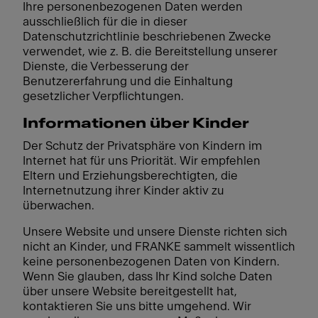
Ihre personenbezogenen Daten werden
ausschließlich für die in dieser
Datenschutzrichtlinie beschriebenen Zwecke
verwendet, wie z. B. die Bereitstellung unserer
Dienste, die Verbesserung der
Benutzererfahrung und die Einhaltung
gesetzlicher Verpflichtungen.
Informationen über Kinder
Der Schutz der Privatsphäre von Kindern im
Internet hat für uns Priorität. Wir empfehlen
Eltern und Erziehungsberechtigten, die
Internetnutzung ihrer Kinder aktiv zu
überwachen.
Unsere Website und unsere Dienste richten sich
nicht an Kinder, und FRANKE sammelt wissentlich
keine personenbezogenen Daten von Kindern.
Wenn Sie glauben, dass Ihr Kind solche Daten
über unsere Website bereitgestellt hat,
kontaktieren Sie uns bitte umgehend. Wir