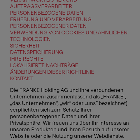
AUFTRAGSVERARBEITER
PERSONENBEZOGENE DATEN
ERHEBUNG UND VERARBEITUNG
PERSONENBEZOGENER DATEN
VERWENDUNG VON COOKIES UND ÄHNLICHEN
TECHNOLOGIEN
SICHERHEIT
DATENSPEICHERUNG
IHRE RECHTE
LOKALISIERTE NACHTRÄGE
ÄNDERUNGEN DIESER RICHTLINIE
KONTAKT
Die FRANKE Holding AG und ihre verbundenen
Unternehmen (zusammenfassend als „FRANKE“,
„das Unternehmen“, „wir“ oder „uns“ bezeichnet)
verpflichten sich zum Schutz Ihrer
personenbezogenen Daten und Ihrer
Privatsphäre. Wir freuen uns über Ihr Interesse an
unseren Produkten und Ihren Besuch auf unserer
Website oder die Nutzung unserer Webdienste.