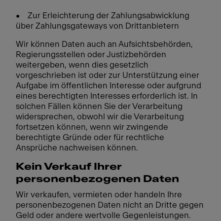
• Zur Erleichterung der Zahlungsabwicklung
über Zahlungsgateways von Drittanbietern
Wir können Daten auch an Aufsichtsbehörden,
Regierungsstellen oder Justizbehörden
weitergeben, wenn dies gesetzlich
vorgeschrieben ist oder zur Unterstützung einer
Aufgabe im öffentlichen Interesse oder aufgrund
eines berechtigten Interesses erforderlich ist. In
solchen Fällen können Sie der Verarbeitung
widersprechen, obwohl wir die Verarbeitung
fortsetzen können, wenn wir zwingende
berechtigte Gründe oder für rechtliche
Ansprüche nachweisen können.
Kein Verkauf Ihrer
personenbezogenen Daten
Wir verkaufen, vermieten oder handeln Ihre
personenbezogenen Daten nicht an Dritte gegen
Geld oder andere wertvolle Gegenleistungen.