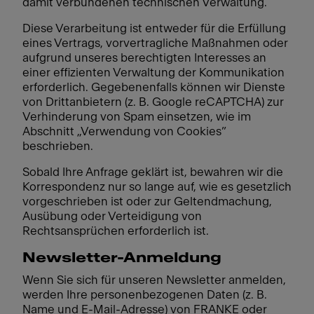
damit verbundenen technischen Verwaltung.
Diese Verarbeitung ist entweder für die Erfüllung
eines Vertrags, vorvertragliche Maßnahmen oder
aufgrund unseres berechtigten Interesses an
einer effizienten Verwaltung der Kommunikation
erforderlich. Gegebenenfalls können wir Dienste
von Drittanbietern (z. B. Google reCAPTCHA) zur
Verhinderung von Spam einsetzen, wie im
Abschnitt „Verwendung von Cookies”
beschrieben.
Sobald Ihre Anfrage geklärt ist, bewahren wir die
Korrespondenz nur so lange auf, wie es gesetzlich
vorgeschrieben ist oder zur Geltendmachung,
Ausübung oder Verteidigung von
Rechtsansprüchen erforderlich ist.
Newsletter-Anmeldung
Wenn Sie sich für unseren Newsletter anmelden,
werden Ihre personenbezogenen Daten (z. B.
Name und E-Mail-Adresse) von FRANKE oder