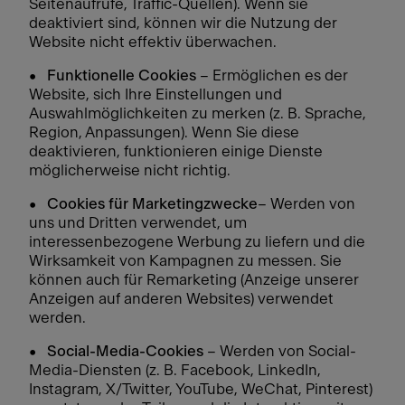
Seitenaufrufe, Traffic-Quellen). Wenn sie
deaktiviert sind, können wir die Nutzung der
Website nicht effektiv überwachen.
• Funktionelle Cookies
– Ermöglichen es der
Website, sich Ihre Einstellungen und
Auswahlmöglichkeiten zu merken (z. B. Sprache,
Region, Anpassungen). Wenn Sie diese
deaktivieren, funktionieren einige Dienste
möglicherweise nicht richtig.
•
Cookies für Marketingzwecke
– Werden von
uns und Dritten verwendet, um
interessenbezogene Werbung zu liefern und die
Wirksamkeit von Kampagnen zu messen. Sie
können auch für Remarketing (Anzeige unserer
Anzeigen auf anderen Websites) verwendet
werden.
•
Social-Media-Cookies
– Werden von Social-
Media-Diensten (z. B. Facebook, LinkedIn,
Instagram, X/Twitter, YouTube, WeChat, Pinterest)