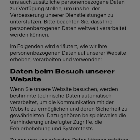
uns auch zusätzliche personenbezogene Daten
zur Verfügung stellen, um uns bei der
Verbesserung unserer Dienstleistungen zu
unterstützen. Bitte beachten Sie, dass Ihre
personenbezogenen Daten weltweit verarbeitet
werden können.
Im Folgenden wird erläutert, wie wir Ihre
personenbezogenen Daten auf unserer Website
erheben, verarbeiten und verwenden:
Daten beim Besuch unserer
Website
Wenn Sie unsere Website besuchen, werden
bestimmte technische Daten automatisch
verarbeitet, um die Kommunikation mit der
Website zu ermöglichen und deren Sicherheit zu
gewährleisten. Dazu gehören beispielsweise die
Verhinderung unbefugter Zugriffe, die
Fehlerbehebung und Systemtests.