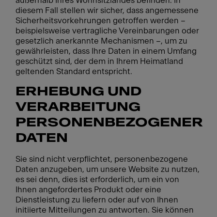
außerhalb Ihres Wohnsitzlandes befinden. In
diesem Fall stellen wir sicher, dass angemessene
Sicherheitsvorkehrungen getroffen werden –
beispielsweise vertragliche Vereinbarungen oder
gesetzlich anerkannte Mechanismen –, um zu
gewährleisten, dass Ihre Daten in einem Umfang
geschützt sind, der dem in Ihrem Heimatland
geltenden Standard entspricht.
ERHEBUNG UND
VERARBEITUNG
PERSONENBEZOGENER
DATEN
Sie sind nicht verpflichtet, personenbezogene
Daten anzugeben, um unsere Website zu nutzen,
es sei denn, dies ist erforderlich, um ein von
Ihnen angefordertes Produkt oder eine
Dienstleistung zu liefern oder auf von Ihnen
initiierte Mitteilungen zu antworten. Sie können