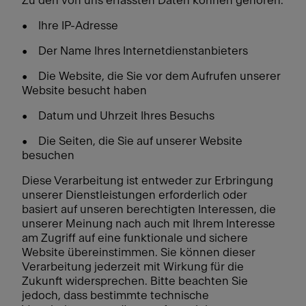
Zu den von uns erfassten Daten können gehören:
• Ihre IP-Adresse
• Der Name Ihres Internetdienstanbieters
• Die Website, die Sie vor dem Aufrufen unserer
Website besucht haben
• Datum und Uhrzeit Ihres Besuchs
• Die Seiten, die Sie auf unserer Website
besuchen
Diese Verarbeitung ist entweder zur Erbringung
unserer Dienstleistungen erforderlich oder
basiert auf unseren berechtigten Interessen, die
unserer Meinung nach auch mit Ihrem Interesse
am Zugriff auf eine funktionale und sichere
Website übereinstimmen. Sie können dieser
Verarbeitung jederzeit mit Wirkung für die
Zukunft widersprechen. Bitte beachten Sie
jedoch, dass bestimmte technische