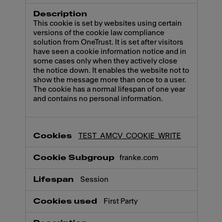
This cookie is set by websites using certain
versions of the cookie law compliance
solution from OneTrust. It is set after visitors
have seen a cookie information notice and in
some cases only when they actively close
the notice down. It enables the website not to
show the message more than once to a user.
The cookie has a normal lifespan of one year
and contains no personal information.
TEST_AMCV_COOKIE_WRITE
franke.com
Session
First Party