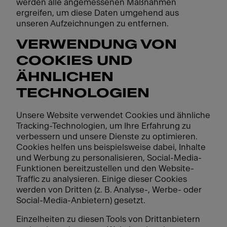
werden alle angemessenen Maßnahmen
ergreifen, um diese Daten umgehend aus
unseren Aufzeichnungen zu entfernen.
VERWENDUNG VON
COOKIES UND
ÄHNLICHEN
TECHNOLOGIEN
Unsere Website verwendet Cookies und ähnliche
Tracking-Technologien, um Ihre Erfahrung zu
verbessern und unsere Dienste zu optimieren.
Cookies helfen uns beispielsweise dabei, Inhalte
und Werbung zu personalisieren, Social-Media-
Funktionen bereitzustellen und den Website-
Traffic zu analysieren. Einige dieser Cookies
werden von Dritten (z. B. Analyse-, Werbe- oder
Social-Media-Anbietern) gesetzt.
Einzelheiten zu diesen Tools von Drittanbietern