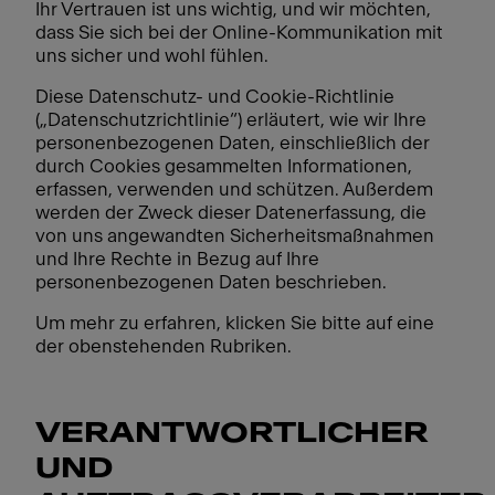
Ihr Vertrauen ist uns wichtig, und wir möchten,
dass Sie sich bei der Online-Kommunikation mit
uns sicher und wohl fühlen.
Diese Datenschutz- und Cookie-Richtlinie
(„Datenschutzrichtlinie“) erläutert, wie wir Ihre
personenbezogenen Daten, einschließlich der
durch Cookies gesammelten Informationen,
erfassen, verwenden und schützen. Außerdem
werden der Zweck dieser Datenerfassung, die
von uns angewandten Sicherheitsmaßnahmen
und Ihre Rechte in Bezug auf Ihre
personenbezogenen Daten beschrieben.
Um mehr zu erfahren, klicken Sie bitte auf eine
der obenstehenden Rubriken.
VERANTWORTLICHER
UND