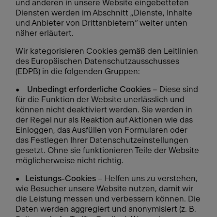
und anderen in unsere Website eingebetteten
Diensten werden im Abschnitt „Dienste, Inhalte
und Anbieter von Drittanbietern“ weiter unten
näher erläutert.
Wir kategorisieren Cookies gemäß den Leitlinien
des Europäischen Datenschutzausschusses
(EDPB) in die folgenden Gruppen:
•
Unbedingt erforderliche Cookies
– Diese sind
für die Funktion der Website unerlässlich und
können nicht deaktiviert werden. Sie werden in
der Regel nur als Reaktion auf Aktionen wie das
Einloggen, das Ausfüllen von Formularen oder
das Festlegen Ihrer Datenschutzeinstellungen
gesetzt. Ohne sie funktionieren Teile der Website
möglicherweise nicht richtig.
•
Leistungs-Cookies
– Helfen uns zu verstehen,
wie Besucher unsere Website nutzen, damit wir
die Leistung messen und verbessern können. Die
Daten werden aggregiert und anonymisiert (z. B.