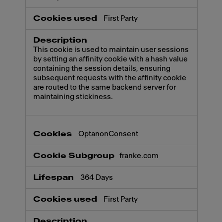
First Party
This cookie is used to maintain user sessions
by setting an affinity cookie with a hash value
containing the session details, ensuring
subsequent requests with the affinity cookie
are routed to the same backend server for
maintaining stickiness.
OptanonConsent
franke.com
364 Days
First Party