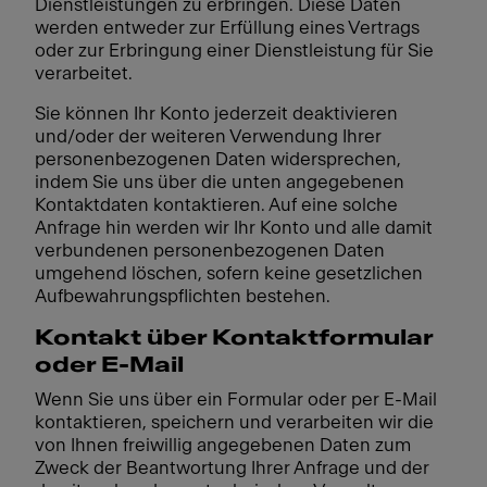
Dienstleistungen zu erbringen. Diese Daten
werden entweder zur Erfüllung eines Vertrags
oder zur Erbringung einer Dienstleistung für Sie
verarbeitet.
Sie können Ihr Konto jederzeit deaktivieren
und/oder der weiteren Verwendung Ihrer
personenbezogenen Daten widersprechen,
indem Sie uns über die unten angegebenen
Kontaktdaten kontaktieren. Auf eine solche
Anfrage hin werden wir Ihr Konto und alle damit
verbundenen personenbezogenen Daten
umgehend löschen, sofern keine gesetzlichen
Aufbewahrungspflichten bestehen.
Kontakt über Kontaktformular
oder E-Mail
Wenn Sie uns über ein Formular oder per E-Mail
kontaktieren, speichern und verarbeiten wir die
von Ihnen freiwillig angegebenen Daten zum
Zweck der Beantwortung Ihrer Anfrage und der