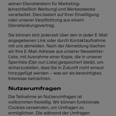
seinen Dienstleistern für Marketing-
(einschließlich Werbung) und Werbezwecke
verarbeitet. Dies basiert auf Ihrer Einwilligung
oder unserer Verpflichtung aus einem
Dienstleistungsvertrag.
Sie können sich jederzeit über den in jeder E-Mail
angegebenen Link oder durch Kontaktaufnahme
mit uns abmelden. Nach der Abmeldung löschen
wir Ihre E-Mail-Adresse aus unserer Newsletter-
Liste, mit Ausnahme einer Kopie, die in unserer
Sperrliste (Opt-out-Liste) gespeichert bleibt, um
sicherzustellen, dass Sie in Zukunft nicht erneut
hinzugefügt werden – was wir als berechtigtes
Interesse betrachten.
Nutzerumfragen
Die Teilnahme an Nutzerumfragen ist
vollkommen freiwillig. Wir können funktionale
Cookies verwenden, um Umfragen zu
ermöglichen. Die während der Umfragen