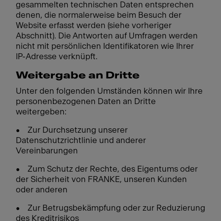
gesammelten technischen Daten entsprechen
denen, die normalerweise beim Besuch der
Website erfasst werden (siehe vorheriger
Abschnitt). Die Antworten auf Umfragen werden
nicht mit persönlichen Identifikatoren wie Ihrer
IP-Adresse verknüpft.
Weitergabe an Dritte
Unter den folgenden Umständen können wir Ihre
personenbezogenen Daten an Dritte
weitergeben:
• Zur Durchsetzung unserer
Datenschutzrichtlinie und anderer
Vereinbarungen
• Zum Schutz der Rechte, des Eigentums oder
der Sicherheit von FRANKE, unseren Kunden
oder anderen
• Zur Betrugsbekämpfung oder zur Reduzierung
des Kreditrisikos