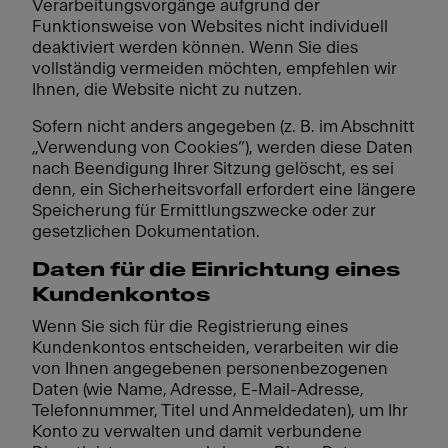
Verarbeitungsvorgänge aufgrund der
Funktionsweise von Websites nicht individuell
deaktiviert werden können. Wenn Sie dies
vollständig vermeiden möchten, empfehlen wir
Ihnen, die Website nicht zu nutzen.
Sofern nicht anders angegeben (z. B. im Abschnitt
„Verwendung von Cookies”), werden diese Daten
nach Beendigung Ihrer Sitzung gelöscht, es sei
denn, ein Sicherheitsvorfall erfordert eine längere
Speicherung für Ermittlungszwecke oder zur
gesetzlichen Dokumentation.
Daten für die Einrichtung eines
Kundenkontos
Wenn Sie sich für die Registrierung eines
Kundenkontos entscheiden, verarbeiten wir die
von Ihnen angegebenen personenbezogenen
Daten (wie Name, Adresse, E-Mail-Adresse,
Telefonnummer, Titel und Anmeldedaten), um Ihr
Konto zu verwalten und damit verbundene