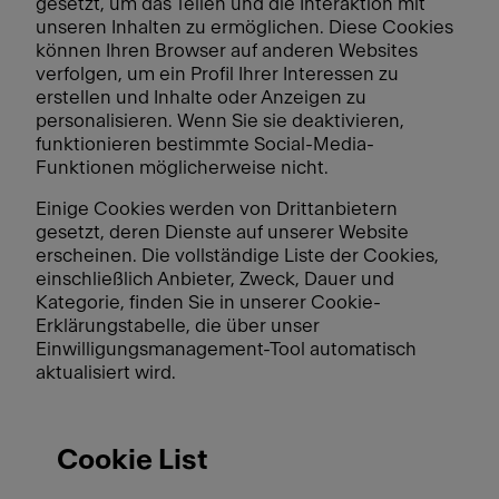
gesetzt, um das Teilen und die Interaktion mit
unseren Inhalten zu ermöglichen. Diese Cookies
können Ihren Browser auf anderen Websites
verfolgen, um ein Profil Ihrer Interessen zu
erstellen und Inhalte oder Anzeigen zu
personalisieren. Wenn Sie sie deaktivieren,
funktionieren bestimmte Social-Media-
Funktionen möglicherweise nicht.
Einige Cookies werden von Drittanbietern
gesetzt, deren Dienste auf unserer Website
erscheinen. Die vollständige Liste der Cookies,
einschließlich Anbieter, Zweck, Dauer und
Kategorie, finden Sie in unserer Cookie-
Erklärungstabelle, die über unser
Einwilligungsmanagement-Tool automatisch
aktualisiert wird.
Cookie List