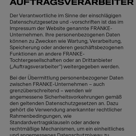
AUFTRAGSVERARBEITER
Der Verantwortliche im Sinne der einschlägigen
Datenschutzgesetze und -vorschriften ist das im
Impressum der Website genannte FRANKE-
Unternehmen. Ihre personenbezogenen Daten
können zu Zwecken wie Wartung, Verarbeitung,
Speicherung oder anderen geschäftsbezogenen
Funktionen an andere FRANKE-
Tochtergesellschaften oder an Drittanbieter
(„Auftragsverarbeiter“) weitergegeben werden.
Bei der Übermittlung personenbezogener Daten
zwischen FRANKE-Unternehmen – auch
grenzüberschreitend – wenden wir
angemessene Sicherheitsvorkehrungen gemäß
den geltenden Datenschutzgesetzen an. Dazu
gehört die Verwendung anerkannter rechtlicher
Rahmenbedingungen, wie
Standardvertragsklauseln oder andere
rechtmäßige Mechanismen, um ein einheitliches
und angemessenes Datenschutzniveau zu