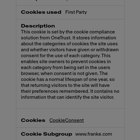
First Party
This cookie is set by the cookie compliance
solution from OneTrust. It stores information
about the categories of cookies the site uses
and whether visitors have given or withdrawn
consent for the use of each category. This
enables site owners to prevent cookies in
each category from being set in the users
browser, when consent is not given. The
cookie has a normal lifespan of one year, so
that returning visitors to the site will have
their preferences remembered. It contains no
information that can identify the site visitor.
CookieConsent
www.franke.com