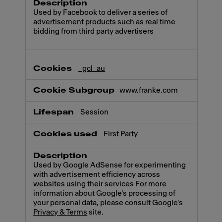
Used by Facebook to deliver a series of
advertisement products such as real time
bidding from third party advertisers
_gcl_au
www.franke.com
Session
First Party
Used by Google AdSense for experimenting
with advertisement efficiency across
websites using their services For more
information about Google's processing of
your personal data, please consult Google's
Privacy & Terms
site.