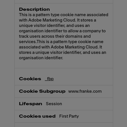
This is a pattern type cookie name associated
with Adobe Marketing Cloud. It stores a
unique visitor identifier, and uses an
organisation identifier to allow a company to
track users across their domains and
services.This is a pattern type cookie name
associated with Adobe Marketing Cloud. It
stores a unique visitor identifier, and uses an
organisation identifier.
_fbp
www.franke.com
Session
First Party