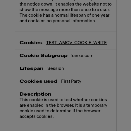
the notice down. It enables the website not to
show the message more than once to a user.
The cookie has a normal lifespan of one year
and contains no personal information.
TEST_AMCV_COOKIE_WRITE
franke.com
Session
First Party
This cookie is used to test whether cookies
are enabled in the browser. It is a temporary
cookie used to determine if the browser
accepts cookies.