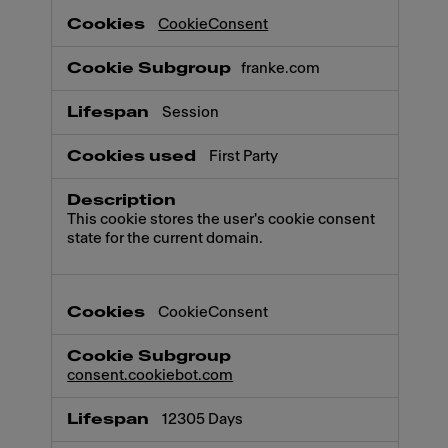
CookieConsent
franke.com
Session
First Party
This cookie stores the user's cookie consent
state for the current domain.
CookieConsent
consent.cookiebot.com
12305 Days