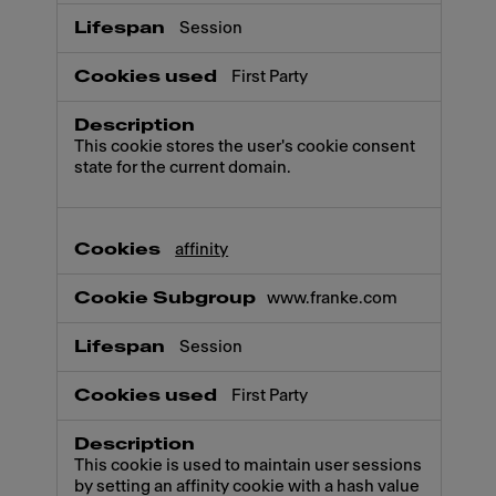
Session
First Party
This cookie stores the user's cookie consent
state for the current domain.
affinity
www.franke.com
Session
First Party
This cookie is used to maintain user sessions
by setting an affinity cookie with a hash value