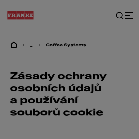
...
Coffee Systems
Zásady ochrany
osobních údajů
a používání
souborů cookie