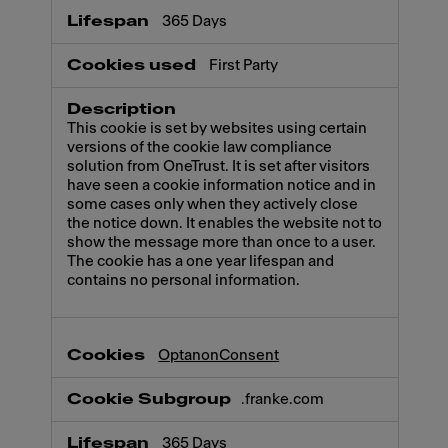
365 Days
First Party
This cookie is set by websites using certain
versions of the cookie law compliance
solution from OneTrust. It is set after visitors
have seen a cookie information notice and in
some cases only when they actively close
the notice down. It enables the website not to
show the message more than once to a user.
The cookie has a one year lifespan and
contains no personal information.
OptanonConsent
.franke.com
365 Days