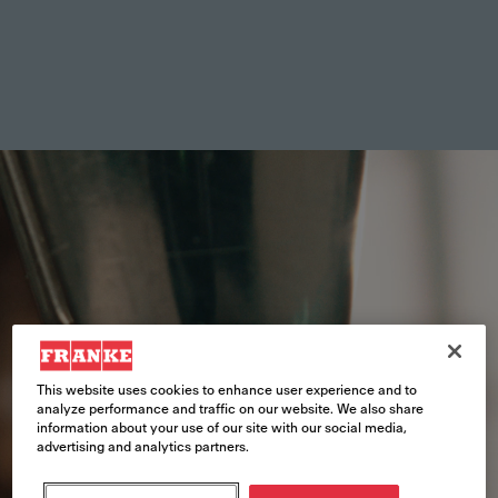
This website uses cookies to enhance user experience and to
analyze performance and traffic on our website. We also share
information about your use of our site with our social media,
advertising and analytics partners.