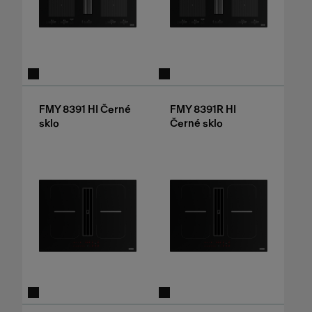
FMY 8391 HI Černé
FMY 8391R HI
sklo
Černé sklo