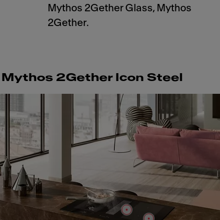
Mythos 2Gether Glass, Mythos
2Gether.
Mythos 2Gether Icon Steel