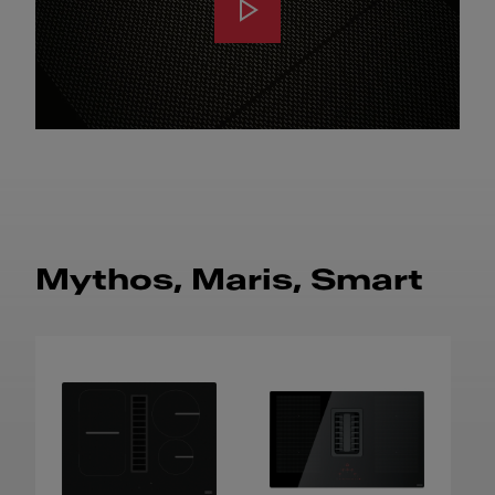
Mythos, Maris, Smart