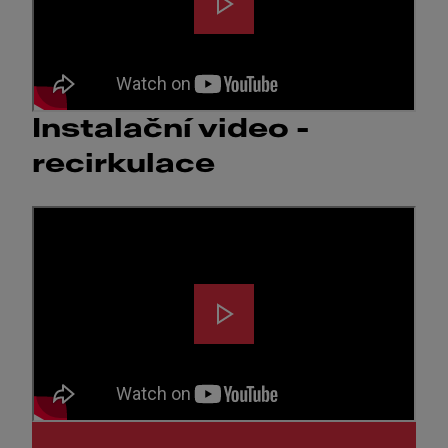
Instalační video -
recirkulace