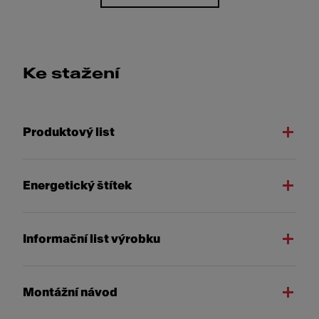
Ke stažení
Produktový list
Energetický štítek
Informační list výrobku
Montážní návod