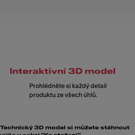
Interaktivní 3D model
Prohlédněte si každý detail
produktu ze všech úhlů.
Technický 3D model si můžete stáhnout