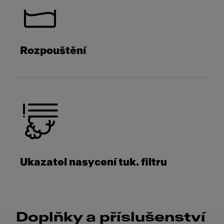
Rozpouštění
Ukazatel nasycení tuk. filtru
Doplňky a příslušenství