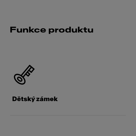
Funkce produktu
Dětský zámek