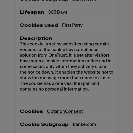
365 Days
First Party
This cookie is set by websites using certain
versions of the cookie law compliance
solution from OneTrust. It is set after visitors
have seen a cookie information notice and in
some cases only when they actively close
the notice down. It enables the website not to
show the message more than once to a user.
The cookie has a one year lifespan and
contains no personal information.
OptanonConsent
.franke.com