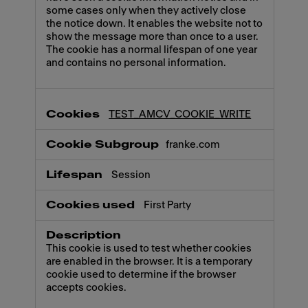
some cases only when they actively close
the notice down. It enables the website not to
show the message more than once to a user.
The cookie has a normal lifespan of one year
and contains no personal information.
TEST_AMCV_COOKIE_WRITE
franke.com
Session
First Party
This cookie is used to test whether cookies
are enabled in the browser. It is a temporary
cookie used to determine if the browser
accepts cookies.