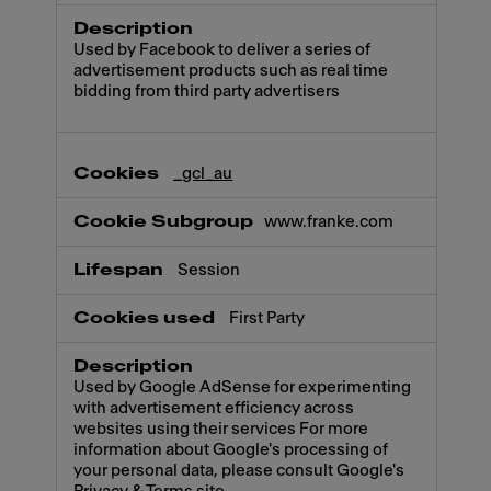
Used by Facebook to deliver a series of
advertisement products such as real time
bidding from third party advertisers
_gcl_au
www.franke.com
Session
First Party
Used by Google AdSense for experimenting
with advertisement efficiency across
websites using their services For more
information about Google's processing of
your personal data, please consult Google's