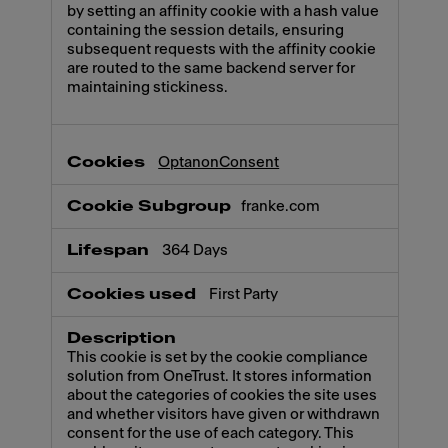
by setting an affinity cookie with a hash value
containing the session details, ensuring
subsequent requests with the affinity cookie
are routed to the same backend server for
maintaining stickiness.
OptanonConsent
franke.com
364 Days
First Party
This cookie is set by the cookie compliance
solution from OneTrust. It stores information
about the categories of cookies the site uses
and whether visitors have given or withdrawn
consent for the use of each category. This