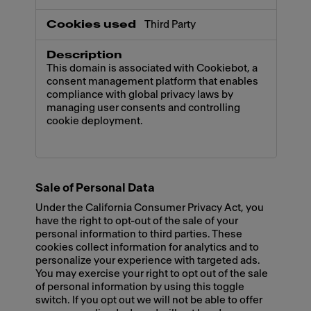
Third Party
This domain is associated with Cookiebot, a
consent management platform that enables
compliance with global privacy laws by
managing user consents and controlling
cookie deployment.
Sale of Personal Data
Under the California Consumer Privacy Act, you
have the right to opt-out of the sale of your
personal information to third parties. These
cookies collect information for analytics and to
personalize your experience with targeted ads.
You may exercise your right to opt out of the sale
of personal information by using this toggle
switch. If you opt out we will not be able to offer