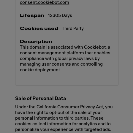
consent.cookiebot.com
12305 Days
Third Party
This domain is associated with Cookiebot, a
consent management platform that enables
compliance with global privacy laws by
managing user consents and controlling
cookie deployment.
Sale of Personal Data
Under the California Consumer Privacy Act, you
have the right to opt-out of the sale of your
personal information to third parties. These
cookies collect information for analytics and to
personalize your experience with targeted ads.