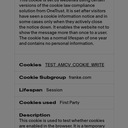
This cookie is set by websites using certain
versions of the cookie law compliance
solution from OneTrust. It is set after visitors
have seen a cookie information notice and in
some cases only when they actively close
the notice down. It enables the website not to
show the message more than once to a user.
The cookie has a normal lifespan of one year
and contains no personal information.
TEST_AMCV_COOKIE_WRITE
franke.com
Session
First Party
This cookie is used to test whether cookies
are enabled in the browser. It is a temporary