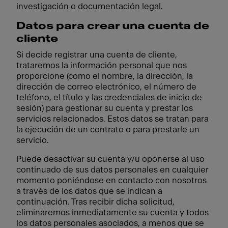
investigación o documentación legal.
Datos para crear una cuenta de
cliente
Si decide registrar una cuenta de cliente,
trataremos la información personal que nos
proporcione (como el nombre, la dirección, la
dirección de correo electrónico, el número de
teléfono, el título y las credenciales de inicio de
sesión) para gestionar su cuenta y prestar los
servicios relacionados. Estos datos se tratan para
la ejecución de un contrato o para prestarle un
servicio.
Puede desactivar su cuenta y/u oponerse al uso
continuado de sus datos personales en cualquier
momento poniéndose en contacto con nosotros
a través de los datos que se indican a
continuación. Tras recibir dicha solicitud,
eliminaremos inmediatamente su cuenta y todos
los datos personales asociados, a menos que se