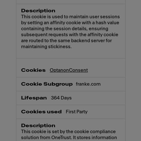
This cookie is used to maintain user sessions
by setting an affinity cookie with a hash value
containing the session details, ensuring
subsequent requests with the affinity cookie
are routed to the same backend server for
maintaining stickiness.
OptanonConsent
franke.com
364 Days
First Party
This cookie is set by the cookie compliance
solution from OneTrust. It stores information