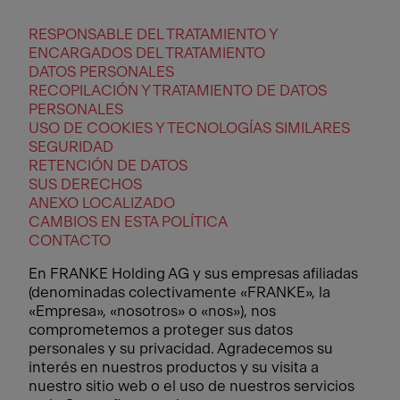
RESPONSABLE DEL TRATAMIENTO Y
ENCARGADOS DEL TRATAMIENTO
DATOS PERSONALES
RECOPILACIÓN Y TRATAMIENTO DE DATOS
PERSONALES
USO DE COOKIES Y TECNOLOGÍAS SIMILARES
SEGURIDAD
RETENCIÓN DE DATOS
SUS DERECHOS
ANEXO LOCALIZADO
CAMBIOS EN ESTA POLÍTICA
CONTACTO
En FRANKE Holding AG y sus empresas afiliadas
(denominadas colectivamente «FRANKE», la
«Empresa», «nosotros» o «nos»), nos
comprometemos a proteger sus datos
personales y su privacidad. Agradecemos su
interés en nuestros productos y su visita a
nuestro sitio web o el uso de nuestros servicios