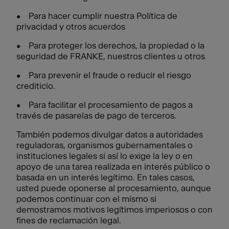
• Para hacer cumplir nuestra Política de
privacidad y otros acuerdos
• Para proteger los derechos, la propiedad o la
seguridad de FRANKE, nuestros clientes u otros
• Para prevenir el fraude o reducir el riesgo
crediticio.
• Para facilitar el procesamiento de pagos a
través de pasarelas de pago de terceros.
También podemos divulgar datos a autoridades
reguladoras, organismos gubernamentales o
instituciones legales si así lo exige la ley o en
apoyo de una tarea realizada en interés público o
basada en un interés legítimo. En tales casos,
usted puede oponerse al procesamiento, aunque
podemos continuar con el mismo si
demostramos motivos legítimos imperiosos o con
fines de reclamación legal.