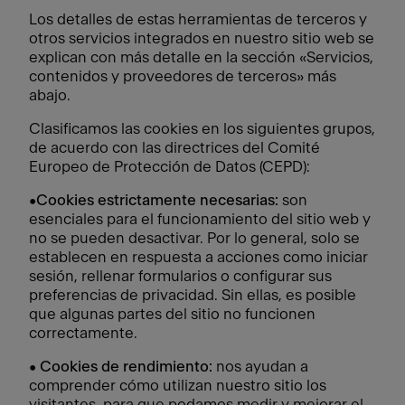
Los detalles de estas herramientas de terceros y
otros servicios integrados en nuestro sitio web se
explican con más detalle en la sección «Servicios,
contenidos y proveedores de terceros» más
abajo.
Clasificamos las cookies en los siguientes grupos,
de acuerdo con las directrices del Comité
Europeo de Protección de Datos (CEPD):
•
Cookies estrictamente necesarias:
son
esenciales para el funcionamiento del sitio web y
no se pueden desactivar. Por lo general, solo se
establecen en respuesta a acciones como iniciar
sesión, rellenar formularios o configurar sus
preferencias de privacidad. Sin ellas, es posible
que algunas partes del sitio no funcionen
correctamente.
•
Cookies de rendimiento:
nos ayudan a
comprender cómo utilizan nuestro sitio los
visitantes, para que podamos medir y mejorar el