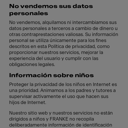
No vendemos sus datos
personales
No vendemos, alquilamos ni intercambiamos sus
datos personales a terceros a cambio de dinero u
otras contraprestaciones valiosas. Su información
personal se utiliza únicamente para los fines
descritos en esta Política de privacidad, como
proporcionar nuestros servicios, mejorar la
experiencia del usuario y cumplir con las
obligaciones legales.
Información sobre niños
Proteger la privacidad de los niños en Internet es
una prioridad. Animamos a los padres y tutores a
supervisar activamente el uso que hacen sus
hijos de Internet.
Nuestro sitio web y nuestros servicios no están
dirigidos a niños y FRANKE no recopila
deliberadamente información de identificación