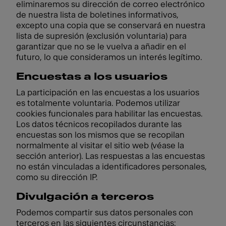
eliminaremos su dirección de correo electrónico
de nuestra lista de boletines informativos,
excepto una copia que se conservará en nuestra
lista de supresión (exclusión voluntaria) para
garantizar que no se le vuelva a añadir en el
futuro, lo que consideramos un interés legítimo.
Encuestas a los usuarios
La participación en las encuestas a los usuarios
es totalmente voluntaria. Podemos utilizar
cookies funcionales para habilitar las encuestas.
Los datos técnicos recopilados durante las
encuestas son los mismos que se recopilan
normalmente al visitar el sitio web (véase la
sección anterior). Las respuestas a las encuestas
no están vinculadas a identificadores personales,
como su dirección IP.
Divulgación a terceros
Podemos compartir sus datos personales con
terceros en las siguientes circunstancias: