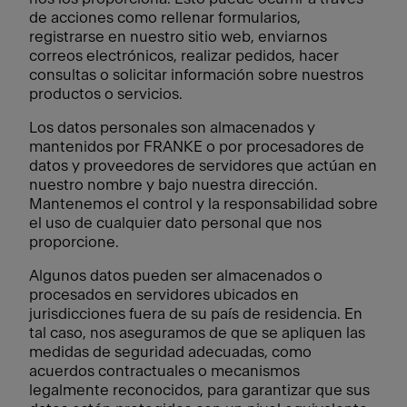
de acciones como rellenar formularios,
registrarse en nuestro sitio web, enviarnos
correos electrónicos, realizar pedidos, hacer
consultas o solicitar información sobre nuestros
productos o servicios.
Los datos personales son almacenados y
mantenidos por FRANKE o por procesadores de
datos y proveedores de servidores que actúan en
nuestro nombre y bajo nuestra dirección.
Mantenemos el control y la responsabilidad sobre
el uso de cualquier dato personal que nos
proporcione.
Algunos datos pueden ser almacenados o
procesados en servidores ubicados en
jurisdicciones fuera de su país de residencia. En
tal caso, nos aseguramos de que se apliquen las
medidas de seguridad adecuadas, como
acuerdos contractuales o mecanismos
legalmente reconocidos, para garantizar que sus