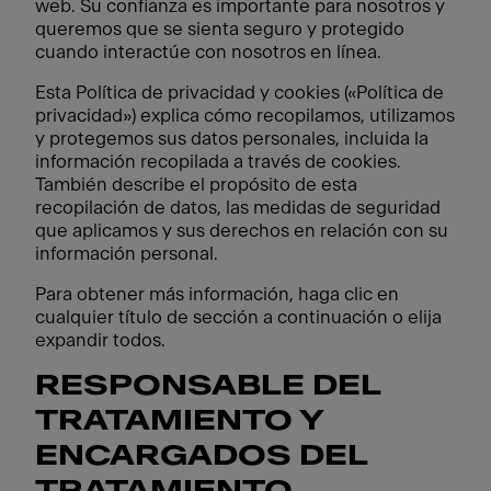
web. Su confianza es importante para nosotros y
queremos que se sienta seguro y protegido
cuando interactúe con nosotros en línea.
Esta Política de privacidad y cookies («Política de
privacidad») explica cómo recopilamos, utilizamos
y protegemos sus datos personales, incluida la
información recopilada a través de cookies.
También describe el propósito de esta
recopilación de datos, las medidas de seguridad
que aplicamos y sus derechos en relación con su
información personal.
Para obtener más información, haga clic en
cualquier título de sección a continuación o elija
expandir todos.
RESPONSABLE DEL
TRATAMIENTO Y
ENCARGADOS DEL