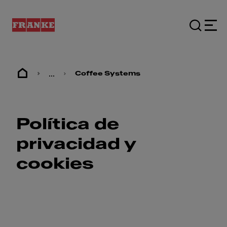
...
Coffee Systems
Política de
privacidad y
cookies