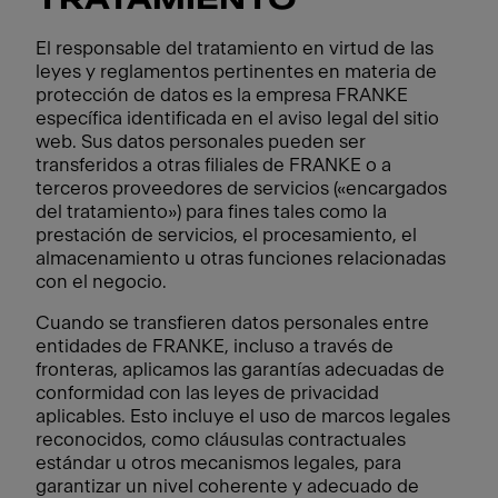
TRATAMIENTO
El responsable del tratamiento en virtud de las
leyes y reglamentos pertinentes en materia de
protección de datos es la empresa FRANKE
específica identificada en el aviso legal del sitio
web. Sus datos personales pueden ser
transferidos a otras filiales de FRANKE o a
terceros proveedores de servicios («encargados
del tratamiento») para fines tales como la
prestación de servicios, el procesamiento, el
almacenamiento u otras funciones relacionadas
con el negocio.
Cuando se transfieren datos personales entre
entidades de FRANKE, incluso a través de
fronteras, aplicamos las garantías adecuadas de
conformidad con las leyes de privacidad
aplicables. Esto incluye el uso de marcos legales
reconocidos, como cláusulas contractuales
estándar u otros mecanismos legales, para
garantizar un nivel coherente y adecuado de