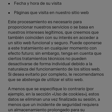
• Fecha y hora de su visita
• Páginas que visita en nuestro sitio web
Este procesamiento es necesario para
proporcionar nuestros servicios o se basa en
nuestros intereses legítimos, que creemos que
también coinciden con su interés en acceder a
un sitio web funcional y seguro. Puede oponerse
a este tratamiento en cualquier momento con
efecto futuro; sin embargo, tenga en cuenta que
ciertos tratamientos técnicos no pueden
desactivarse de forma individual debido a la
naturaleza del funcionamiento de los sitios web.
Si desea evitarlo por completo, le recomendamos
que se abstenga de utilizar el sitio web.
A menos que se especifique lo contrario (por
ejemplo, en la sección «Uso de cookies»), estos
datos se eliminan una vez finalizada su sesión, a
menos que un incidente de seguridad requiera
un almacenamiento prolongado para su