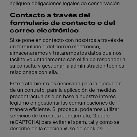
apliquen obligaciones legales de conservación.
Contacto a través del
formulario de contacto o del
correo electrónico
Si se pone en contacto con nosotros a través de
un formulario o del correo electrónico,
almacenaremos y trataremos los datos que nos
facilite voluntariamente con el fin de responder a
su consulta y gestionar la administración técnica
relacionada con ella.
Este tratamiento es necesario para la ejecución
de un contrato, para la aplicación de medidas
precontractuales o en base a nuestro interés
legítimo en gestionar las comunicaciones de
manera eficiente. Si procede, podemos utilizar
servicios de terceros (por ejemplo, Google
reCAPTCHA) para evitar el spam, tal y como se
describe en la sección «Uso de cookies».