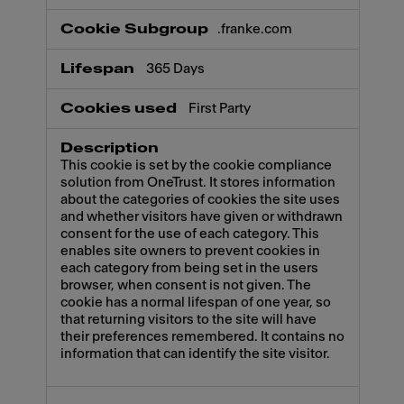
.franke.com
365 Days
First Party
This cookie is set by the cookie compliance
solution from OneTrust. It stores information
about the categories of cookies the site uses
and whether visitors have given or withdrawn
consent for the use of each category. This
enables site owners to prevent cookies in
each category from being set in the users
browser, when consent is not given. The
cookie has a normal lifespan of one year, so
that returning visitors to the site will have
their preferences remembered. It contains no
information that can identify the site visitor.