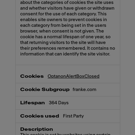
about the categories of cookies the site uses
and whether visitors have given or withdrawn
consent for the use of each category. This
enables site owners to prevent cookies in
each category from being set in the users
browser, when consent is not given. The
cookie has a normal lifespan of one year, so
that returning visitors to the site will have
their preferences remembered. It contains no
information that can identify the site visitor.
OptanonAlertBoxClosed
franke.com
364 Days
First Party