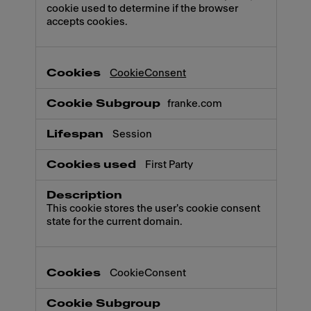
cookie used to determine if the browser
accepts cookies.
CookieConsent
franke.com
Session
First Party
This cookie stores the user's cookie consent
state for the current domain.
CookieConsent