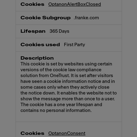
Necessary
OptanonAlertBoxClosed
.franke.com
365 Days
First Party
This cookie is set by websites using certain
versions of the cookie law compliance
solution from OneTrust. It is set after visitors
have seen a cookie information notice and in
some cases only when they actively close
the notice down. It enables the website not to
show the message more than once to a user.
The cookie has a one year lifespan and
contains no personal information.
OptanonConsent