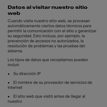
Datos al visitar nuestro sitio
web
Cuando visita nuestro sitio web, se procesan
automáticamente ciertos datos técnicos para
permitir la comunicación con el sitio y garantizar
su seguridad. Esto incluye, por ejemplo, la
prevención de accesos no autorizados, la
resolución de problemas y las pruebas del
sistema.
Los tipos de datos que recopilamos pueden
incluir:
• Su dirección IP
• El nombre de su proveedor de servicios de
Internet
• El sitio web que visitó antes de llegar al
nuestro