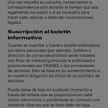
Una vez resuelta su consulta, conservamos la
correspondencia solo durante el tiempo que sea
legalmente necesario o si es necesario para
hacer valer, ejercer o defender reclamaciones
legales.
Suscripción al boletín
informativo
Cuando se suscribe a nuestro boletín informativo,
sus datos personales (por ejemplo, nombre y
dirección de correo electrónico) serán tratados
con fines de marketing (incluida la publicidad) y
promocionales por FRANKE o sus proveedores
de servicios. Esto se basa en su consentimiento o
en nuestra obligación en virtud de un contrato de
servicios.
Puede darse de baja en cualquier momento a
través del enlace que se proporciona en cada
correo electrónico o poniéndose en contacto con
nosotros. Una vez que se haya dado de baja,