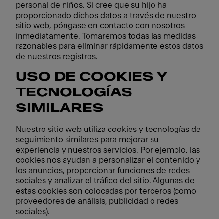
personal de niños. Si cree que su hijo ha
proporcionado dichos datos a través de nuestro
sitio web, póngase en contacto con nosotros
inmediatamente. Tomaremos todas las medidas
razonables para eliminar rápidamente estos datos
de nuestros registros.
USO DE COOKIES Y
TECNOLOGÍAS
SIMILARES
Nuestro sitio web utiliza cookies y tecnologías de
seguimiento similares para mejorar su
experiencia y nuestros servicios. Por ejemplo, las
cookies nos ayudan a personalizar el contenido y
los anuncios, proporcionar funciones de redes
sociales y analizar el tráfico del sitio. Algunas de
estas cookies son colocadas por terceros (como
proveedores de análisis, publicidad o redes
sociales).