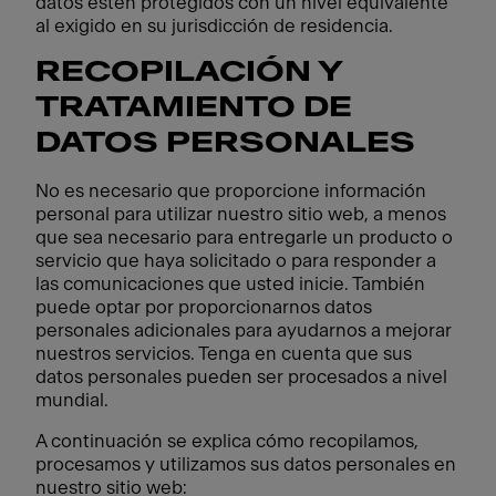
datos estén protegidos con un nivel equivalente
al exigido en su jurisdicción de residencia.
RECOPILACIÓN Y
TRATAMIENTO DE
DATOS PERSONALES
No es necesario que proporcione información
personal para utilizar nuestro sitio web, a menos
que sea necesario para entregarle un producto o
servicio que haya solicitado o para responder a
las comunicaciones que usted inicie. También
puede optar por proporcionarnos datos
personales adicionales para ayudarnos a mejorar
nuestros servicios. Tenga en cuenta que sus
datos personales pueden ser procesados a nivel
mundial.
A continuación se explica cómo recopilamos,
procesamos y utilizamos sus datos personales en
nuestro sitio web: