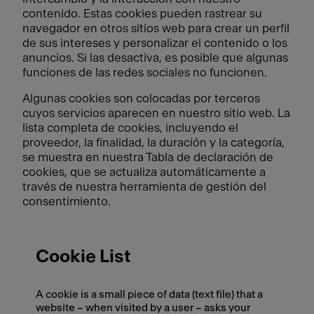
contenido. Estas cookies pueden rastrear su
navegador en otros sitios web para crear un perfil
de sus intereses y personalizar el contenido o los
anuncios. Si las desactiva, es posible que algunas
funciones de las redes sociales no funcionen.
Algunas cookies son colocadas por terceros
cuyos servicios aparecen en nuestro sitio web. La
lista completa de cookies, incluyendo el
proveedor, la finalidad, la duración y la categoría,
se muestra en nuestra Tabla de declaración de
cookies, que se actualiza automáticamente a
través de nuestra herramienta de gestión del
consentimiento.
Cookie List
A cookie is a small piece of data (text file) that a
website – when visited by a user – asks your