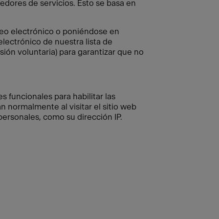
edores de servicios. Esto se basa en
reo electrónico o poniéndose en
lectrónico de nuestra lista de
sión voluntaria) para garantizar que no
s funcionales para habilitar las
 normalmente al visitar el sitio web
 personales, como su dirección IP.