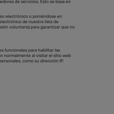
edores de servicios. Esto se basa en
reo electrónico o poniéndose en
lectrónico de nuestra lista de
sión voluntaria) para garantizar que no
s funcionales para habilitar las
 normalmente al visitar el sitio web
 personales, como su dirección IP.