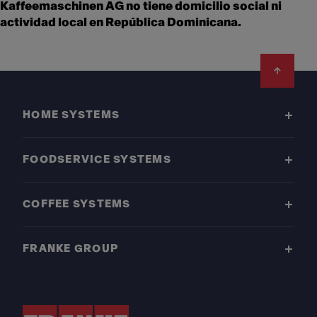
Kaffeemaschinen AG no tiene domicilio social ni
actividad local en República Dominicana.
Footer
HOME SYSTEMS
FOODSERVICE SYSTEMS
COFFEE SYSTEMS
FRANKE GROUP