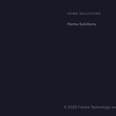
HOME SOLUTIONS
Home Solutions
© 2026 Franke Technology an