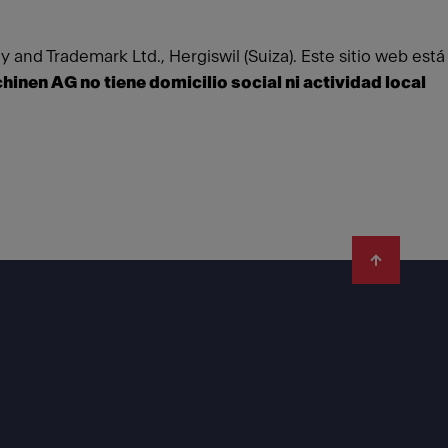
 and Trademark Ltd., Hergiswil (Suiza).
Este sitio web está
inen AG no tiene domicilio social ni actividad local