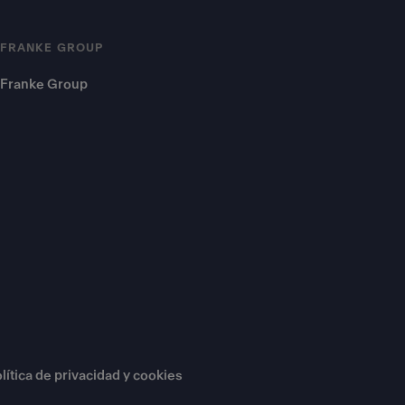
FRANKE GROUP
Franke Group
lítica de privacidad y cookies