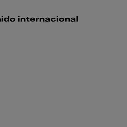
ido internacional