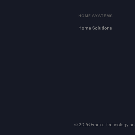
HOME SYSTEMS
Home Solutions
© 2026 Franke Technology an