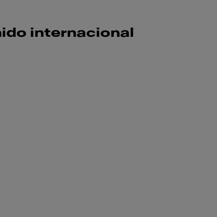
ido internacional