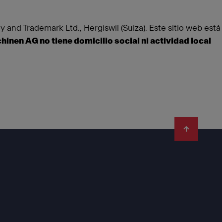
 and Trademark Ltd., Hergiswil (Suiza).
Este sitio web está
inen AG no tiene domicilio social ni actividad local