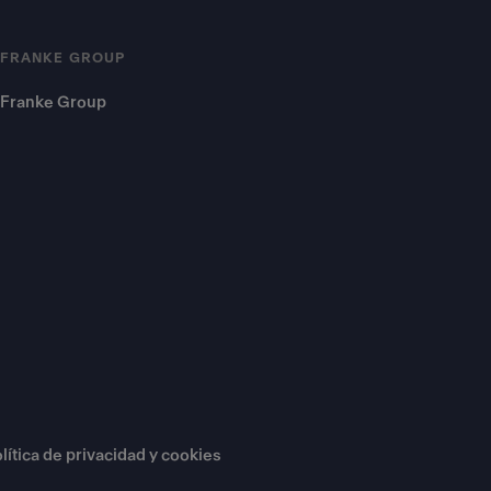
FRANKE GROUP
Franke Group
lítica de privacidad y cookies