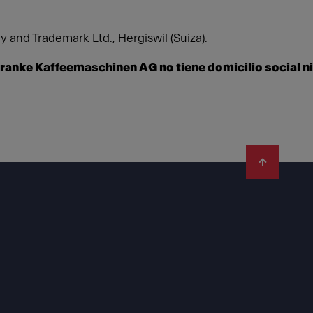
 and Trademark Ltd., Hergiswil (Suiza).
ranke Kaffeemaschinen AG no tiene domicilio social ni