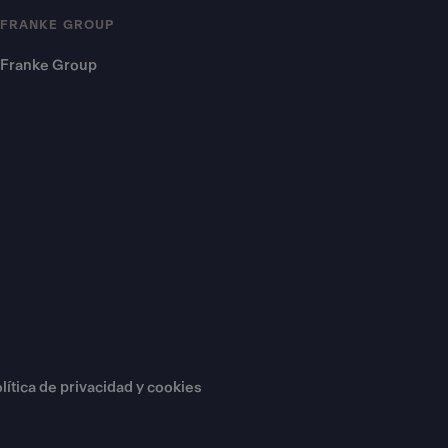
FRANKE GROUP
Franke Group
lítica de privacidad y cookies