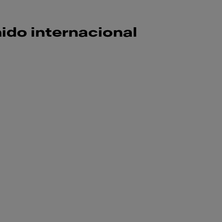
ido internacional