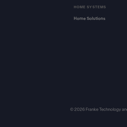
HOME SYSTEMS
Home Solutions
© 2026 Franke Technology an