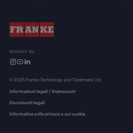
SEGUICI SU
© 2025 Franke Technology and Trademark Ltd.
Informazioni legali / Impressum
Documenti legali
Informativa sulla privacy e sui cookie