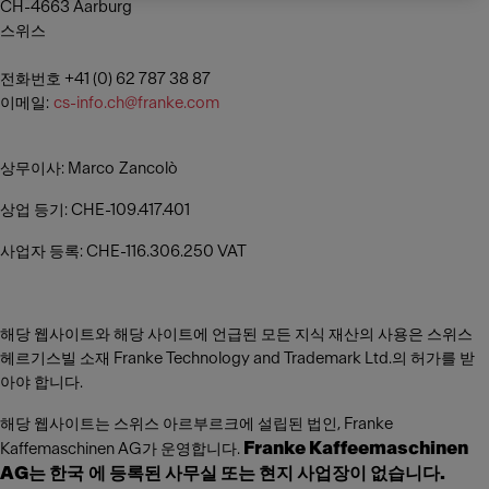
CH-4663 Aarburg
스위스
전화번호 +41 (0) 62 787 38 87
이메일:
cs-info.ch@franke.com
상무이사: Marco Zancolò
상업 등기: CHE-109.417.401
사업자 등록: CHE-116.306.250 VAT
해당 웹사이트와 해당 사이트에 언급된 모든 지식 재산의 사용은 스위스
헤르기스빌 소재 Franke Technology and Trademark Ltd.의 허가를 받
아야 합니다.
해당 웹사이트는 스위스 아르부르크에 설립된 법인, Franke
Franke Kaffeemaschinen
Kaffemaschinen AG가 운영합니다.
AG는 한국 에 등록된 사무실 또는 현지 사업장이 없습니다.