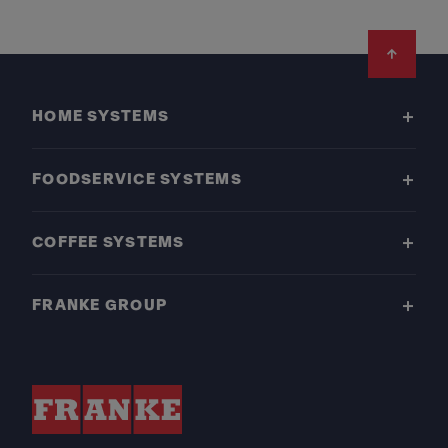
Footer
HOME SYSTEMS
FOODSERVICE SYSTEMS
COFFEE SYSTEMS
FRANKE GROUP