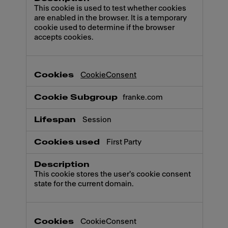
This cookie is used to test whether cookies
are enabled in the browser. It is a temporary
cookie used to determine if the browser
accepts cookies.
CookieConsent
franke.com
Session
First Party
This cookie stores the user's cookie consent
state for the current domain.
CookieConsent