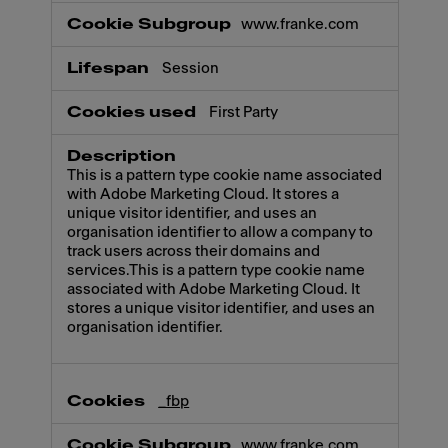
www.franke.com
Session
First Party
This is a pattern type cookie name associated
with Adobe Marketing Cloud. It stores a
unique visitor identifier, and uses an
organisation identifier to allow a company to
track users across their domains and
services.This is a pattern type cookie name
associated with Adobe Marketing Cloud. It
stores a unique visitor identifier, and uses an
organisation identifier.
_fbp
www.franke.com