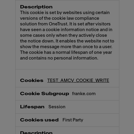
This cookie is set by websites using certain
versions of the cookie law compliance
solution from OneTrust. It is set after visitors
have seen a cookie information notice and in
some cases only when they actively close
the notice down. It enables the website not to
show the message more than once to a user.
The cookie has a normal lifespan of one year
and contains no personal information.
TEST_AMCV_COOKIE_WRITE
franke.com
Session
First Party