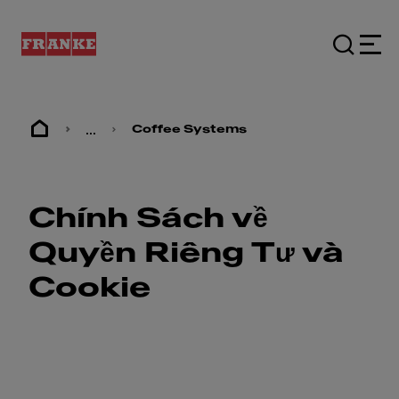
...
Coffee Systems
Chính Sách về
Quyền Riêng Tư và
Cookie