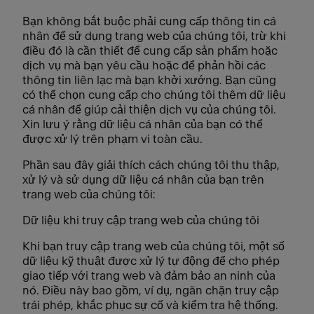
Bạn không bắt buộc phải cung cấp thông tin cá
nhân để sử dụng trang web của chúng tôi, trừ khi
điều đó là cần thiết để cung cấp sản phẩm hoặc
dịch vụ mà bạn yêu cầu hoặc để phản hồi các
thông tin liên lạc mà bạn khởi xướng. Bạn cũng
có thể chọn cung cấp cho chúng tôi thêm dữ liệu
cá nhân để giúp cải thiện dịch vụ của chúng tôi.
Xin lưu ý rằng dữ liệu cá nhân của bạn có thể
được xử lý trên phạm vi toàn cầu.
Phần sau đây giải thích cách chúng tôi thu thập,
xử lý và sử dụng dữ liệu cá nhân của bạn trên
trang web của chúng tôi:
Dữ liệu khi truy cập trang web của chúng tôi
Khi bạn truy cập trang web của chúng tôi, một số
dữ liệu kỹ thuật được xử lý tự động để cho phép
giao tiếp với trang web và đảm bảo an ninh của
nó. Điều này bao gồm, ví dụ, ngăn chặn truy cập
trái phép, khắc phục sự cố và kiểm tra hệ thống.