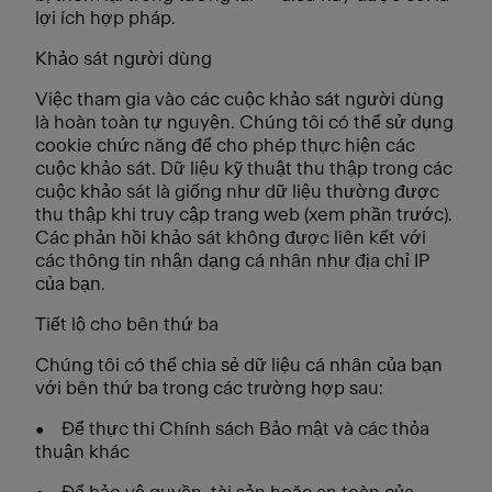
lợi ích hợp pháp.
Khảo sát người dùng
Việc tham gia vào các cuộc khảo sát người dùng
là hoàn toàn tự nguyện. Chúng tôi có thể sử dụng
cookie chức năng để cho phép thực hiện các
cuộc khảo sát. Dữ liệu kỹ thuật thu thập trong các
cuộc khảo sát là giống như dữ liệu thường được
thu thập khi truy cập trang web (xem phần trước).
Các phản hồi khảo sát không được liên kết với
các thông tin nhận dạng cá nhân như địa chỉ IP
của bạn.
Tiết lộ cho bên thứ ba
Chúng tôi có thể chia sẻ dữ liệu cá nhân của bạn
với bên thứ ba trong các trường hợp sau:
• Để thực thi Chính sách Bảo mật và các thỏa
thuận khác