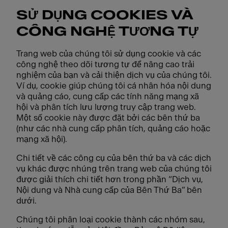
SỬ DỤNG COOKIES VÀ
CÔNG NGHỆ TƯƠNG TỰ
Trang web của chúng tôi sử dụng cookie và các
công nghệ theo dõi tương tự để nâng cao trải
nghiệm của bạn và cải thiện dịch vụ của chúng tôi.
Ví dụ, cookie giúp chúng tôi cá nhân hóa nội dung
và quảng cáo, cung cấp các tính năng mạng xã
hội và phân tích lưu lượng truy cập trang web.
Một số cookie này được đặt bởi các bên thứ ba
(như các nhà cung cấp phân tích, quảng cáo hoặc
mạng xã hội).
Chi tiết về các công cụ của bên thứ ba và các dịch
vụ khác được nhúng trên trang web của chúng tôi
được giải thích chi tiết hơn trong phần “Dịch vụ,
Nội dung và Nhà cung cấp của Bên Thứ Ba” bên
dưới.
Chúng tôi phân loại cookie thành các nhóm sau,