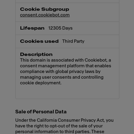
consent.cookiebot.com
12305 Days
Third Party
This domain is associated with Cookiebot, a
consent management platform that enables
compliance with global privacy laws by
managing user consents and controlling
cookie deployment.
Sale of Personal Data
Under the California Consumer Privacy Act, you
have the right to opt-out of the sale of your
personal information to third parties. These