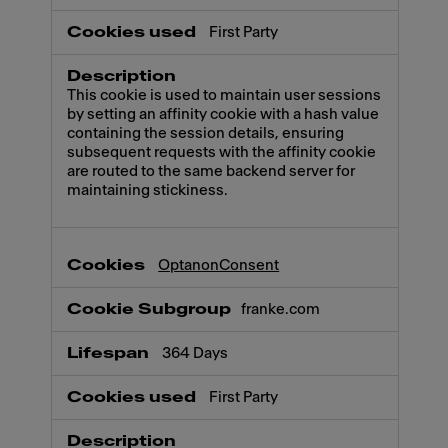
First Party
This cookie is used to maintain user sessions
by setting an affinity cookie with a hash value
containing the session details, ensuring
subsequent requests with the affinity cookie
are routed to the same backend server for
maintaining stickiness.
OptanonConsent
franke.com
364 Days
First Party