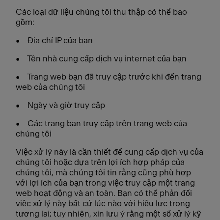
Các loại dữ liệu chúng tôi thu thập có thể bao
gồm:
• Địa chỉ IP của bạn
• Tên nhà cung cấp dịch vụ internet của bạn
• Trang web bạn đã truy cập trước khi đến trang
web của chúng tôi
• Ngày và giờ truy cập
• Các trang bạn truy cập trên trang web của
chúng tôi
Việc xử lý này là cần thiết để cung cấp dịch vụ của
chúng tôi hoặc dựa trên lợi ích hợp pháp của
chúng tôi, mà chúng tôi tin rằng cũng phù hợp
với lợi ích của bạn trong việc truy cập một trang
web hoạt động và an toàn. Bạn có thể phản đối
việc xử lý này bất cứ lúc nào với hiệu lực trong
tương lai; tuy nhiên, xin lưu ý rằng một số xử lý kỹ