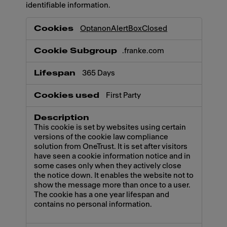
identifiable information.
Necessary
OptanonAlertBoxClosed
.franke.com
365 Days
First Party
This cookie is set by websites using certain
versions of the cookie law compliance
solution from OneTrust. It is set after visitors
have seen a cookie information notice and in
some cases only when they actively close
the notice down. It enables the website not to
show the message more than once to a user.
The cookie has a one year lifespan and
contains no personal information.