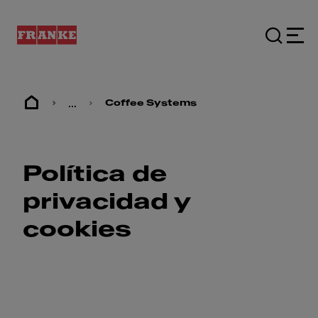
...
Coffee Systems
Política de
privacidad y
cookies