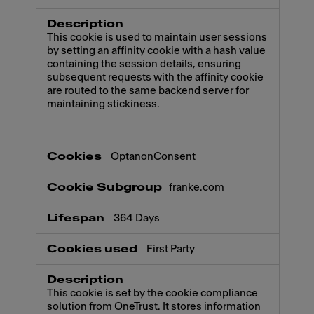
This cookie is used to maintain user sessions
by setting an affinity cookie with a hash value
containing the session details, ensuring
subsequent requests with the affinity cookie
are routed to the same backend server for
maintaining stickiness.
OptanonConsent
franke.com
364 Days
First Party
This cookie is set by the cookie compliance
solution from OneTrust. It stores information