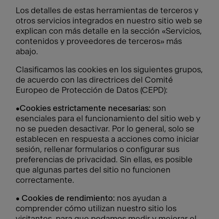
Los detalles de estas herramientas de terceros y
otros servicios integrados en nuestro sitio web se
explican con más detalle en la sección «Servicios,
contenidos y proveedores de terceros» más
abajo.
Clasificamos las cookies en los siguientes grupos,
de acuerdo con las directrices del Comité
Europeo de Protección de Datos (CEPD):
•
Cookies estrictamente necesarias:
son
esenciales para el funcionamiento del sitio web y
no se pueden desactivar. Por lo general, solo se
establecen en respuesta a acciones como iniciar
sesión, rellenar formularios o configurar sus
preferencias de privacidad. Sin ellas, es posible
que algunas partes del sitio no funcionen
correctamente.
•
Cookies de rendimiento:
nos ayudan a
comprender cómo utilizan nuestro sitio los
visitantes, para que podamos medir y mejorar el