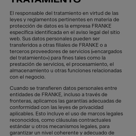
TRATAMIENTO
El responsable del tratamiento en virtud de las
leyes y reglamentos pertinentes en materia de
protección de datos es la empresa FRANKE
específica identificada en el aviso legal del sitio
web. Sus datos personales pueden ser
transferidos a otras filiales de FRANKE o a
terceros proveedores de servicios («encargados
del tratamiento») para fines tales como la
prestación de servicios, el procesamiento, el
almacenamiento u otras funciones relacionadas
con el negocio.
Cuando se transfieren datos personales entre
entidades de FRANKE, incluso a través de
fronteras, aplicamos las garantías adecuadas de
conformidad con las leyes de privacidad
aplicables. Esto incluye el uso de marcos legales
reconocidos, como cláusulas contractuales
estándar u otros mecanismos legales, para
garantizar un nivel coherente y adecuado de