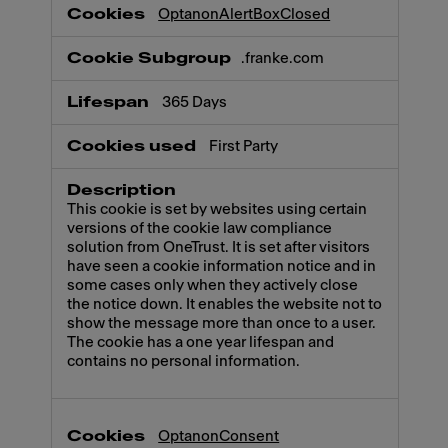
Necessary
OptanonAlertBoxClosed
.franke.com
365 Days
First Party
This cookie is set by websites using certain
versions of the cookie law compliance
solution from OneTrust. It is set after visitors
have seen a cookie information notice and in
some cases only when they actively close
the notice down. It enables the website not to
show the message more than once to a user.
The cookie has a one year lifespan and
contains no personal information.
OptanonConsent