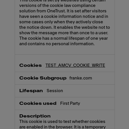
This cookie is set by websites using certain
versions of the cookie law compliance
solution from OneTrust. It is set after visitors
have seen a cookie information notice and in
some cases only when they actively close
the notice down. It enables the website not to
show the message more than once to a user.
The cookie has a normal lifespan of one year
and contains no personal information.
TEST_AMCV_COOKIE_WRITE
franke.com
Session
First Party
This cookie is used to test whether cookies
are enabled in the browser. It is a temporary