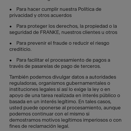
• Para hacer cumplir nuestra Política de
privacidad y otros acuerdos
• Para proteger los derechos, la propiedad o la
seguridad de FRANKE, nuestros clientes u otros
• Para prevenir el fraude o reducir el riesgo
crediticio.
• Para facilitar el procesamiento de pagos a
través de pasarelas de pago de terceros.
También podemos divulgar datos a autoridades
reguladoras, organismos gubernamentales o
instituciones legales si así lo exige la ley o en
apoyo de una tarea realizada en interés público o
basada en un interés legítimo. En tales casos,
usted puede oponerse al procesamiento, aunque
podemos continuar con el mismo si
demostramos motivos legítimos imperiosos o con
fines de reclamación legal.