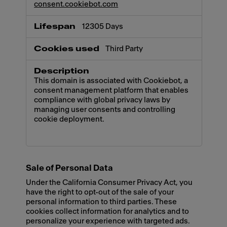
consent.cookiebot.com
12305 Days
Third Party
This domain is associated with Cookiebot, a
consent management platform that enables
compliance with global privacy laws by
managing user consents and controlling
cookie deployment.
Sale of Personal Data
Under the California Consumer Privacy Act, you
have the right to opt-out of the sale of your
personal information to third parties. These
cookies collect information for analytics and to
personalize your experience with targeted ads.