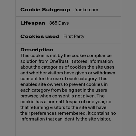
.franke.com
365 Days
First Party
This cookie is set by the cookie compliance
solution from OneTrust. It stores information
about the categories of cookies the site uses
and whether visitors have given or withdrawn
consent for the use of each category. This
enables site owners to prevent cookies in
each category from being set in the users
browser, when consent is not given. The
cookie has a normal lifespan of one year, so
that returning visitors to the site will have
their preferences remembered. It contains no
information that can identify the site visitor.