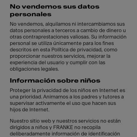
No vendemos sus datos
personales
No vendemos, alquilamos ni intercambiamos sus
datos personales a terceros a cambio de dinero u
otras contraprestaciones valiosas. Su información
personal se utiliza únicamente para los fines
descritos en esta Política de privacidad, como
proporcionar nuestros servicios, mejorar la
experiencia del usuario y cumplir con las
obligaciones legales.
Información sobre niños
Proteger la privacidad de los niños en Internet es
una prioridad. Animamos a los padres y tutores a
supervisar activamente el uso que hacen sus
hijos de Internet.
Nuestro sitio web y nuestros servicios no están
dirigidos a niños y FRANKE no recopila
deliberadamente información de identificación