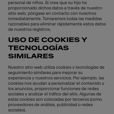
personal de niños. Si cree que su hijo ha
proporcionado dichos datos a través de nuestro
sitio web, póngase en contacto con nosotros
inmediatamente. Tomaremos todas las medidas
razonables para eliminar rápidamente estos datos
de nuestros registros.
USO DE COOKIES Y
TECNOLOGÍAS
SIMILARES
Nuestro sitio web utiliza cookies y tecnologías de
seguimiento similares para mejorar su
experiencia y nuestros servicios. Por ejemplo, las
cookies nos ayudan a personalizar el contenido y
los anuncios, proporcionar funciones de redes
sociales y analizar el tráfico del sitio. Algunas de
estas cookies son colocadas por terceros (como
proveedores de análisis, publicidad o redes
sociales).