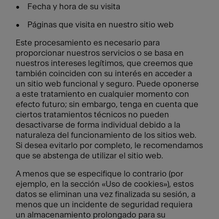
• Fecha y hora de su visita
• Páginas que visita en nuestro sitio web
Este procesamiento es necesario para
proporcionar nuestros servicios o se basa en
nuestros intereses legítimos, que creemos que
también coinciden con su interés en acceder a
un sitio web funcional y seguro. Puede oponerse
a este tratamiento en cualquier momento con
efecto futuro; sin embargo, tenga en cuenta que
ciertos tratamientos técnicos no pueden
desactivarse de forma individual debido a la
naturaleza del funcionamiento de los sitios web.
Si desea evitarlo por completo, le recomendamos
que se abstenga de utilizar el sitio web.
A menos que se especifique lo contrario (por
ejemplo, en la sección «Uso de cookies»), estos
datos se eliminan una vez finalizada su sesión, a
menos que un incidente de seguridad requiera
un almacenamiento prolongado para su