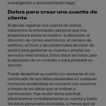
investigación o documentación legal.
Datos para crear una cuenta de
cliente
Si decide registrar una cuenta de cliente,
trataremos la información personal que nos
proporcione (como el nombre, la dirección, la
dirección de correo electrónico, el número de
teléfono, el título y las credenciales de inicio de
sesión) para gestionar su cuenta y prestar los
servicios relacionados. Estos datos se tratan para
la ejecución de un contrato o para prestarle un
servicio.
Puede desactivar su cuenta y/u oponerse al uso
continuado de sus datos personales en cualquier
momento poniéndose en contacto con nosotros
a través de los datos que se indican a
continuación. Tras recibir dicha solicitud,
eliminaremos inmediatamente su cuenta y todos
los datos personales asociados, a menos que se