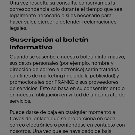
Una vez resuelta su consulta, conservamos la
correspondencia solo durante el tiempo que sea
legalmente necesario o si es necesario para
hacer valer, ejercer o defender reclamaciones
legales.
Suscripción al boletín
informativo
Cuando se suscribe a nuestro boletín informativo,
sus datos personales (por ejemplo, nombre y
dirección de correo electrónico) serán tratados
con fines de marketing (incluida la publicidad) y
promocionales por FRANKE o sus proveedores
de servicios. Esto se basa en su consentimiento o
en nuestra obligación en virtud de un contrato de
servicios.
Puede darse de baja en cualquier momento a
través del enlace que se proporciona en cada
correo electrónico o poniéndose en contacto con
nosotros. Una vez que se haya dado de baja,