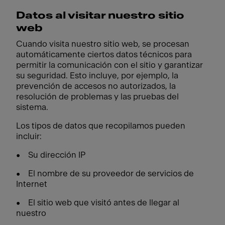
Datos al visitar nuestro sitio
web
Cuando visita nuestro sitio web, se procesan
automáticamente ciertos datos técnicos para
permitir la comunicación con el sitio y garantizar
su seguridad. Esto incluye, por ejemplo, la
prevención de accesos no autorizados, la
resolución de problemas y las pruebas del
sistema.
Los tipos de datos que recopilamos pueden
incluir:
• Su dirección IP
• El nombre de su proveedor de servicios de
Internet
• El sitio web que visitó antes de llegar al
nuestro