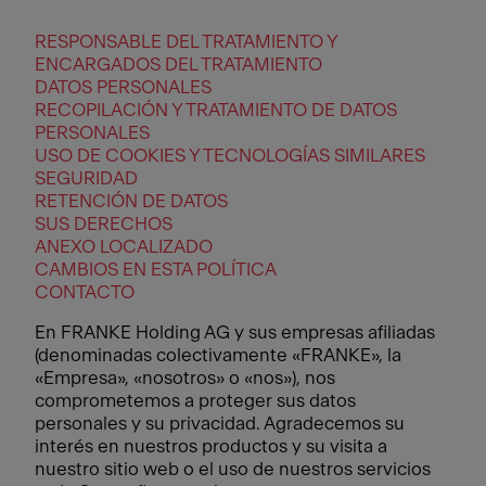
RESPONSABLE DEL TRATAMIENTO Y
ENCARGADOS DEL TRATAMIENTO
DATOS PERSONALES
RECOPILACIÓN Y TRATAMIENTO DE DATOS
PERSONALES
USO DE COOKIES Y TECNOLOGÍAS SIMILARES
SEGURIDAD
RETENCIÓN DE DATOS
SUS DERECHOS
ANEXO LOCALIZADO
CAMBIOS EN ESTA POLÍTICA
CONTACTO
En FRANKE Holding AG y sus empresas afiliadas
(denominadas colectivamente «FRANKE», la
«Empresa», «nosotros» o «nos»), nos
comprometemos a proteger sus datos
personales y su privacidad. Agradecemos su
interés en nuestros productos y su visita a
nuestro sitio web o el uso de nuestros servicios