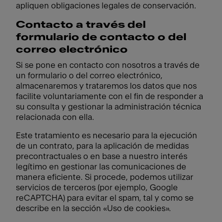
apliquen obligaciones legales de conservación.
Contacto a través del
formulario de contacto o del
correo electrónico
Si se pone en contacto con nosotros a través de
un formulario o del correo electrónico,
almacenaremos y trataremos los datos que nos
facilite voluntariamente con el fin de responder a
su consulta y gestionar la administración técnica
relacionada con ella.
Este tratamiento es necesario para la ejecución
de un contrato, para la aplicación de medidas
precontractuales o en base a nuestro interés
legítimo en gestionar las comunicaciones de
manera eficiente. Si procede, podemos utilizar
servicios de terceros (por ejemplo, Google
reCAPTCHA) para evitar el spam, tal y como se
describe en la sección «Uso de cookies».