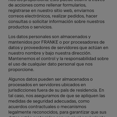
de acciones como rellenar formularios,
registrarse en nuestro sitio web, enviarnos
correos electrónicos, realizar pedidos, hacer
consultas o solicitar información sobre nuestros
productos o servicios.
Los datos personales son almacenados y
mantenidos por FRANKE o por procesadores de
datos y proveedores de servidores que actúan en
nuestro nombre y bajo nuestra dirección.
Mantenemos el control y la responsabilidad sobre
el uso de cualquier dato personal que nos
proporcione.
Algunos datos pueden ser almacenados o
procesados en servidores ubicados en
jurisdicciones fuera de su país de residencia. En
tal caso, nos aseguramos de que se apliquen las
medidas de seguridad adecuadas, como
acuerdos contractuales o mecanismos
legalmente reconocidos, para garantizar que sus