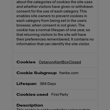
about the categories of cookies the site uses
and whether visitors have given or withdrawn
consent for the use of each category. This
enables site owners to prevent cookies in
each category from being set in the users
browser, when consent is not given. The
cookie has a normal lifespan of one year, so
that returning visitors to the site will have
their preferences remembered. It contains no
information that can identify the site visitor.
OptanonAlertBoxClosed
franke.com
364 Days
First Party