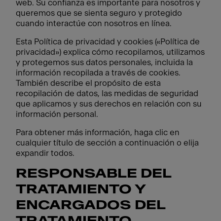
web. Su confianza es importante para nosotros y
queremos que se sienta seguro y protegido
cuando interactúe con nosotros en línea.
Esta Política de privacidad y cookies («Política de
privacidad») explica cómo recopilamos, utilizamos
y protegemos sus datos personales, incluida la
información recopilada a través de cookies.
También describe el propósito de esta
recopilación de datos, las medidas de seguridad
que aplicamos y sus derechos en relación con su
información personal.
Para obtener más información, haga clic en
cualquier título de sección a continuación o elija
expandir todos.
RESPONSABLE DEL
TRATAMIENTO Y
ENCARGADOS DEL