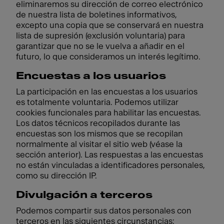
eliminaremos su dirección de correo electrónico
de nuestra lista de boletines informativos,
excepto una copia que se conservará en nuestra
lista de supresión (exclusión voluntaria) para
garantizar que no se le vuelva a añadir en el
futuro, lo que consideramos un interés legítimo.
Encuestas a los usuarios
La participación en las encuestas a los usuarios
es totalmente voluntaria. Podemos utilizar
cookies funcionales para habilitar las encuestas.
Los datos técnicos recopilados durante las
encuestas son los mismos que se recopilan
normalmente al visitar el sitio web (véase la
sección anterior). Las respuestas a las encuestas
no están vinculadas a identificadores personales,
como su dirección IP.
Divulgación a terceros
Podemos compartir sus datos personales con
terceros en las siguientes circunstancias: