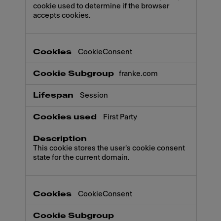
cookie used to determine if the browser
accepts cookies.
CookieConsent
franke.com
Session
First Party
This cookie stores the user's cookie consent
state for the current domain.
CookieConsent