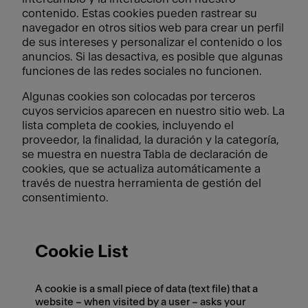
contenido. Estas cookies pueden rastrear su
navegador en otros sitios web para crear un perfil
de sus intereses y personalizar el contenido o los
anuncios. Si las desactiva, es posible que algunas
funciones de las redes sociales no funcionen.
Algunas cookies son colocadas por terceros
cuyos servicios aparecen en nuestro sitio web. La
lista completa de cookies, incluyendo el
proveedor, la finalidad, la duración y la categoría,
se muestra en nuestra Tabla de declaración de
cookies, que se actualiza automáticamente a
través de nuestra herramienta de gestión del
consentimiento.
Cookie List
A cookie is a small piece of data (text file) that a
website – when visited by a user – asks your