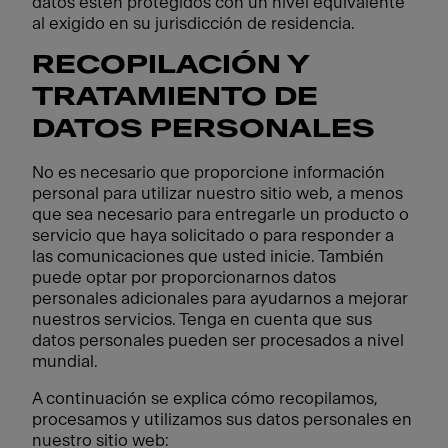
datos estén protegidos con un nivel equivalente
al exigido en su jurisdicción de residencia.
RECOPILACIÓN Y
TRATAMIENTO DE
DATOS PERSONALES
No es necesario que proporcione información
personal para utilizar nuestro sitio web, a menos
que sea necesario para entregarle un producto o
servicio que haya solicitado o para responder a
las comunicaciones que usted inicie. También
puede optar por proporcionarnos datos
personales adicionales para ayudarnos a mejorar
nuestros servicios. Tenga en cuenta que sus
datos personales pueden ser procesados a nivel
mundial.
A continuación se explica cómo recopilamos,
procesamos y utilizamos sus datos personales en
nuestro sitio web: