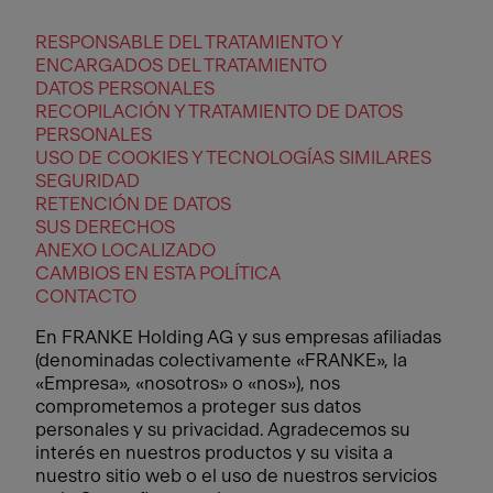
RESPONSABLE DEL TRATAMIENTO Y
ENCARGADOS DEL TRATAMIENTO
DATOS PERSONALES
RECOPILACIÓN Y TRATAMIENTO DE DATOS
PERSONALES
USO DE COOKIES Y TECNOLOGÍAS SIMILARES
SEGURIDAD
RETENCIÓN DE DATOS
SUS DERECHOS
ANEXO LOCALIZADO
CAMBIOS EN ESTA POLÍTICA
CONTACTO
En FRANKE Holding AG y sus empresas afiliadas
(denominadas colectivamente «FRANKE», la
«Empresa», «nosotros» o «nos»), nos
comprometemos a proteger sus datos
personales y su privacidad. Agradecemos su
interés en nuestros productos y su visita a
nuestro sitio web o el uso de nuestros servicios