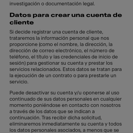
investigación o documentación legal.
Datos para crear una cuenta de
cliente
Si decide registrar una cuenta de cliente,
trataremos la información personal que nos
proporcione (como el nombre, la dirección, la
dirección de correo electrónico, el número de
teléfono, el título y las credenciales de inicio de
sesión) para gestionar su cuenta y prestar los
servicios relacionados. Estos datos se tratan para
la ejecución de un contrato o para prestarle un
servicio.
Puede desactivar su cuenta y/u oponerse al uso
continuado de sus datos personales en cualquier
momento poniéndose en contacto con nosotros
a través de los datos que se indican a
continuación. Tras recibir dicha solicitud,
eliminaremos inmediatamente su cuenta y todos
los datos personales asociados, a menos que se