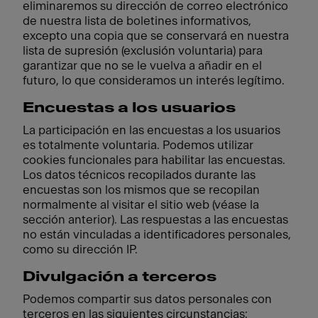
eliminaremos su dirección de correo electrónico
de nuestra lista de boletines informativos,
excepto una copia que se conservará en nuestra
lista de supresión (exclusión voluntaria) para
garantizar que no se le vuelva a añadir en el
futuro, lo que consideramos un interés legítimo.
Encuestas a los usuarios
La participación en las encuestas a los usuarios
es totalmente voluntaria. Podemos utilizar
cookies funcionales para habilitar las encuestas.
Los datos técnicos recopilados durante las
encuestas son los mismos que se recopilan
normalmente al visitar el sitio web (véase la
sección anterior). Las respuestas a las encuestas
no están vinculadas a identificadores personales,
como su dirección IP.
Divulgación a terceros
Podemos compartir sus datos personales con
terceros en las siguientes circunstancias: