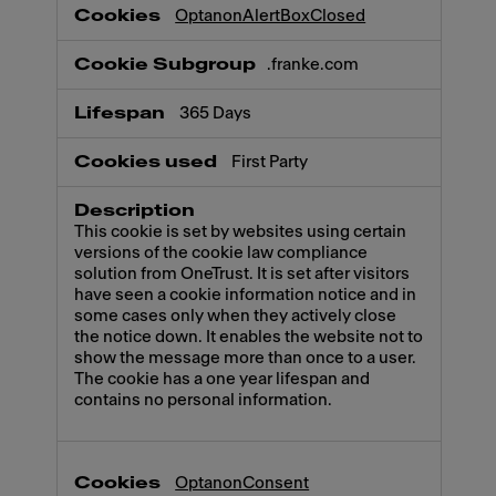
Necessary
OptanonAlertBoxClosed
.franke.com
365 Days
First Party
This cookie is set by websites using certain
versions of the cookie law compliance
solution from OneTrust. It is set after visitors
have seen a cookie information notice and in
some cases only when they actively close
the notice down. It enables the website not to
show the message more than once to a user.
The cookie has a one year lifespan and
contains no personal information.
OptanonConsent