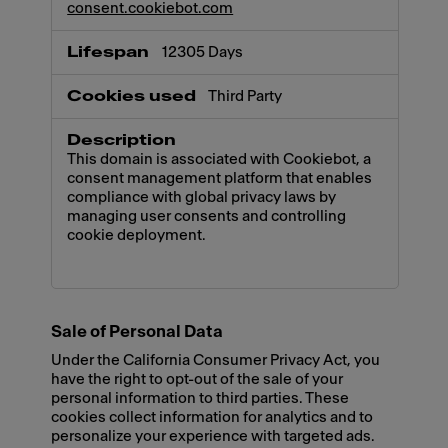
consent.cookiebot.com
12305 Days
Third Party
This domain is associated with Cookiebot, a
consent management platform that enables
compliance with global privacy laws by
managing user consents and controlling
cookie deployment.
Sale of Personal Data
Under the California Consumer Privacy Act, you
have the right to opt-out of the sale of your
personal information to third parties. These
cookies collect information for analytics and to
personalize your experience with targeted ads.