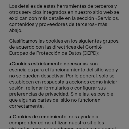
Los detalles de estas herramientas de terceros y
otros servicios integrados en nuestro sitio web se
explican con más detalle en la sección «Servicios,
contenidos y proveedores de terceros» más
abajo.
Clasificamos las cookies en los siguientes grupos,
de acuerdo con las directrices del Comité
Europeo de Protección de Datos (CEPD):
•
Cookies estrictamente necesarias:
son
esenciales para el funcionamiento del sitio web y
no se pueden desactivar. Por lo general, solo se
establecen en respuesta a acciones como iniciar
sesión, rellenar formularios o configurar sus
preferencias de privacidad. Sin ellas, es posible
que algunas partes del sitio no funcionen
correctamente.
•
Cookies de rendimiento:
nos ayudan a
comprender cómo utilizan nuestro sitio los
visitantes, para que podamos medir y mejorar el