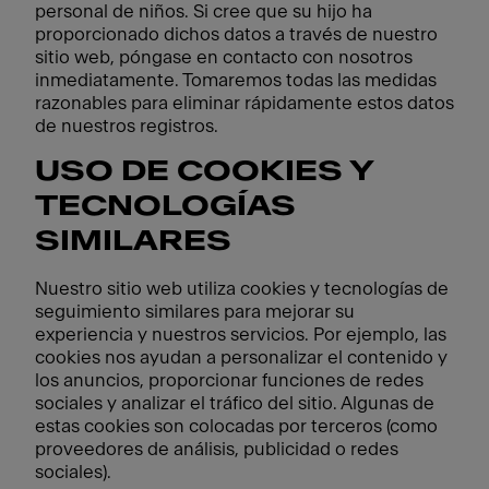
personal de niños. Si cree que su hijo ha
proporcionado dichos datos a través de nuestro
sitio web, póngase en contacto con nosotros
inmediatamente. Tomaremos todas las medidas
razonables para eliminar rápidamente estos datos
de nuestros registros.
USO DE COOKIES Y
TECNOLOGÍAS
SIMILARES
Nuestro sitio web utiliza cookies y tecnologías de
seguimiento similares para mejorar su
experiencia y nuestros servicios. Por ejemplo, las
cookies nos ayudan a personalizar el contenido y
los anuncios, proporcionar funciones de redes
sociales y analizar el tráfico del sitio. Algunas de
estas cookies son colocadas por terceros (como
proveedores de análisis, publicidad o redes
sociales).