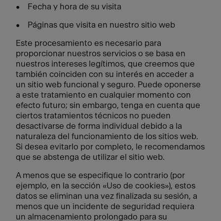
• Fecha y hora de su visita
• Páginas que visita en nuestro sitio web
Este procesamiento es necesario para
proporcionar nuestros servicios o se basa en
nuestros intereses legítimos, que creemos que
también coinciden con su interés en acceder a
un sitio web funcional y seguro. Puede oponerse
a este tratamiento en cualquier momento con
efecto futuro; sin embargo, tenga en cuenta que
ciertos tratamientos técnicos no pueden
desactivarse de forma individual debido a la
naturaleza del funcionamiento de los sitios web.
Si desea evitarlo por completo, le recomendamos
que se abstenga de utilizar el sitio web.
A menos que se especifique lo contrario (por
ejemplo, en la sección «Uso de cookies»), estos
datos se eliminan una vez finalizada su sesión, a
menos que un incidente de seguridad requiera
un almacenamiento prolongado para su