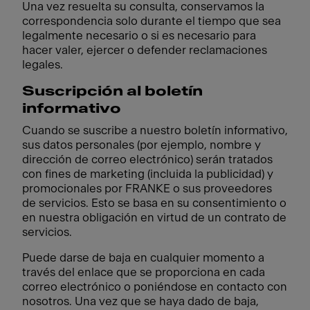
Una vez resuelta su consulta, conservamos la
correspondencia solo durante el tiempo que sea
legalmente necesario o si es necesario para
hacer valer, ejercer o defender reclamaciones
legales.
Suscripción al boletín
informativo
Cuando se suscribe a nuestro boletín informativo,
sus datos personales (por ejemplo, nombre y
dirección de correo electrónico) serán tratados
con fines de marketing (incluida la publicidad) y
promocionales por FRANKE o sus proveedores
de servicios. Esto se basa en su consentimiento o
en nuestra obligación en virtud de un contrato de
servicios.
Puede darse de baja en cualquier momento a
través del enlace que se proporciona en cada
correo electrónico o poniéndose en contacto con
nosotros. Una vez que se haya dado de baja,