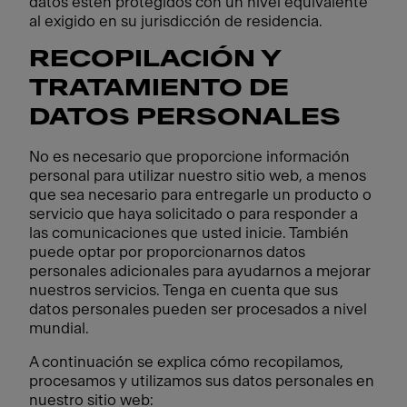
datos estén protegidos con un nivel equivalente
al exigido en su jurisdicción de residencia.
RECOPILACIÓN Y
TRATAMIENTO DE
DATOS PERSONALES
No es necesario que proporcione información
personal para utilizar nuestro sitio web, a menos
que sea necesario para entregarle un producto o
servicio que haya solicitado o para responder a
las comunicaciones que usted inicie. También
puede optar por proporcionarnos datos
personales adicionales para ayudarnos a mejorar
nuestros servicios. Tenga en cuenta que sus
datos personales pueden ser procesados a nivel
mundial.
A continuación se explica cómo recopilamos,
procesamos y utilizamos sus datos personales en
nuestro sitio web: