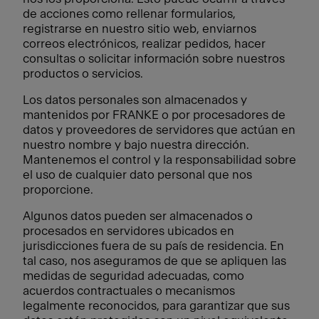
de acciones como rellenar formularios,
registrarse en nuestro sitio web, enviarnos
correos electrónicos, realizar pedidos, hacer
consultas o solicitar información sobre nuestros
productos o servicios.
Los datos personales son almacenados y
mantenidos por FRANKE o por procesadores de
datos y proveedores de servidores que actúan en
nuestro nombre y bajo nuestra dirección.
Mantenemos el control y la responsabilidad sobre
el uso de cualquier dato personal que nos
proporcione.
Algunos datos pueden ser almacenados o
procesados en servidores ubicados en
jurisdicciones fuera de su país de residencia. En
tal caso, nos aseguramos de que se apliquen las
medidas de seguridad adecuadas, como
acuerdos contractuales o mecanismos
legalmente reconocidos, para garantizar que sus