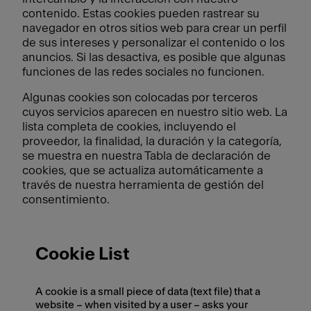
contenido. Estas cookies pueden rastrear su
navegador en otros sitios web para crear un perfil
de sus intereses y personalizar el contenido o los
anuncios. Si las desactiva, es posible que algunas
funciones de las redes sociales no funcionen.
Algunas cookies son colocadas por terceros
cuyos servicios aparecen en nuestro sitio web. La
lista completa de cookies, incluyendo el
proveedor, la finalidad, la duración y la categoría,
se muestra en nuestra Tabla de declaración de
cookies, que se actualiza automáticamente a
través de nuestra herramienta de gestión del
consentimiento.
Cookie List
A cookie is a small piece of data (text file) that a
website – when visited by a user – asks your