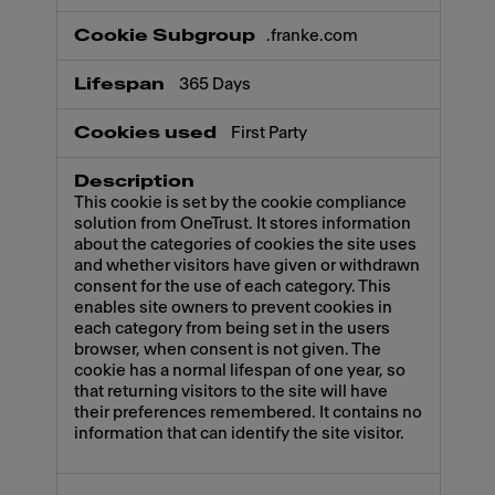
.franke.com
365 Days
First Party
This cookie is set by the cookie compliance
solution from OneTrust. It stores information
about the categories of cookies the site uses
and whether visitors have given or withdrawn
consent for the use of each category. This
enables site owners to prevent cookies in
each category from being set in the users
browser, when consent is not given. The
cookie has a normal lifespan of one year, so
that returning visitors to the site will have
their preferences remembered. It contains no
information that can identify the site visitor.