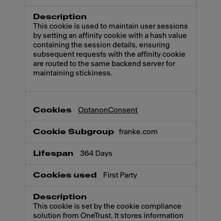
This cookie is used to maintain user sessions
by setting an affinity cookie with a hash value
containing the session details, ensuring
subsequent requests with the affinity cookie
are routed to the same backend server for
maintaining stickiness.
OptanonConsent
franke.com
364 Days
First Party
This cookie is set by the cookie compliance
solution from OneTrust. It stores information