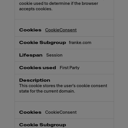
cookie used to determine if the browser
accepts cookies.
CookieConsent
franke.com
Session
First Party
This cookie stores the user's cookie consent
state for the current domain.
CookieConsent