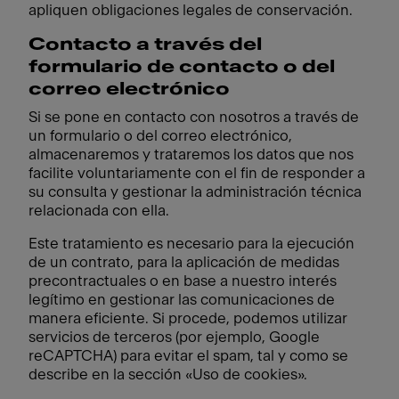
apliquen obligaciones legales de conservación.
Contacto a través del
formulario de contacto o del
correo electrónico
Si se pone en contacto con nosotros a través de
un formulario o del correo electrónico,
almacenaremos y trataremos los datos que nos
facilite voluntariamente con el fin de responder a
su consulta y gestionar la administración técnica
relacionada con ella.
Este tratamiento es necesario para la ejecución
de un contrato, para la aplicación de medidas
precontractuales o en base a nuestro interés
legítimo en gestionar las comunicaciones de
manera eficiente. Si procede, podemos utilizar
servicios de terceros (por ejemplo, Google
reCAPTCHA) para evitar el spam, tal y como se
describe en la sección «Uso de cookies».