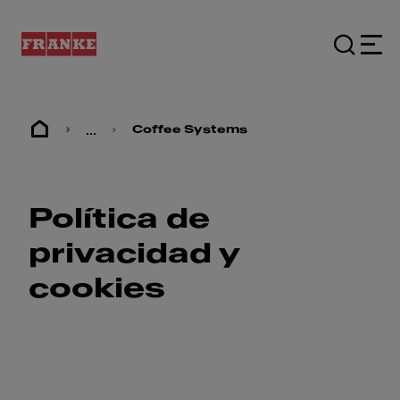
...
Coffee Systems
Política de
privacidad y
cookies