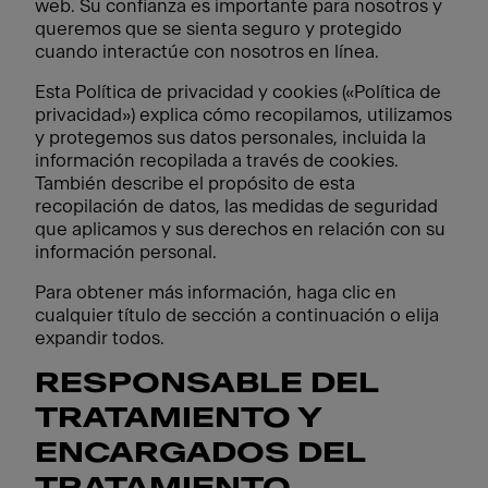
web. Su confianza es importante para nosotros y
queremos que se sienta seguro y protegido
cuando interactúe con nosotros en línea.
Esta Política de privacidad y cookies («Política de
privacidad») explica cómo recopilamos, utilizamos
y protegemos sus datos personales, incluida la
información recopilada a través de cookies.
También describe el propósito de esta
recopilación de datos, las medidas de seguridad
que aplicamos y sus derechos en relación con su
información personal.
Para obtener más información, haga clic en
cualquier título de sección a continuación o elija
expandir todos.
RESPONSABLE DEL
TRATAMIENTO Y
ENCARGADOS DEL