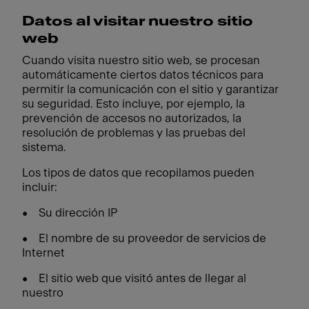
Datos al visitar nuestro sitio
web
Cuando visita nuestro sitio web, se procesan
automáticamente ciertos datos técnicos para
permitir la comunicación con el sitio y garantizar
su seguridad. Esto incluye, por ejemplo, la
prevención de accesos no autorizados, la
resolución de problemas y las pruebas del
sistema.
Los tipos de datos que recopilamos pueden
incluir:
• Su dirección IP
• El nombre de su proveedor de servicios de
Internet
• El sitio web que visitó antes de llegar al
nuestro