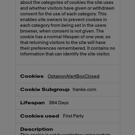
about the categories of cookies the site uses
and whether visitors have given or withdrawn
consent for the use of each category. This
enables site owners to prevent cookies in
each category from being set in the users
browser, when consent is not given. The
cookie has a normal lifespan of one year, so
that returning visitors to the site will have
their preferences remembered. It contains no
information that can identify the site visitor.
OptanonAlertBoxClosed
franke.com
364 Days
First Party