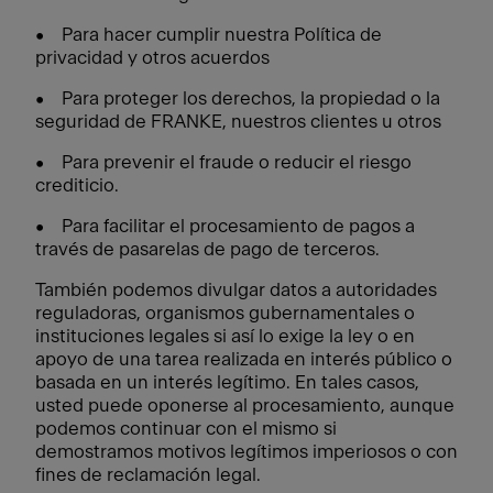
• Para hacer cumplir nuestra Política de
privacidad y otros acuerdos
• Para proteger los derechos, la propiedad o la
seguridad de FRANKE, nuestros clientes u otros
• Para prevenir el fraude o reducir el riesgo
crediticio.
• Para facilitar el procesamiento de pagos a
través de pasarelas de pago de terceros.
También podemos divulgar datos a autoridades
reguladoras, organismos gubernamentales o
instituciones legales si así lo exige la ley o en
apoyo de una tarea realizada en interés público o
basada en un interés legítimo. En tales casos,
usted puede oponerse al procesamiento, aunque
podemos continuar con el mismo si
demostramos motivos legítimos imperiosos o con
fines de reclamación legal.