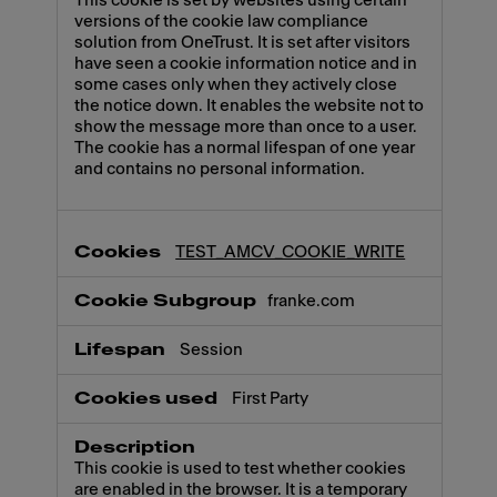
This cookie is set by websites using certain
versions of the cookie law compliance
solution from OneTrust. It is set after visitors
have seen a cookie information notice and in
some cases only when they actively close
the notice down. It enables the website not to
show the message more than once to a user.
The cookie has a normal lifespan of one year
and contains no personal information.
TEST_AMCV_COOKIE_WRITE
franke.com
Session
First Party
This cookie is used to test whether cookies
are enabled in the browser. It is a temporary