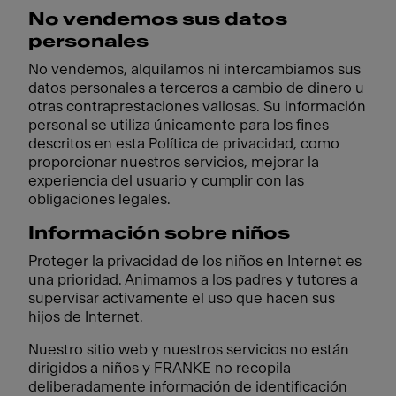
No vendemos sus datos
personales
No vendemos, alquilamos ni intercambiamos sus
datos personales a terceros a cambio de dinero u
otras contraprestaciones valiosas. Su información
personal se utiliza únicamente para los fines
descritos en esta Política de privacidad, como
proporcionar nuestros servicios, mejorar la
experiencia del usuario y cumplir con las
obligaciones legales.
Información sobre niños
Proteger la privacidad de los niños en Internet es
una prioridad. Animamos a los padres y tutores a
supervisar activamente el uso que hacen sus
hijos de Internet.
Nuestro sitio web y nuestros servicios no están
dirigidos a niños y FRANKE no recopila
deliberadamente información de identificación