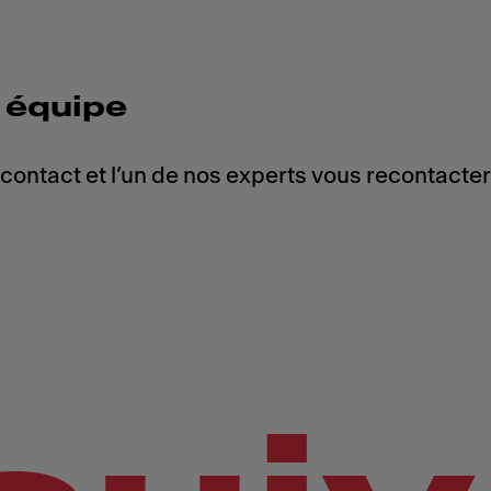
 équipe