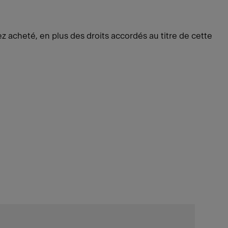
 acheté, en plus des droits accordés au titre de cette