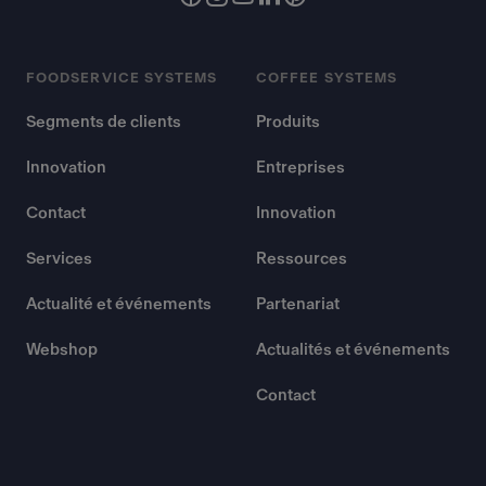
FOODSERVICE SYSTEMS
COFFEE SYSTEMS
Segments de clients
Produits
Innovation
Entreprises
Contact
Innovation
Services
Ressources
Actualité et événements
Partenariat
Webshop
Actualités et événements
Contact