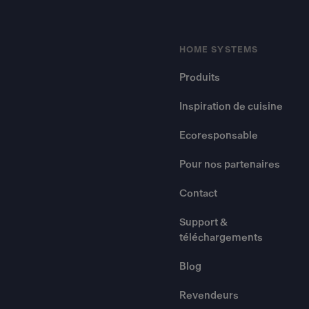
HOME SYSTEMS
Produits
Inspiration de cuisine
Ecoresponsable
Pour nos partenaires
Contact
Support &
téléchargements
Blog
Revendeurs