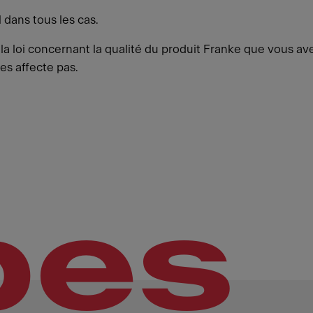
 dans tous les cas.
 loi concernant la qualité du produit Franke que vous avez
les affecte pas.
pes