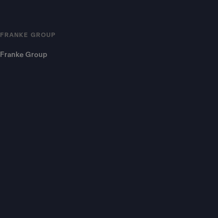
FRANKE GROUP
Franke Group