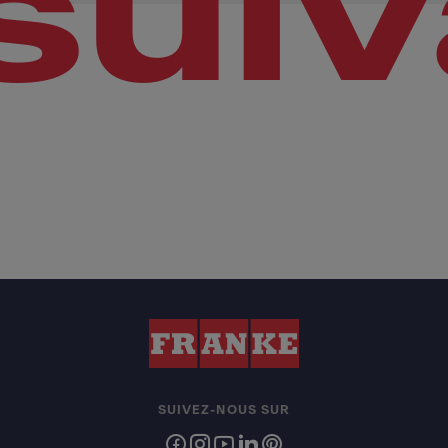
sui
SUIVEZ-NOUS SUR