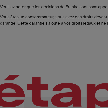
Veuillez noter que les décisions de Franke sont sans appel
Vous êtes un consommateur, vous avez des droits devant la
garantie. Cette garantie s’ajoute à vos droits légaux et ne 
éta