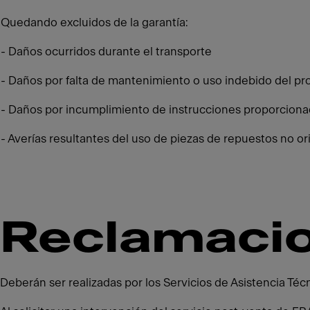
Quedando excluidos de la garantía:
- Daños ocurridos durante el transporte
- Daños por falta de mantenimiento o uso indebido del p
- Daños por incumplimiento de instrucciones proporcion
- Averías resultantes del uso de piezas de repuestos no o
Reclamacio
Deberán ser realizadas por los Servicios de Asistencia Técn