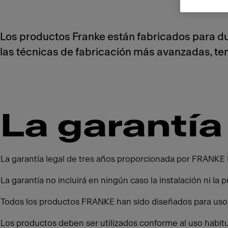
Los productos Franke están fabricados para du
las técnicas de fabricación más avanzadas, te
La garantía
La garantía legal de tres años proporcionada por FRANKE 
La garantía no incluirá en ningún caso la instalación ni la
Todos los productos FRANKE han sido diseñados para uso d
Los productos deben ser utilizados conforme al uso habit