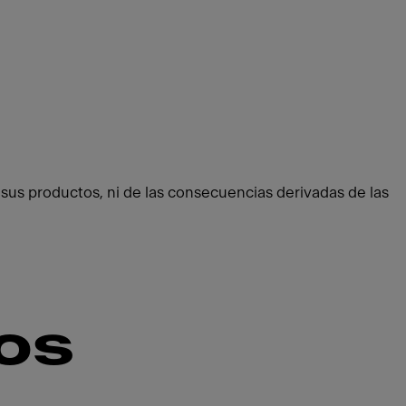
 sus productos, ni de las consecuencias derivadas de las
os