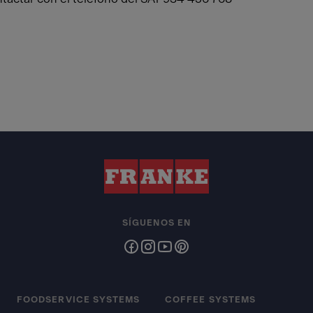
SÍGUENOS EN
FOODSERVICE SYSTEMS
COFFEE SYSTEMS