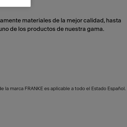
amente materiales de la mejor calidad, hasta
uno de los productos de nuestra gama.
e la marca FRANKE es aplicable a todo el Estado Español.