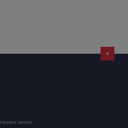
FRANKE GROUP