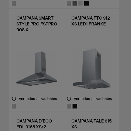
CAMPANA SMART
CAMPANA FTC 912
STYLE PRO FSTPRO
XS LED1 FRANKE
908 X
Ver todas las variantes
Ver todas las variantes
CAMPANA D'ECO
CAMPANA TALE 615
FDL 9165 XS/2
XS