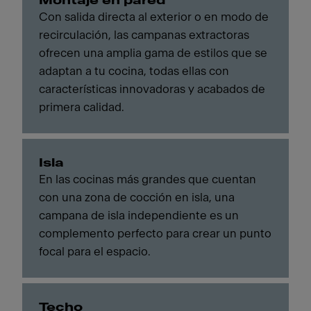
Montaje en pared
Con salida directa al exterior o en modo de
recirculación, las campanas extractoras
ofrecen una amplia gama de estilos que se
adaptan a tu cocina, todas ellas con
características innovadoras y acabados de
primera calidad.
Isla
En las cocinas más grandes que cuentan
con una zona de cocción en isla, una
campana de isla independiente es un
complemento perfecto para crear un punto
focal para el espacio.
Techo