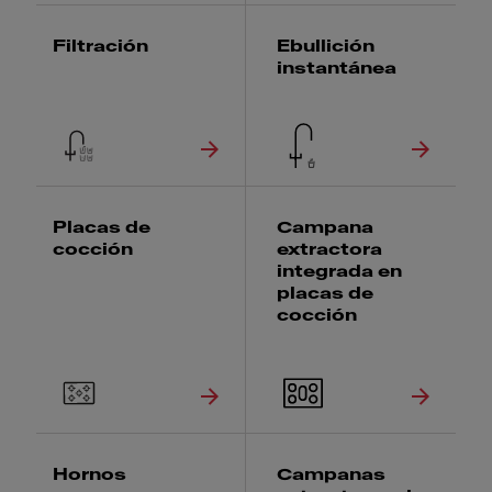
Filtración
Ebullición
instantánea
Placas de
Campana
cocción
extractora
integrada en
placas de
cocción
Hornos
Campanas