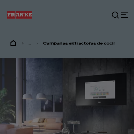
...
Campanas extractoras de cocina