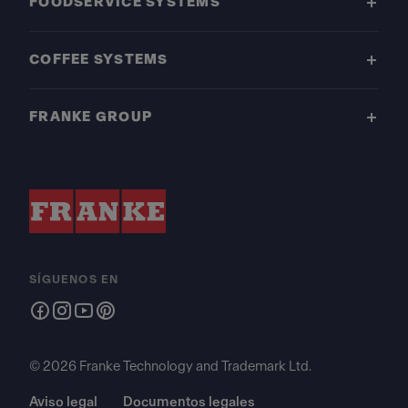
FOODSERVICE SYSTEMS
COFFEE SYSTEMS
FRANKE GROUP
SÍGUENOS EN
© 2026 Franke Technology and Trademark Ltd.
Aviso legal
Documentos legales