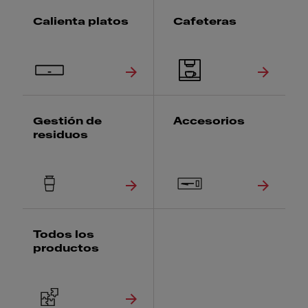
Calienta platos
Cafeteras
Gestión de
Accesorios
residuos
Todos los
productos