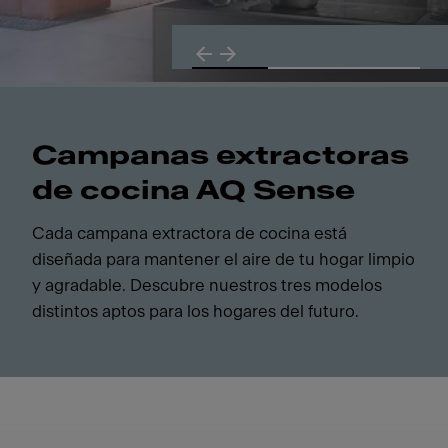
Campanas extractoras
de cocina AQ Sense
Cada campana extractora de cocina está
diseñada para mantener el aire de tu hogar limpio
y agradable. Descubre nuestros tres modelos
distintos aptos para los hogares del futuro.
Campanas extractoras de cocina AQ Sense. Cada campana ex