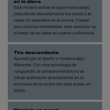
en la placa
Este modelo extrae el vapor hacia abajo,
reduciendo discretamente los olores y el
vapor no deseados en la cocina. Creado
para cocinas minimalistas, este extractor es
el mejor de su clase en cuanto a eficiencia.
Tiro descendente
Apuesta por el diseño o muestra algo
diferente. Con una tecnología de
vanguardia, la campana extractora se
retrae sutilmente directamente en la
encimera de la cocina con solo pulsar un
botón.