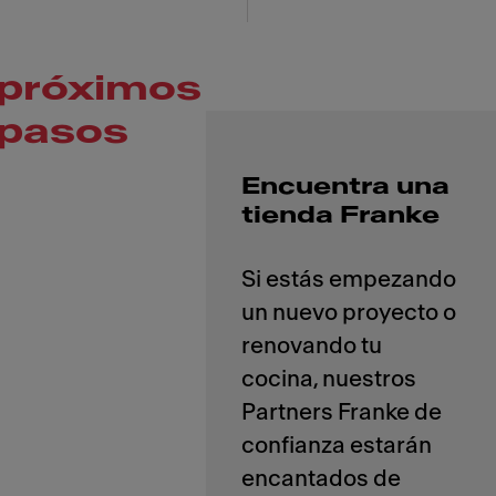
próximos
pasos
Encuentra una
tienda Franke
Si estás empezando
un nuevo proyecto o
renovando tu
cocina, nuestros
Partners Franke de
confianza estarán
encantados de