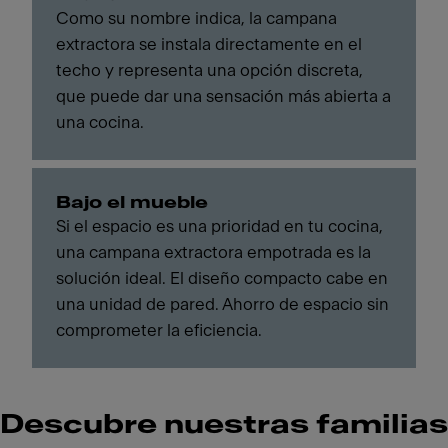
Como su nombre indica, la campana
extractora se instala directamente en el
techo y representa una opción discreta,
que puede dar una sensación más abierta a
una cocina.
Bajo el mueble
Si el espacio es una prioridad en tu cocina,
una campana extractora empotrada es la
solución ideal. El diseño compacto cabe en
una unidad de pared. Ahorro de espacio sin
comprometer la eficiencia.
Descubre nuestras familias