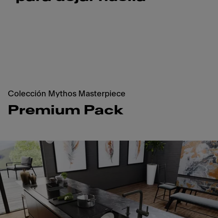
Colección Mythos Masterpiece
Premium Pack