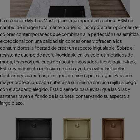
La colección Mythos Masterpiece, que aporta a la cubeta BXM un
cambio de imagen totalmente moderno, incorpora tres opciones de
colores contemporáneos que combinan a la perfección una estética
excepcional con una calidad sin concesiones y ofrecen a los
consumidores la libertad de crear un aspecto inigualable. Sobre el
resistente cuerpo de acero inoxidable en los colores metálicos de
moda, tenemos una capa de nuestra innovadora tecnología F-Inox.
Este revestimiento exclusivo no sólo ayuda a evitar las huellas
dactilares y las marcas, sino que también repele el agua. Para una
mayor protección, cada cubeta se suministra con una rejilla a juego
con el acabado elegido. Está diseñada para evitar que las ollas y
sartenes rayen el fondo de la cubeta, conservando su aspecto a
largo plazo.