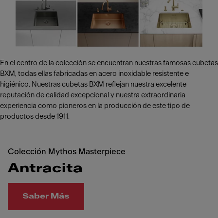
En el centro de la colección se encuentran nuestras famosas cubetas
BXM, todas ellas fabricadas en acero inoxidable resistente e
higiénico. Nuestras cubetas BXM reflejan nuestra excelente
reputación de calidad excepcional y nuestra extraordinaria
experiencia como pioneros en la producción de este tipo de
productos desde 1911.
Colección Mythos Masterpiece
Antracita
Saber Más