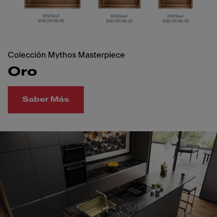
Colección Mythos Masterpiece
Oro
Saber Más