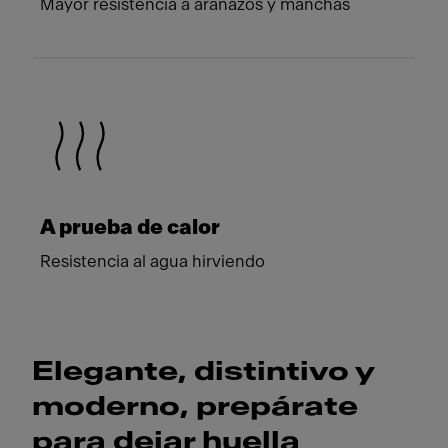
Mayor resistencia a arañazos y manchas
A prueba de calor
Resistencia al agua hirviendo
Elegante, distintivo y
moderno, prepárate
para dejar huella