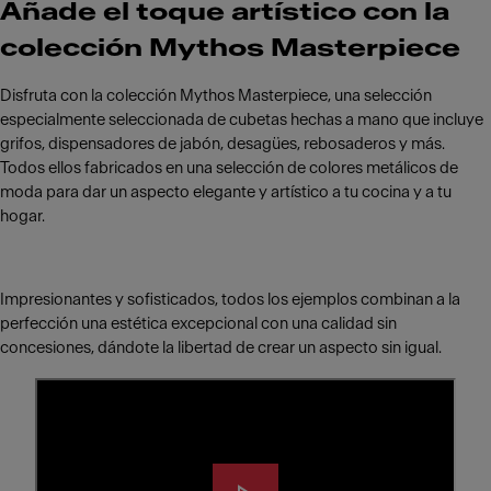
Añade el toque artístico con la
colección Mythos Masterpiece
Disfruta con la colección Mythos Masterpiece, una selección
especialmente seleccionada de cubetas hechas a mano que incluye
grifos, dispensadores de jabón, desagües, rebosaderos y más.
Todos ellos fabricados en una selección de colores metálicos de
moda para dar un aspecto elegante y artístico a tu cocina y a tu
hogar.
Impresionantes y sofisticados, todos los ejemplos combinan a la
perfección una estética excepcional con una calidad sin
concesiones, dándote la libertad de crear un aspecto sin igual.