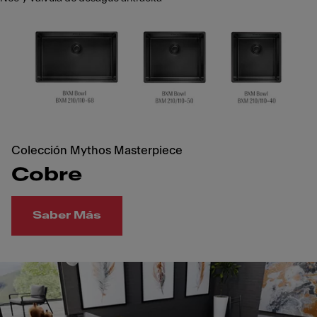
Colección Mythos Masterpiece
Cobre
Saber Más