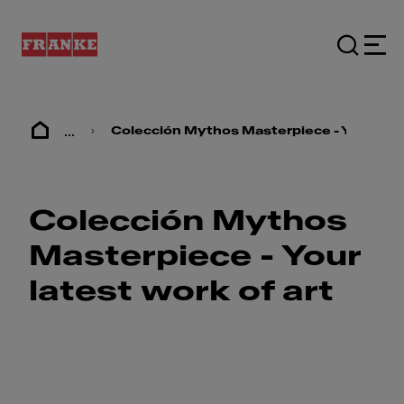
...
Colección Mythos Masterpiece - Your lates
Colección Mythos
Masterpiece - Your
latest work of art