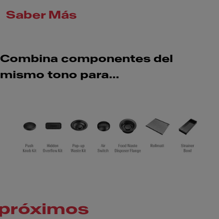
Saber Más
Combina componentes del
mismo tono para...
próximos