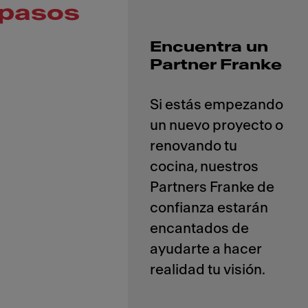
pasos
Encuentra un
Partner Franke
Si estás empezando
un nuevo proyecto o
renovando tu
cocina, nuestros
Partners Franke de
confianza estarán
encantados de
ayudarte a hacer