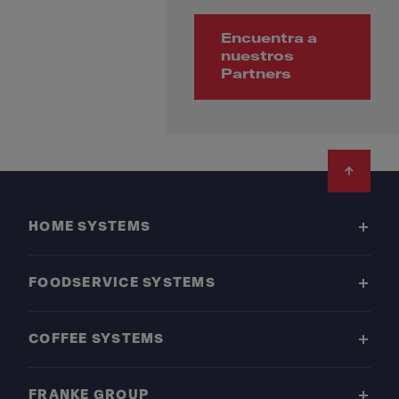
Encuentra a
nuestros
Partners
Footer
HOME SYSTEMS
FOODSERVICE SYSTEMS
COFFEE SYSTEMS
FRANKE GROUP