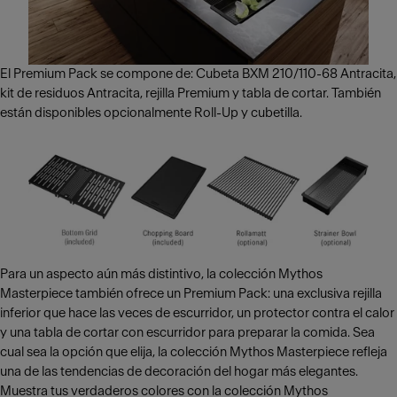
El Premium Pack se compone de: Cubeta BXM 210/110-68 Antracita,
kit de residuos Antracita, rejilla Premium y tabla de cortar. También
están disponibles opcionalmente Roll-Up y cubetilla.
Para un aspecto aún más distintivo, la colección Mythos
Masterpiece también ofrece un Premium Pack: una exclusiva rejilla
inferior que hace las veces de escurridor, un protector contra el calor
y una tabla de cortar con escurridor para preparar la comida. Sea
cual sea la opción que elija, la colección Mythos Masterpiece refleja
una de las tendencias de decoración del hogar más elegantes.
Muestra tus verdaderos colores con la colección Mythos