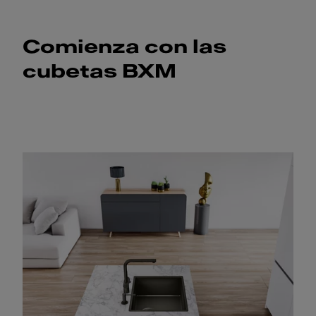
Comienza con las
cubetas BXM