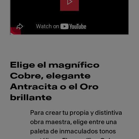
Elige el magnífico
Cobre, elegante
Antracita o el Oro
brillante
Para crear tu propia y distintiva
obra maestra, elige entre una
paleta de inmaculados tonos