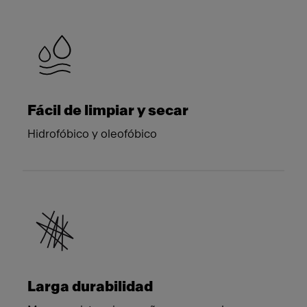
Meet Franke
Fácil de limpiar y secar
Hidrofóbico y oleofóbico
Larga durabilidad