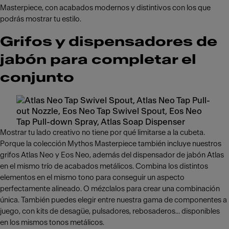
Masterpiece, con acabados modernos y distintivos con los que
podrás mostrar tu estilo.
Grifos y dispensadores de
jabón para completar el
conjunto
Mostrar tu lado creativo no tiene por qué limitarse a la cubeta.
Porque la colección Mythos Masterpiece también incluye nuestros
grifos Atlas Neo y Eos Neo, además del dispensador de jabón Atlas
en el mismo trío de acabados metálicos. Combina los distintos
elementos en el mismo tono para conseguir un aspecto
perfectamente alineado. O mézclalos para crear una combinación
única. También puedes elegir entre nuestra gama de componentes a
juego, con kits de desagüe, pulsadores, rebosaderos... disponibles
en los mismos tonos metálicos.