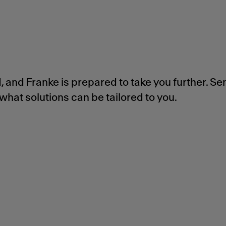
 and Franke is prepared to take you further. Se