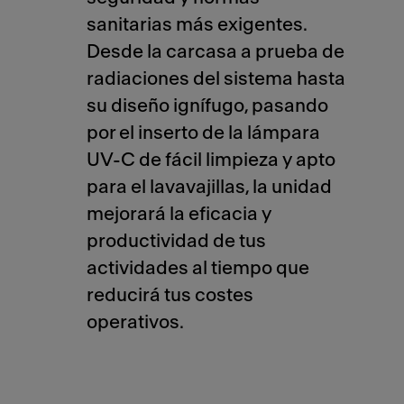
sanitarias más exigentes.
Desde la carcasa a prueba de
radiaciones del sistema hasta
su diseño ignífugo, pasando
por el inserto de la lámpara
UV-C de fácil limpieza y apto
para el lavavajillas, la unidad
mejorará la eficacia y
productividad de tus
actividades al tiempo que
reducirá tus costes
operativos.