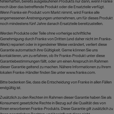
fehlerhaften, bereits ausgelaufenen Produkts nur dann, wenn Franke
noch über das betreffende Produkt oder die Ersatzteile verfügt.
Wenn Franke ein Produkt vom Markt nimmt, wird Franke alle
angemessenen Anstrengungen unternehmen, um für dieses Produkt
noch mindestens fünf Jahre danach Ersatzteile bereitzustellen.
Werden Produkte oder Teile ohne vorherige schriftliche
Genehmigung durch Franke von Dritten (und daher nicht im Franke-
Werk) repariert oder in irgendeiner Weise verändert, verliert diese
Garantie automatisch ihre Gültigkeit. Gerne können Sie uns
kontaktieren, um zu erfahren, ob Ihr Franke-Produkt unter diese
Garantiebestimmungen fällt, oder um einen Anspruch im Rahmen
dieser Garantie geltend zu machen. Nähere Informationen zu Ihrem
lokalen Franke-Händler finden Sie unter www.franke.com.
Bitte bedenken Sie, dass die Entscheidung von Franke in allen Fällen
endgültig ist.
Zusätzlich zu den Rechten im Rahmen dieser Garantie haben Sie als
Konsument gesetzliche Rechte in Bezug auf die Qualität des von
Ihnen erworbenen Franke-Produkts. Diese Garantie gilt zusätzlich zu