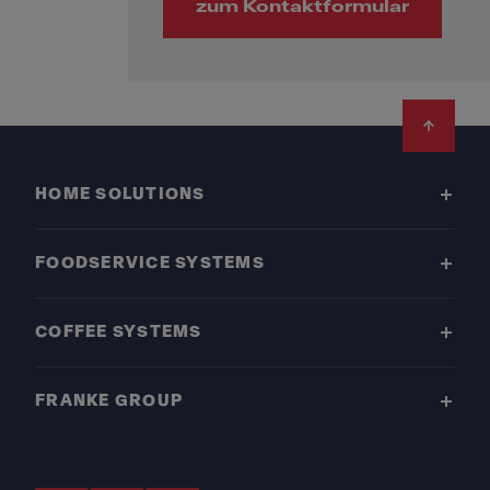
zum Kontaktformular
Footer
HOME SOLUTIONS
FOODSERVICE SYSTEMS
COFFEE SYSTEMS
FRANKE GROUP