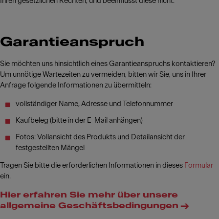
Ihren gesetzlichen Rechten, und beeinflusst diese nicht.
Garantieanspruch
Sie möchten uns hinsichtlich eines Garantieanspruchs kontaktieren?
Um unnötige Wartezeiten zu vermeiden, bitten wir Sie, uns in Ihrer
Anfrage folgende Informationen zu übermitteln:
vollständiger Name, Adresse und Telefonnummer
Kaufbeleg (bitte in der E-Mail anhängen)
Fotos: Vollansicht des Produkts und Detailansicht der
festgestellten Mängel
Tragen Sie bitte die erforderlichen Informationen in dieses
Formular
ein.
Hier erfahren Sie mehr über unsere
allgemeine Geschäftsbedingungen →