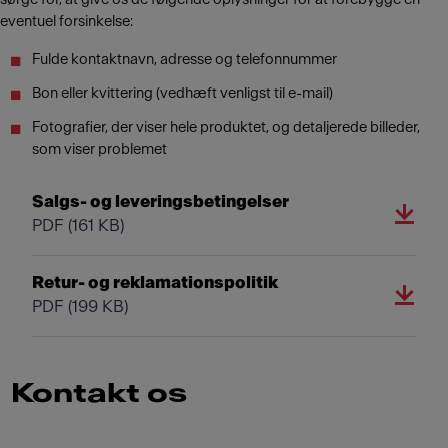
eventuel forsinkelse:
Fulde kontaktnavn, adresse og telefonnummer
Bon eller kvittering (vedhæft venligst til e-mail)
Fotografier, der viser hele produktet, og detaljerede billeder,
som viser problemet
Salgs- og leveringsbetingelser
PDF
(161 KB)
Retur- og reklamationspolitik
PDF
(199 KB)
Kontakt os