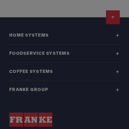
Footer
HOME SYSTEMS
FOODSERVICE SYSTEMS
COFFEE SYSTEMS
FRANKE GROUP