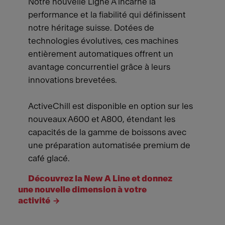
Notre nouvelle Ligne A incarne la
performance et la fiabilité qui définissent
notre héritage suisse. Dotées de
technologies évolutives, ces machines
entièrement automatiques offrent un
avantage concurrentiel grâce à leurs
innovations brevetées.
ActiveChill est disponible en option sur les
nouveaux A600 et A800, étendant les
capacités de la gamme de boissons avec
une préparation automatisée premium de
café glacé.
Découvrez la New A Line et donnez
une nouvelle dimension à votre
activité