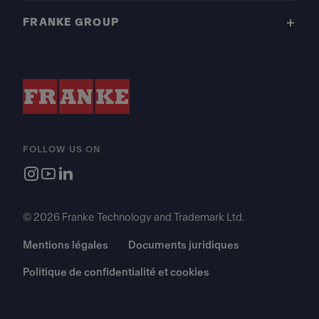
FRANKE GROUP
FOLLOW US ON
© 2026 Franke Technology and Trademark Ltd.
Mentions légales
Documents juridiques
Politique de confidentialité et cookies