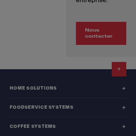
Nous
contacter
Footer
HOME SOLUTIONS
FOODSERVICE SYSTEMS
COFFEE SYSTEMS