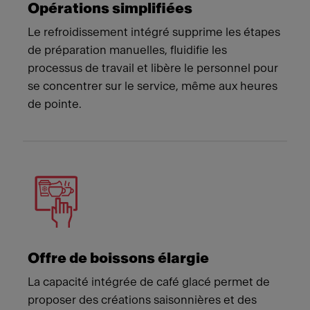
Opérations simplifiées
Le refroidissement intégré supprime les étapes
de préparation manuelles, fluidifie les
processus de travail et libère le personnel pour
se concentrer sur le service, même aux heures
de pointe.
Offre de boissons élargie
La capacité intégrée de café glacé permet de
proposer des créations saisonnières et des