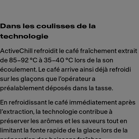
Dans les coulisses de la
technologie
ActiveChill refroidit le café fraîchement extrait
de 85–92 °C à 35–40 °C lors de la son
écoulement. Le café arrive ainsi déjà refroidi
sur les glaçons que l’opérateur a
préalablement déposés dans la tasse.
En refroidissant le café immédiatement après
l’extraction, la technologie contribue à
préserver les arômes et les saveurs tout en
limitant la fonte rapide de la glace lors de la