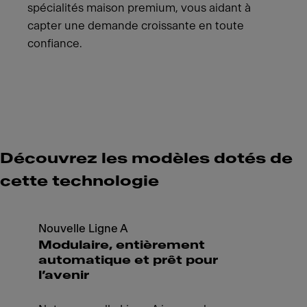
spécialités maison premium, vous aidant à
capter une demande croissante en toute
confiance.
Découvrez les modèles dotés de
cette technologie
Nouvelle Ligne A
Modulaire, entièrement
automatique et prêt pour
l’avenir