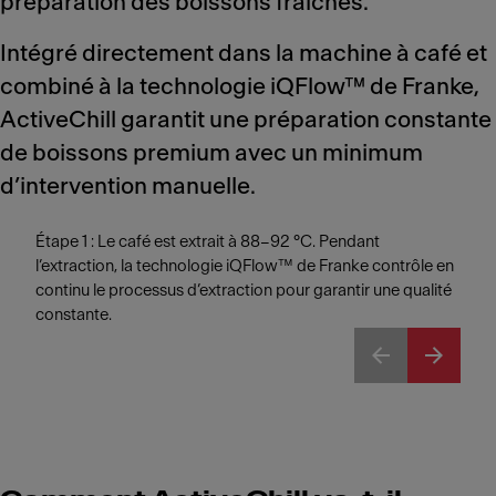
préparation des boissons fraîches.
Intégré directement dans la machine à café et
combiné à la technologie iQFlow™ de Franke,
ActiveChill garantit une préparation constante
de boissons premium avec un minimum
d’intervention manuelle.
Étape 1 : Le café est extrait à 88–92 °C. Pendant
l’extraction, la technologie iQFlow™ de Franke contrôle en
continu le processus d’extraction pour garantir une qualité
constante.