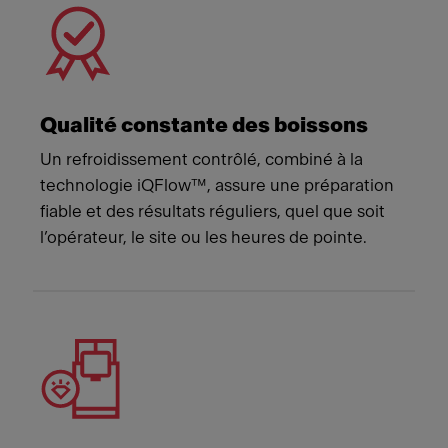
Qualité constante des boissons
Un refroidissement contrôlé, combiné à la
technologie iQFlow™, assure une préparation
fiable et des résultats réguliers, quel que soit
l’opérateur, le site ou les heures de pointe.