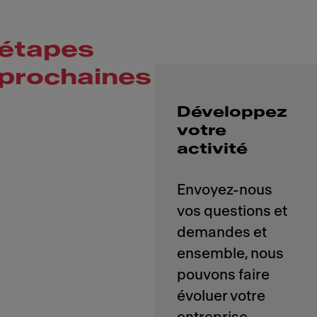
étapes
prochaines
Développez
votre
activité
Envoyez-nous
vos questions et
demandes et
ensemble, nous
pouvons faire
évoluer votre