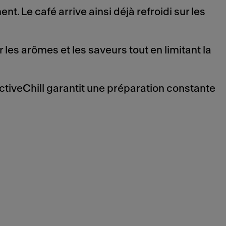
t. Le café arrive ainsi déjà refroidi sur les
les arômes et les saveurs tout en limitant la
tiveChill garantit une préparation constante