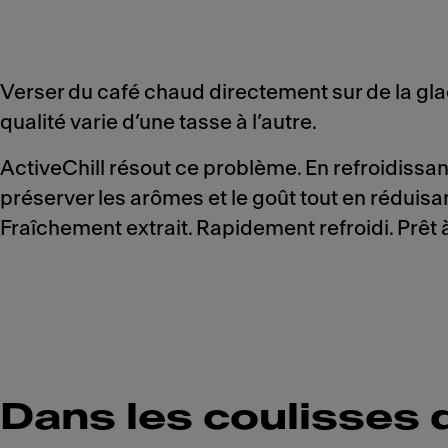
Verser du café chaud directement sur de la glac
qualité varie d’une tasse à l’autre.
ActiveChill résout ce problème. En refroidissan
préserver les arômes et le goût tout en réduisan
Fraîchement extrait. Rapidement refroidi. Prêt à
Dans les coulisses 