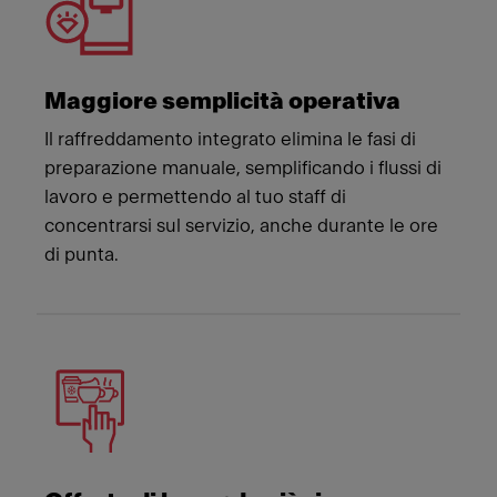
Maggiore semplicità operativa
Il raffreddamento integrato elimina le fasi di
preparazione manuale, semplificando i flussi di
lavoro e permettendo al tuo staff di
concentrarsi sul servizio, anche durante le ore
di punta.