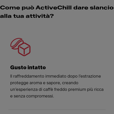
Come può ActiveChill dare slancio
alla tua attività?
Meet Franke
Gusto intatto
Il raffreddamento immediato dopo l’estrazione
protegge aroma e sapore, creando
un’esperienza di caffè freddo premium più ricca
e senza compromessi.