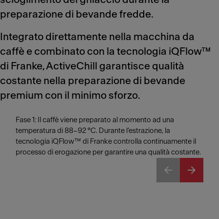
preparazione di bevande fredde.
Integrato direttamente nella macchina da
caffè e combinato con la tecnologia iQFlow™
di Franke, ActiveChill garantisce qualità
costante nella preparazione di bevande
premium con il minimo sforzo.
Fase 1: Il caffè viene preparato al momento ad una
temperatura di 88–92 °C. Durante l’estrazione, la
tecnologia iQFlow™ di Franke controlla continuamente il
processo di erogazione per garantire una qualità costante.