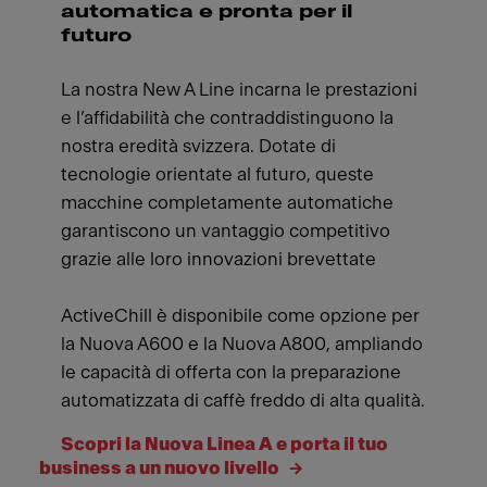
automatica e pronta per il
futuro
La nostra New A Line incarna le prestazioni
e l’affidabilità che contraddistinguono la
nostra eredità svizzera. Dotate di
tecnologie orientate al futuro, queste
macchine completamente automatiche
garantiscono un vantaggio competitivo
grazie alle loro innovazioni brevettate
ActiveChill è disponibile come opzione per
la Nuova A600 e la Nuova A800, ampliando
le capacità di offerta con la preparazione
automatizzata di caffè freddo di alta qualità.
Scopri la Nuova Linea A e porta il tuo
business a un nuovo livello