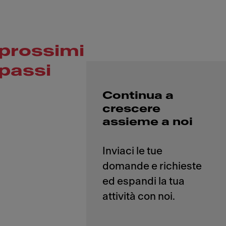
prossimi
passi
Continua a
crescere
assieme a noi
Inviaci le tue
domande e richieste
ed espandi la tua