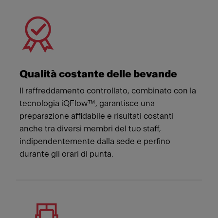
Qualità costante delle bevande
Il raffreddamento controllato, combinato con la
tecnologia iQFlow™, garantisce una
preparazione affidabile e risultati costanti
anche tra diversi membri del tuo staff,
indipendentemente dalla sede e perfino
durante gli orari di punta.