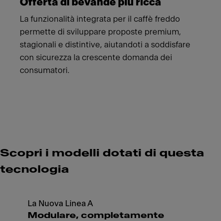
Offerta di bevande più ricca
La funzionalità integrata per il caffè freddo
permette di sviluppare proposte premium,
stagionali e distintive, aiutandoti a soddisfare
con sicurezza la crescente domanda dei
consumatori.
Scopri i modelli dotati di questa
tecnologia
La Nuova Linea A
Modulare, completamente