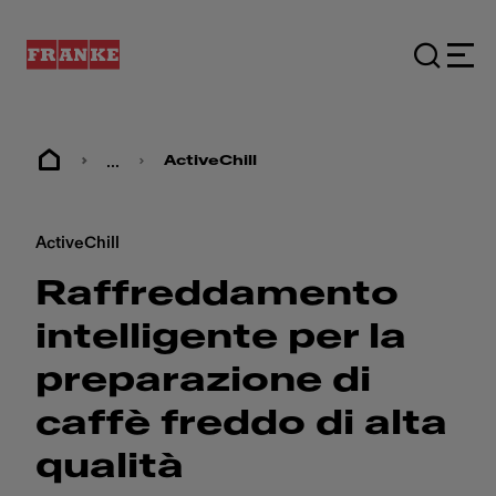
...
ActiveChill
ActiveChill
Raffreddamento
intelligente per la
preparazione di
caffè freddo di alta
qualità