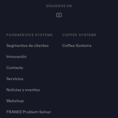
SÍGUENOS EN
FOODSERVICE SYSTEMS
COFFEE SYSTEMS
Segmentos de clientes
Coffee Systems
Innovación
Contacto
Servicios
Noticias y eventos
Webshop
FRANKE Problem Solver