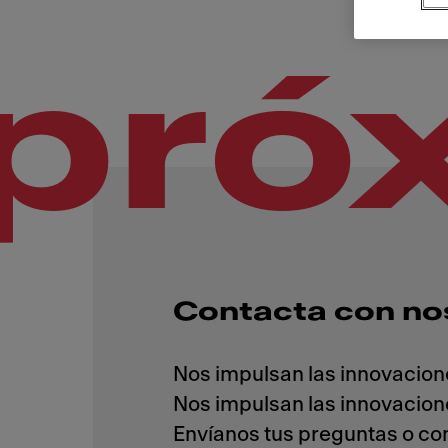
pró
Contacta con no
Nos impulsan las innovacion
Nos impulsan las innovacion