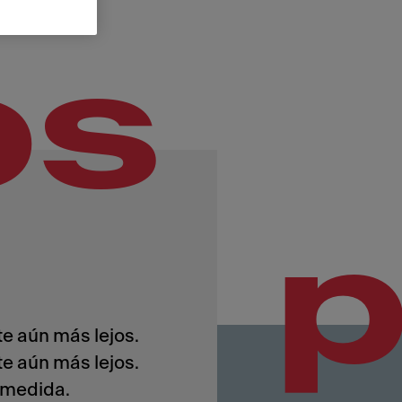
os
e aún más lejos.
e aún más lejos.