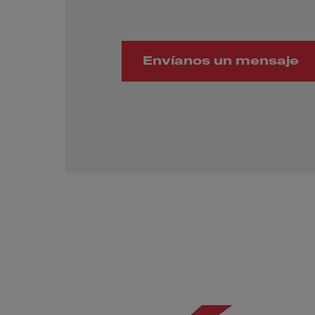
Envíanos un mensaje