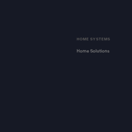
HOME SYSTEMS
Home Solutions