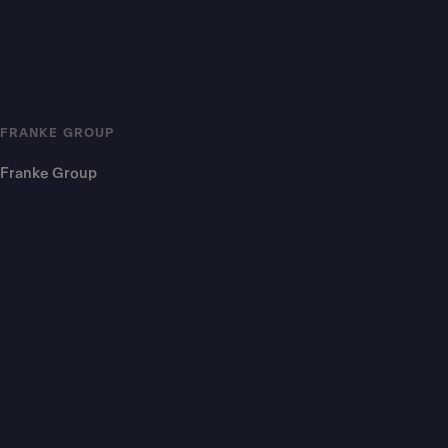
FRANKE GROUP
Franke Group