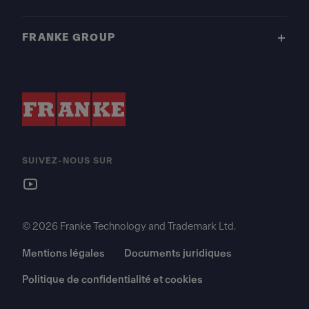
FRANKE GROUP
SUIVEZ-NOUS SUR
© 2026 Franke Technology and Trademark Ltd.
Mentions légales
Documents juridiques
Politique de confidentialité et cookies