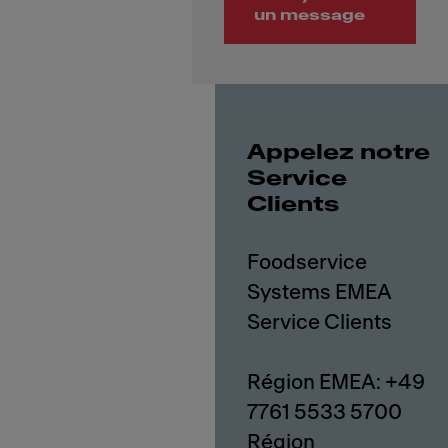
un message
Appelez notre
Service
Clients
Foodservice
Systems EMEA
Service Clients
Région EMEA: +49
7761 5533 5700
Région