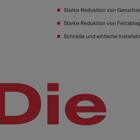
Starke Reduktion von Geruchsem
Starke Reduktion von Fettabla
Schnelle und einfache Installati
Die