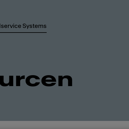
service Systems
urcen