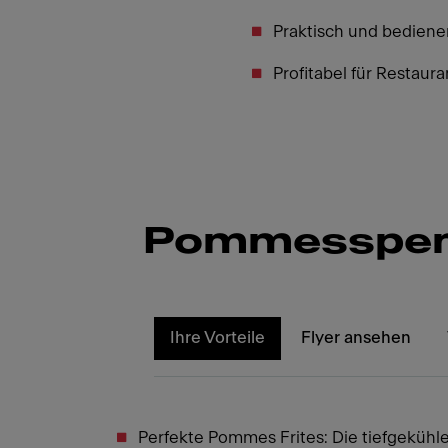
Praktisch und bediene
Profitabel für Restaur
Pommesspen
Ihre Vorteile
Flyer ansehen
Perfekte Pommes Frites: Die tiefgekühle