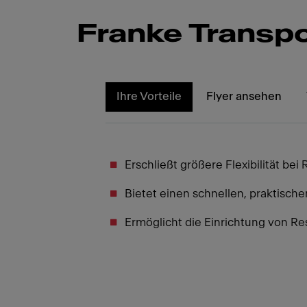
Franke Transpo
Ihre Vorteile
Flyer ansehen
Erschließt größere Flexibilität be
Bietet einen schnellen, praktisch
Ermöglicht die Einrichtung von 