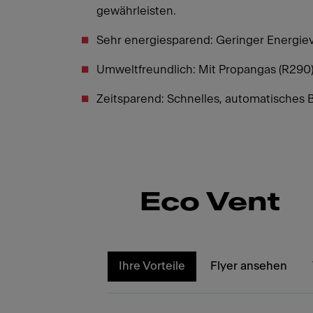
gewährleisten.
Sehr energiesparend: Geringer Energie
Umweltfreundlich: Mit Propangas (R290)
Zeitsparend: Schnelles, automatisches 
Eco Vent
Ihre Vorteile
Flyer ansehen