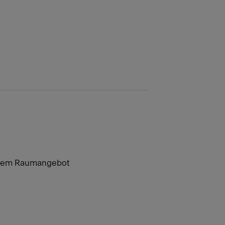
eurem Raumangebot